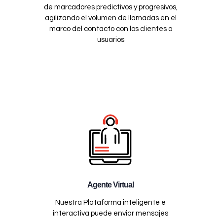
de marcadores predictivos y progresivos,
agilizando el volumen de llamadas en el
marco del contacto con los clientes o
usuarios
Agente Virtual
Nuestra Plataforma inteligente e
interactiva puede enviar mensajes