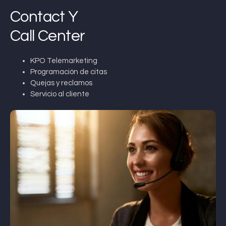
Contact Y
Call Center
KPO Telemarketing
Programación de citas
Quejas y reclamos
Servicio al cliente