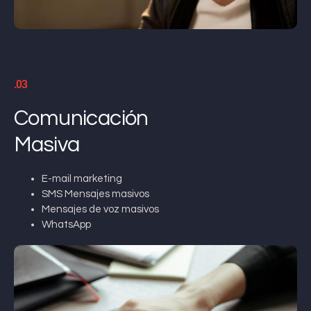
.03
Comunicación
Masiva
E-mail marketing
SMS Mensajes masivos
Mensajes de voz masivos
WhatsApp