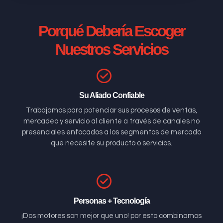
Porqué Debería Escoger
Nuestros Servicios
Su Aliado Confiable
Trabajamos para potenciar sus procesos de ventas,
mercadeo y servicio al cliente a través de canales no
presenciales enfocados a los segmentos de mercado
que necesite su producto o servicios.
Personas + Tecnología
¡Dos motores son mejor que uno! por esto combinamos