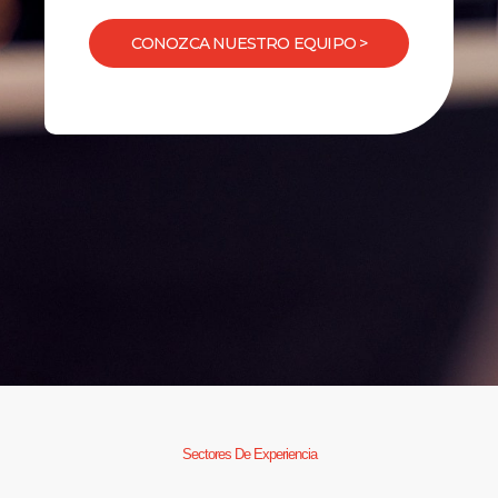
CONOZCA NUESTRO EQUIPO >
Sectores De Experiencia