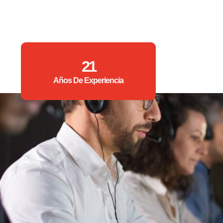
21
Años De Experiencia