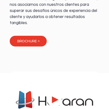
nos asociamos con nuestros clientes para
superar sus desafíos únicos de experiencia del
cliente y ayudarlos a obtener resultados
tangibles.
BROCHURE >