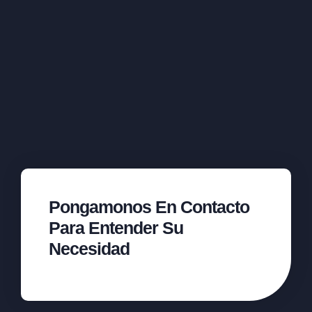
Pongamonos En Contacto
Para Entender Su
Necesidad