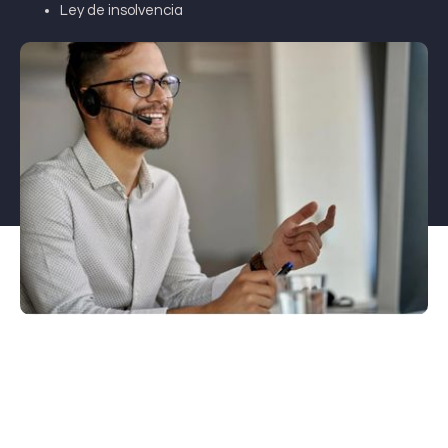
Ley de insolvencia