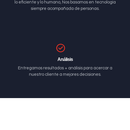
lo eficiente y lo humano, Nos basamos en tecnología
siempre acompañada de personas.
Análisis
Entregamos resultados + análisis para acercar a
nuestro cliente a mejores decisiones.