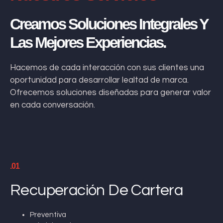
Creamos Soluciones Integrales Y
Las Mejores Experiencias.
Hacemos de cada interacción con sus clientes una
oportunidad para desarrollar lealtad de marca.
Ofrecemos soluciones diseñadas para generar valor
en cada conversación.
.01
Recuperación De Cartera
Preventiva