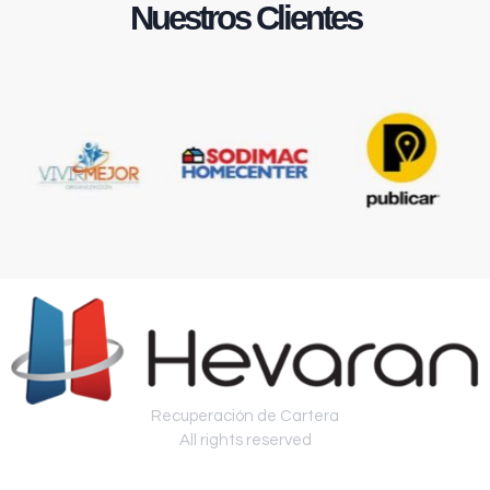
Nuestros Clientes
Recuperación de Cartera
All rights reserved