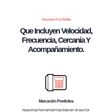
Soluciones A La Medida
Que Incluyen Velocidad,
Frecuencia, Cercanía Y
Acompañamiento.
Marcación Predictiva
Nuestras herramientas lideran el sector