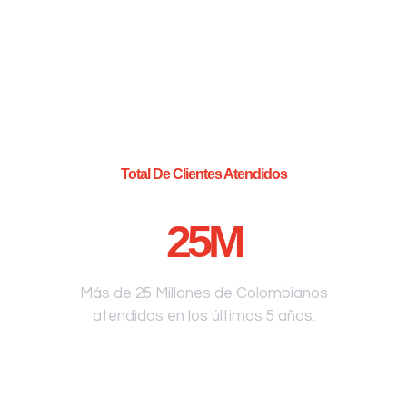
Total De Clientes Atendidos
25
M
Más de 25 Millones de Colombianos
atendidos en los últimos 5 años.