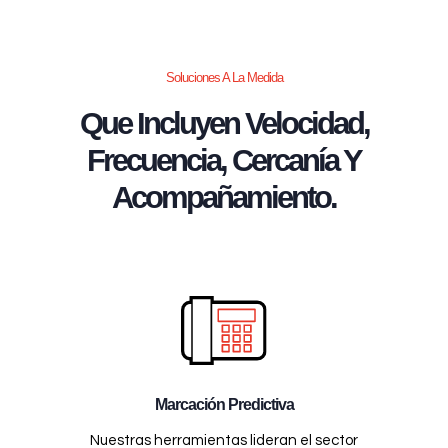
Soluciones A La Medida
Que Incluyen Velocidad,
Frecuencia, Cercanía Y
Acompañamiento.
Marcación Predictiva
Nuestras herramientas lideran el sector