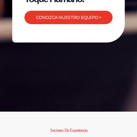
CONOZCA NUESTRO EQUIPO >
Sectores De Experiencia