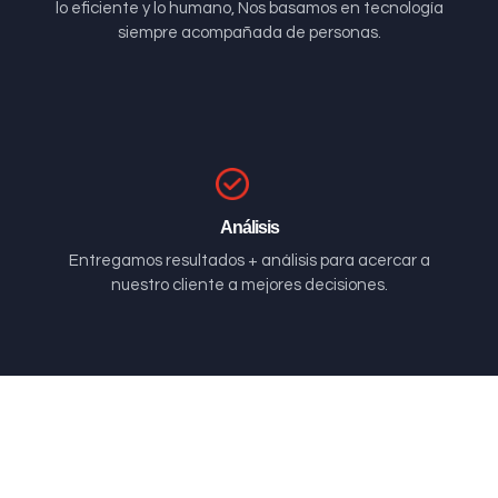
lo eficiente y lo humano, Nos basamos en tecnología
siempre acompañada de personas.
Análisis
Entregamos resultados + análisis para acercar a
nuestro cliente a mejores decisiones.