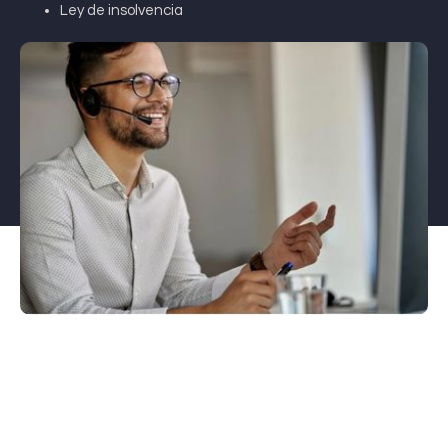
Ley de insolvencia