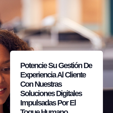
Potencie Su Gestión De
Experiencia Al Cliente
Con Nuestras
Soluciones Digitales
Impulsadas Por El
Toque Humano.