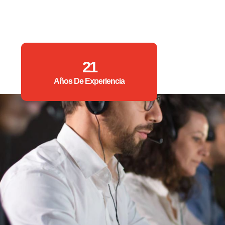
21
Años De Experiencia