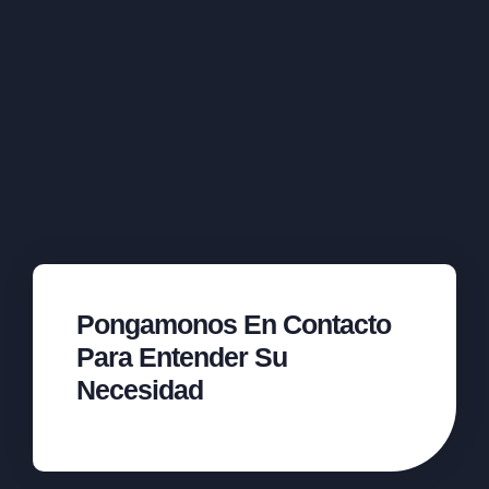
Pongamonos En Contacto
Para Entender Su
Necesidad