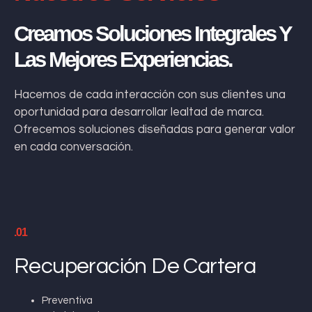
Creamos Soluciones Integrales Y
Las Mejores Experiencias.
Hacemos de cada interacción con sus clientes una
oportunidad para desarrollar lealtad de marca.
Ofrecemos soluciones diseñadas para generar valor
en cada conversación.
.01
Recuperación De Cartera
Preventiva