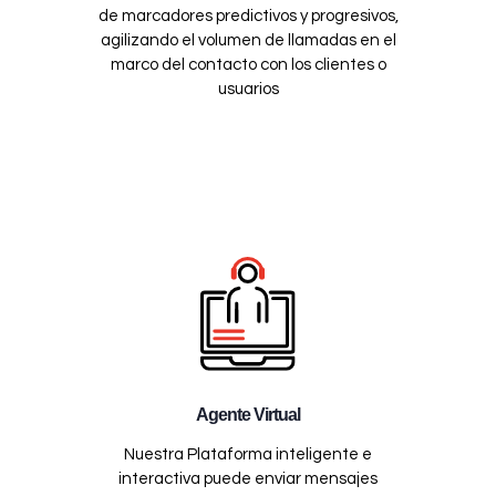
de marcadores predictivos y progresivos,
agilizando el volumen de llamadas en el
marco del contacto con los clientes o
usuarios
Agente Virtual
Nuestra Plataforma inteligente e
interactiva puede enviar mensajes