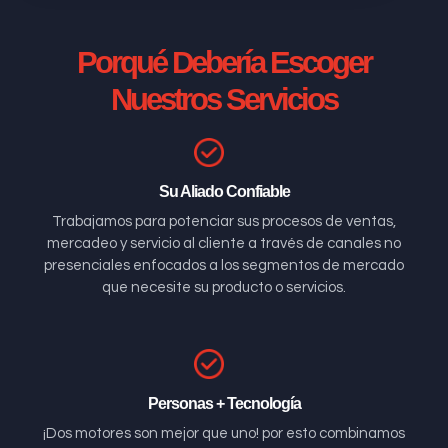
Porqué Debería Escoger
Nuestros Servicios
Su Aliado Confiable
Trabajamos para potenciar sus procesos de ventas,
mercadeo y servicio al cliente a través de canales no
presenciales enfocados a los segmentos de mercado
que necesite su producto o servicios.
Personas + Tecnología
¡Dos motores son mejor que uno! por esto combinamos