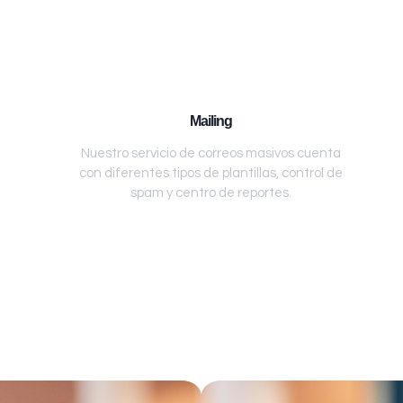
Mailing
Nuestro servicio de correos masivos cuenta
con diferentes tipos de plantillas, control de
spam y centro de reportes.