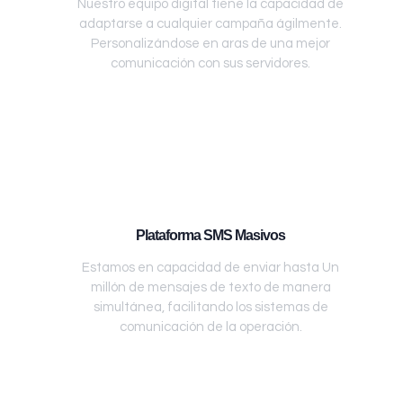
Nuestro equipo digital tiene la capacidad de
adaptarse a cualquier campaña ágilmente.
Personalizándose en aras de una mejor
comunicación con sus servidores.
Plataforma SMS Masivos
Estamos en capacidad de enviar hasta Un
millón de mensajes de texto de manera
simultánea, facilitando los sistemas de
comunicación de la operación.