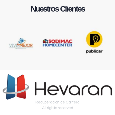
Nuestros Clientes
Recuperación de Cartera
All rights reserved