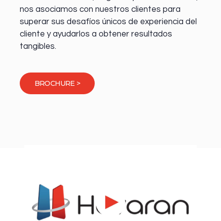
nos asociamos con nuestros clientes para
superar sus desafíos únicos de experiencia del
cliente y ayudarlos a obtener resultados
tangibles.
BROCHURE >