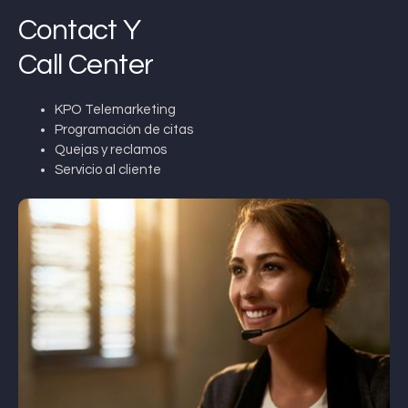
Contact Y
Call Center
KPO Telemarketing
Programación de citas
Quejas y reclamos
Servicio al cliente