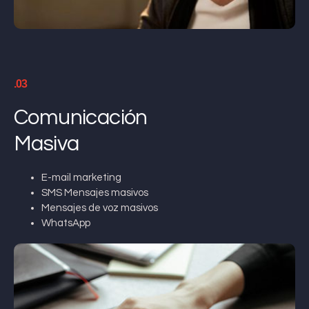
.03
Comunicación
Masiva
E-mail marketing
SMS Mensajes masivos
Mensajes de voz masivos
WhatsApp