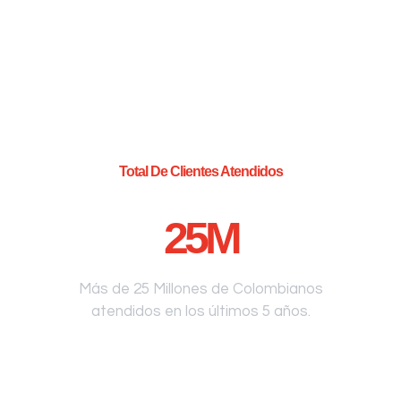
Total De Clientes Atendidos
25
M
Más de 25 Millones de Colombianos
atendidos en los últimos 5 años.