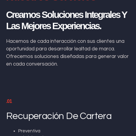
Creamos Soluciones Integrales Y
Las Mejores Experiencias.
Hacemos de cada interacción con sus clientes una
oportunidad para desarrollar lealtad de marca.
Ofrecemos soluciones diseñadas para generar valor
en cada conversación.
.01
Recuperación De Cartera
Preventiva