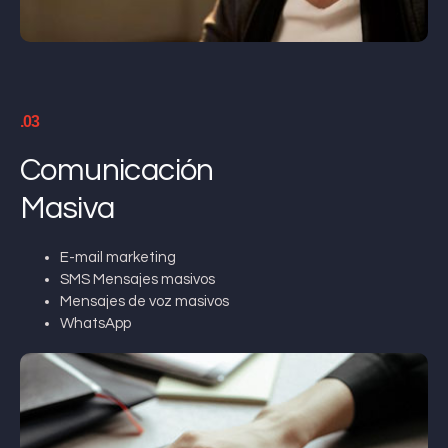
.03
Comunicación
Masiva
E-mail marketing
SMS Mensajes masivos
Mensajes de voz masivos
WhatsApp