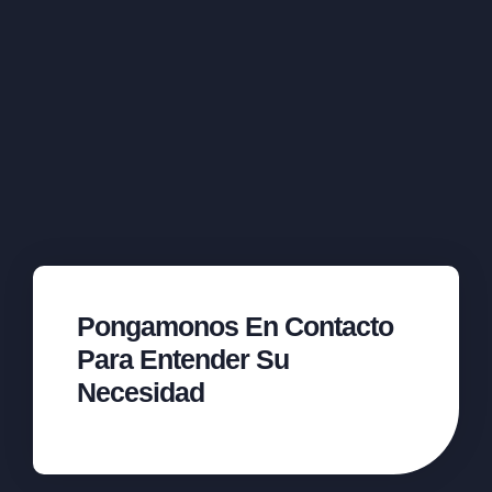
Pongamonos En Contacto
Para Entender Su
Necesidad