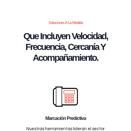
Soluciones A La Medida
Que Incluyen Velocidad,
Frecuencia, Cercanía Y
Acompañamiento.
Marcación Predictiva
Nuestras herramientas lideran el sector