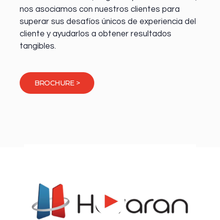
nos asociamos con nuestros clientes para
superar sus desafíos únicos de experiencia del
cliente y ayudarlos a obtener resultados
tangibles.
BROCHURE >