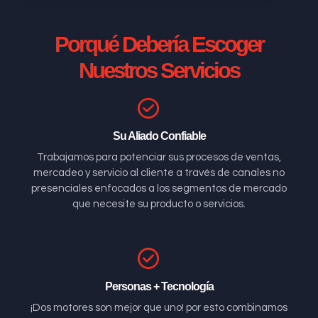
Porqué Debería Escoger
Nuestros Servicios
Su Aliado Confiable
Trabajamos para potenciar sus procesos de ventas,
mercadeo y servicio al cliente a través de canales no
presenciales enfocados a los segmentos de mercado
que necesite su producto o servicios.
Personas + Tecnología
¡Dos motores son mejor que uno! por esto combinamos