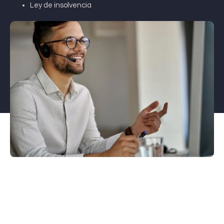
Ley de insolvencia