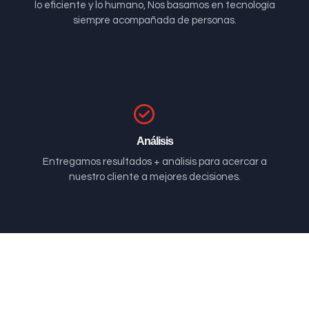
lo eficiente y lo humano, Nos basamos en tecnología
siempre acompañada de personas.
Análisis
Entregamos resultados + análisis para acercar a
nuestro cliente a mejores decisiones.