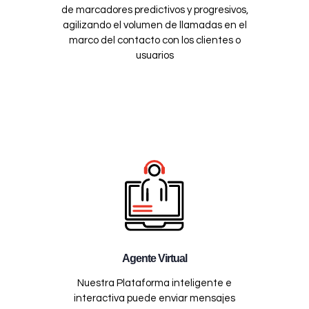
de marcadores predictivos y progresivos,
agilizando el volumen de llamadas en el
marco del contacto con los clientes o
usuarios
Agente Virtual
Nuestra Plataforma inteligente e
interactiva puede enviar mensajes