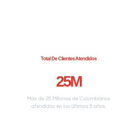
Total De Clientes Atendidos
25
M
Más de 25 Millones de Colombianos
atendidos en los últimos 5 años.