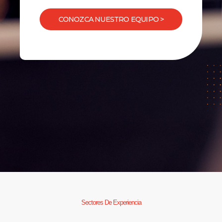
CONOZCA NUESTRO EQUIPO >
Sectores De Experiencia