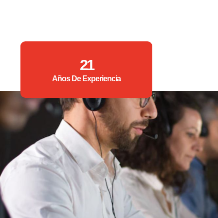
21
Años De Experiencia