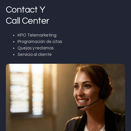
Contact Y
Call Center
KPO Telemarketing
Programación de citas
Quejas y reclamos
Servicio al cliente