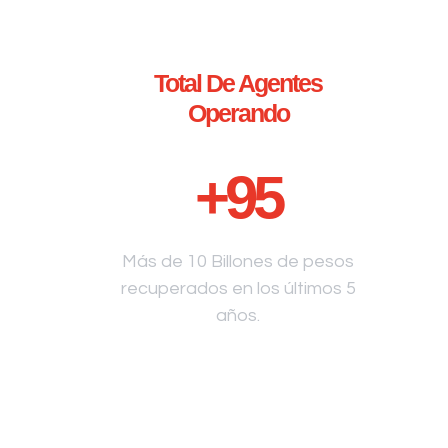
Total De Agentes
Operando
+
95
Más de 10 Billones de pesos
recuperados en los últimos 5
años.