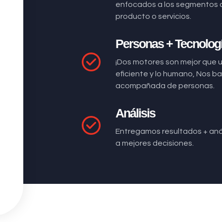
enfocados a los segmentos 
producto o servicios.
Personas + Tecnolog
¡Dos motores son mejor que 
eficiente y lo humano, Nos 
acompañada de personas.
Análisis
Entregamos resultados + anál
a mejores decisiones.