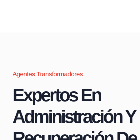
Agentes Transformadores
Expertos En
Administración Y
Recuperación De 