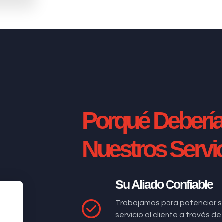
Porqué Deberí
Nuestros Servi
Su Aliado Confiable
Trabajamos para potenciar s
servicio al cliente a través 