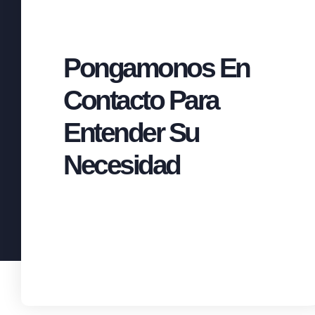
Pongamonos En
Contacto Para
Entender Su
Necesidad