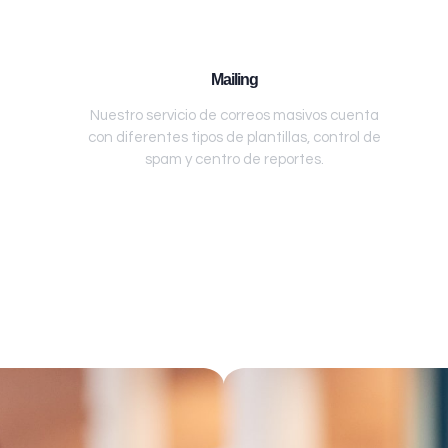
Mailing
Nuestro servicio de correos masivos cuenta
con diferentes tipos de plantillas, control de
spam y centro de reportes.