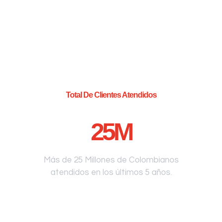
Total De Clientes Atendidos
25
M
Más de 25 Millones de Colombianos
atendidos en los últimos 5 años.