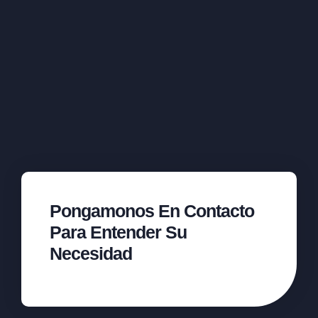
Pongamonos En Contacto
Para Entender Su
Necesidad