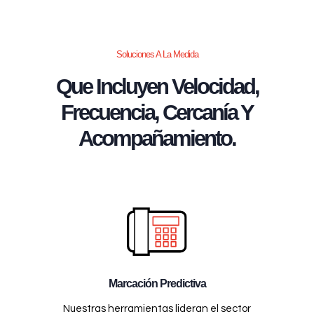
Soluciones A La Medida
Que Incluyen Velocidad,
Frecuencia, Cercanía Y
Acompañamiento.
Marcación Predictiva
Nuestras herramientas lideran el sector