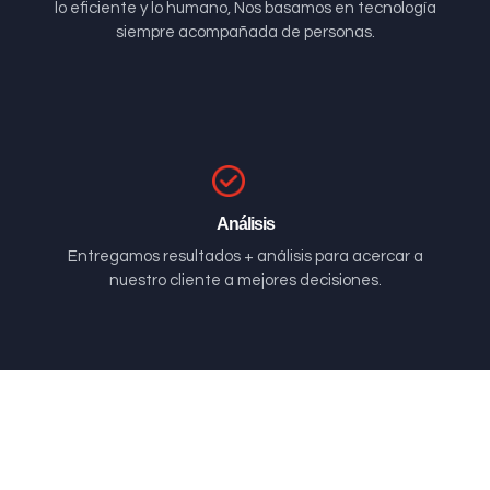
lo eficiente y lo humano, Nos basamos en tecnología
siempre acompañada de personas.
Análisis
Entregamos resultados + análisis para acercar a
nuestro cliente a mejores decisiones.