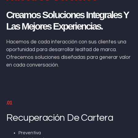
Creamos Soluciones Integrales Y
Las Mejores Experiencias.
Hacemos de cada interacción con sus clientes una
oportunidad para desarrollar lealtad de marca.
Ofrecemos soluciones diseñadas para generar valor
en cada conversación.
.01
Recuperación De Cartera
Preventiva