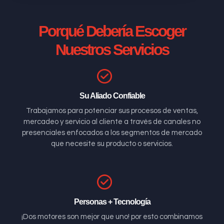
Porqué Debería Escoger
Nuestros Servicios
Su Aliado Confiable
Trabajamos para potenciar sus procesos de ventas,
mercadeo y servicio al cliente a través de canales no
presenciales enfocados a los segmentos de mercado
que necesite su producto o servicios.
Personas + Tecnología
¡Dos motores son mejor que uno! por esto combinamos