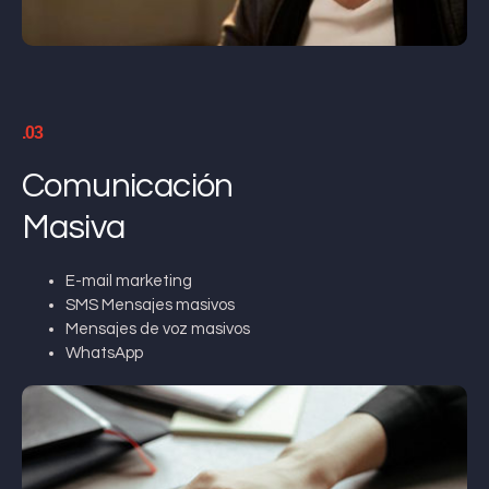
.03
Comunicación
Masiva
E-mail marketing
SMS Mensajes masivos
Mensajes de voz masivos
WhatsApp