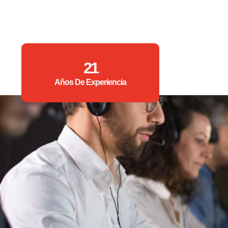
21
Años De Experiencia