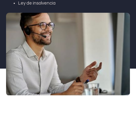
Ley de insolvencia