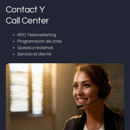
Contact Y
Call Center
KPO Telemarketing
Programación de citas
Quejas y reclamos
Servicio al cliente