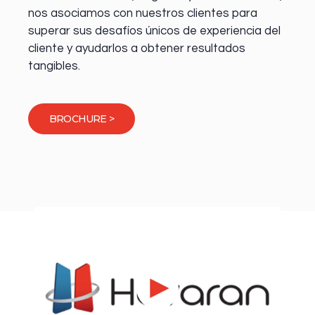
nos asociamos con nuestros clientes para
superar sus desafíos únicos de experiencia del
cliente y ayudarlos a obtener resultados
tangibles.
BROCHURE >