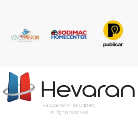
Recuperación de Cartera
All rights reserved