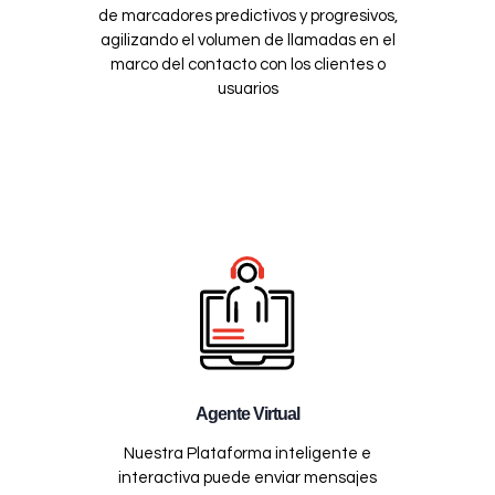
de marcadores predictivos y progresivos,
agilizando el volumen de llamadas en el
marco del contacto con los clientes o
usuarios
Agente Virtual
Nuestra Plataforma inteligente e
interactiva puede enviar mensajes