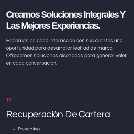
Creamos Soluciones Integrales Y
Las Mejores Experiencias.
Hacemos de cada interacción con sus clientes una
oportunidad para desarrollar lealtad de marca.
Ofrecemos soluciones diseñadas para generar valor
en cada conversación.
.01
Recuperación De Cartera
Preventiva