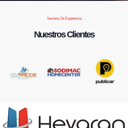
Sectores De Experiencia
Nuestros Clientes