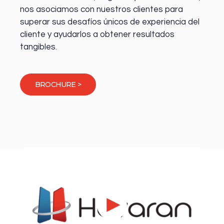
nos asociamos con nuestros clientes para
superar sus desafíos únicos de experiencia del
cliente y ayudarlos a obtener resultados
tangibles.
BROCHURE >