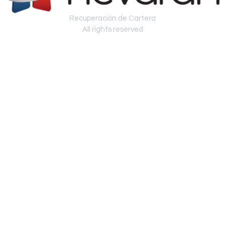
Recuperación de Cartera
All rights reserved