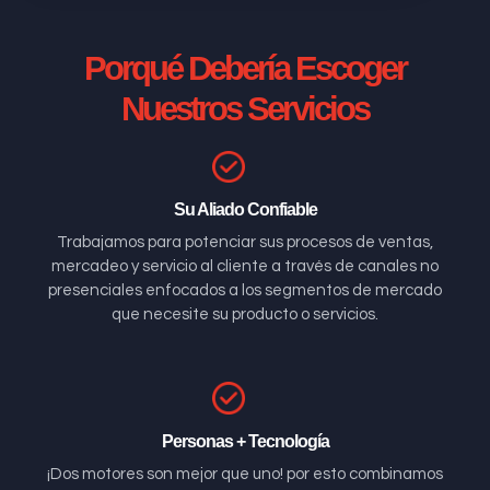
Porqué Debería Escoger
Nuestros Servicios
Su Aliado Confiable
Trabajamos para potenciar sus procesos de ventas,
mercadeo y servicio al cliente a través de canales no
presenciales enfocados a los segmentos de mercado
que necesite su producto o servicios.
Personas + Tecnología
¡Dos motores son mejor que uno! por esto combinamos