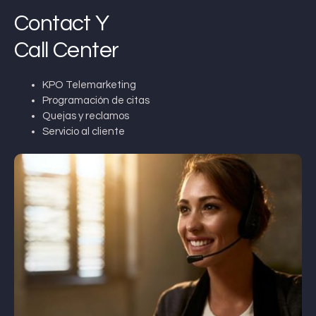
Contact Y
Call Center
KPO Telemarketing
Programación de citas
Quejas y reclamos
Servicio al cliente