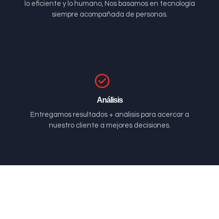
lo eficiente y lo humano, Nos basamos en tecnología
siempre acompañada de personas.
Análisis
Entregamos resultados + análisis para acercar a
nuestro cliente a mejores decisiones.