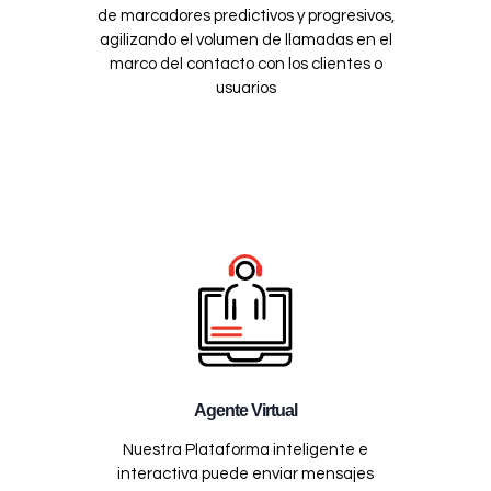
de marcadores predictivos y progresivos,
agilizando el volumen de llamadas en el
marco del contacto con los clientes o
usuarios
Agente Virtual
Nuestra Plataforma inteligente e
interactiva puede enviar mensajes