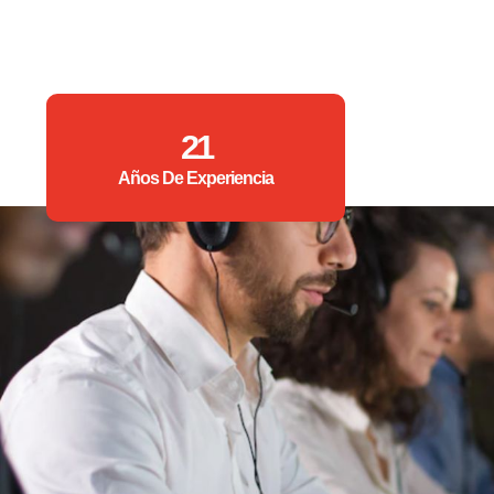
21
Años De Experiencia