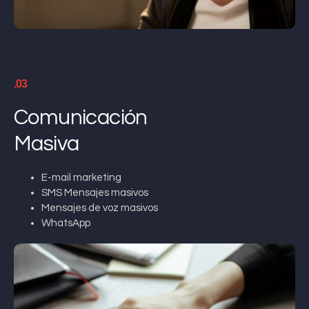
.03
Comunicación
Masiva
E-mail marketing
SMS Mensajes masivos
Mensajes de voz masivos
WhatsApp