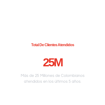
Total De Clientes Atendidos
25
M
Más de 25 Millones de Colombianos
atendidos en los últimos 5 años.