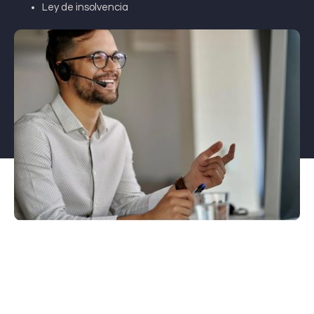
Ley de insolvencia