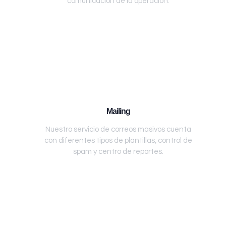
comunicación de la operación.
Mailing
Nuestro servicio de correos masivos cuenta
con diferentes tipos de plantillas, control de
spam y centro de reportes.