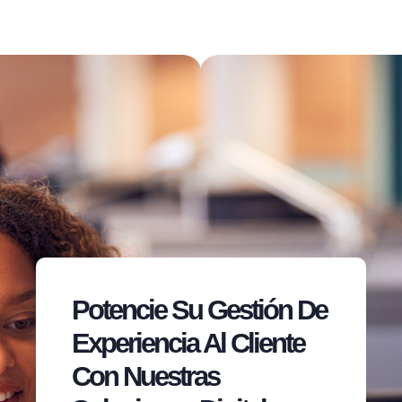
Potencie Su Gestión De
Experiencia Al Cliente
Con Nuestras