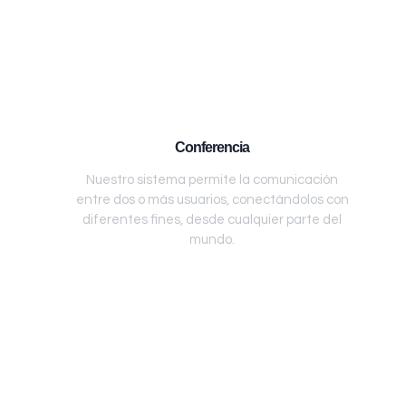
Conferencia
Nuestro sistema permite la comunicación
entre dos o más usuarios, conectándolos con
diferentes fines, desde cualquier parte del
mundo.