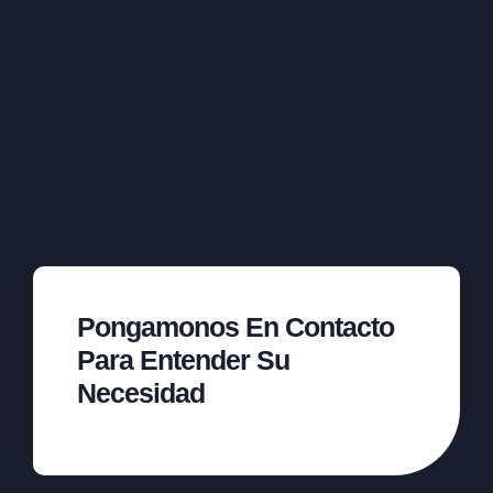
Pongamonos En Contacto
Para Entender Su
Necesidad