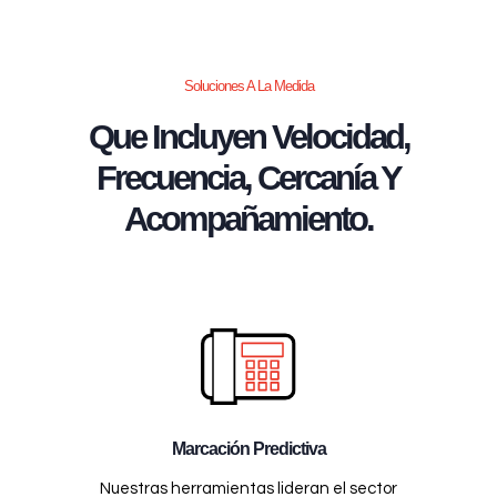
Soluciones A La Medida
Que Incluyen Velocidad,
Frecuencia, Cercanía Y
Acompañamiento.
Marcación Predictiva
Nuestras herramientas lideran el sector