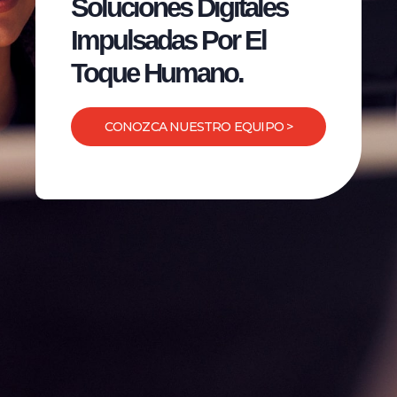
Soluciones Digitales
Impulsadas Por El
Toque Humano.
CONOZCA NUESTRO EQUIPO >