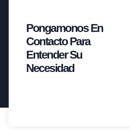
Pongamonos En
Contacto Para
Entender Su
Necesidad