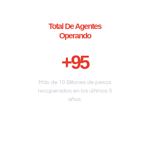
Total De Agentes
Operando
+
95
Más de 10 Billones de pesos
recuperados en los últimos 5
años.