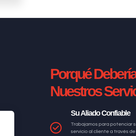
Porqué Deberí
Nuestros Servi
Su Aliado Confiable
Trabajamos para potenciar s
servicio al cliente a través 