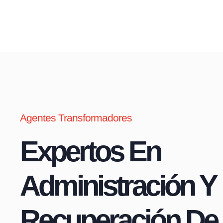
Agentes Transformadores
Expertos En
Administración Y
Recuperación De 