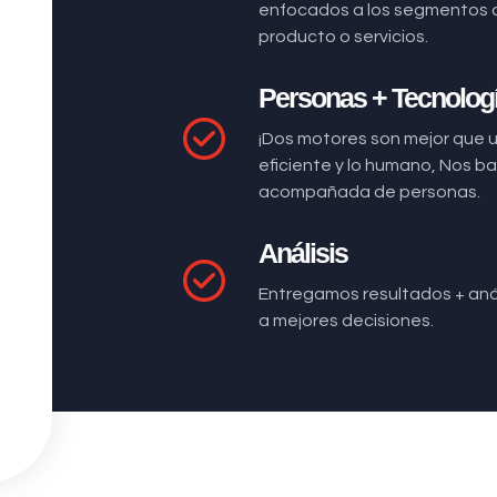
enfocados a los segmentos 
producto o servicios.
Personas + Tecnolog
¡Dos motores son mejor que 
eficiente y lo humano, Nos 
acompañada de personas.
Análisis
Entregamos resultados + anál
a mejores decisiones.