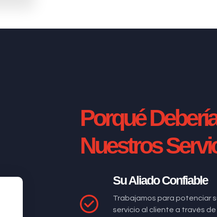
Porqué Deberí
Nuestros Servi
Su Aliado Confiable
Trabajamos para potenciar s
servicio al cliente a través 