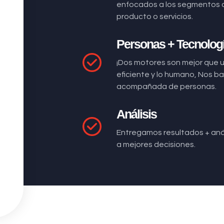
enfocados a los segmentos 
producto o servicios.
Personas + Tecnolog
¡Dos motores son mejor que 
eficiente y lo humano, Nos 
acompañada de personas.
Análisis
Entregamos resultados + anál
a mejores decisiones.