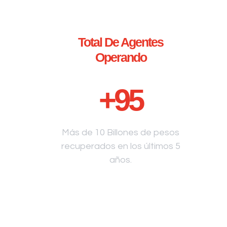
Total De Agentes
Operando
+
95
Más de 10 Billones de pesos
recuperados en los últimos 5
años.