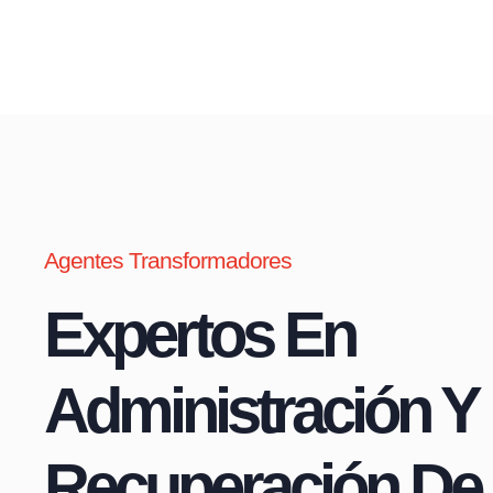
Agentes Transformadores
Expertos En
Administración Y
Recuperación De 