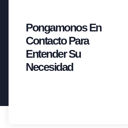
Pongamonos En
Contacto Para
Entender Su
Necesidad