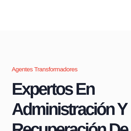
Agentes Transformadores
Expertos En
Administración Y
Recuperación De 