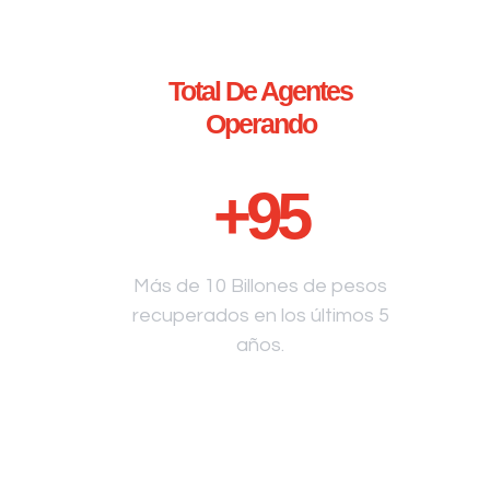
Total De Agentes
Operando
+
95
Más de 10 Billones de pesos
recuperados en los últimos 5
años.