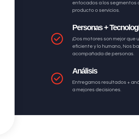
enfocados a los segmentos 
producto o servicios.
Personas + Tecnolog
¡Dos motores son mejor que 
eficiente y lo humano, Nos 
acompañada de personas.
Análisis
Entregamos resultados + anál
a mejores decisiones.