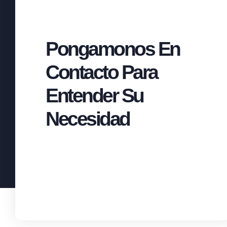
Pongamonos En
Contacto Para
Entender Su
Necesidad