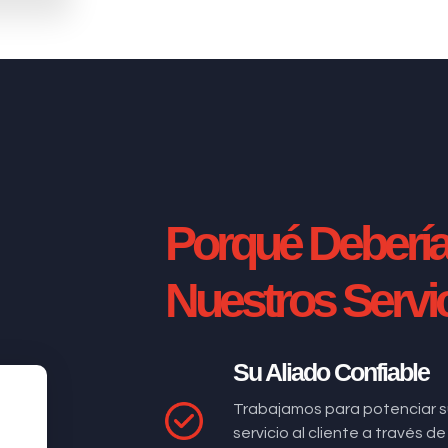
Porqué Deberí
Nuestros Servi
Su Aliado Confiable
Trabajamos para potenciar s
servicio al cliente a través 