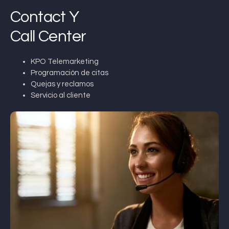
Contact Y
Call Center
KPO Telemarketing
Programación de citas
Quejas y reclamos
Servicio al cliente