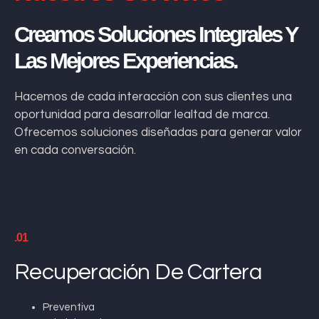
Creamos Soluciones Integrales Y
Las Mejores Experiencias.
Hacemos de cada interacción con sus clientes una
oportunidad para desarrollar lealtad de marca.
Ofrecemos soluciones diseñadas para generar valor
en cada conversación.
.01
Recuperación De Cartera
Preventiva