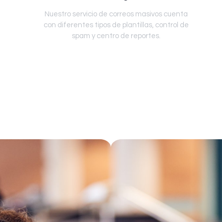
Nuestro servicio de correos masivos cuenta
con diferentes tipos de plantillas, control de
spam y centro de reportes.