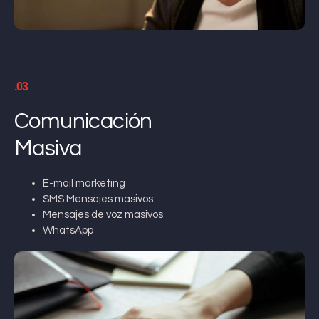
.03
Comunicación
Masiva
E-mail marketing
SMS Mensajes masivos
Mensajes de voz masivos
WhatsApp