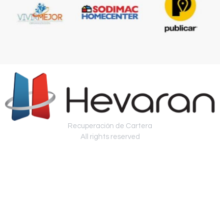
Recuperación de Cartera
All rights reserved