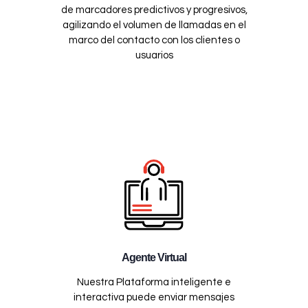
de marcadores predictivos y progresivos,
agilizando el volumen de llamadas en el
marco del contacto con los clientes o
usuarios
Agente Virtual
Nuestra Plataforma inteligente e
interactiva puede enviar mensajes