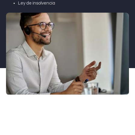
Ley de insolvencia