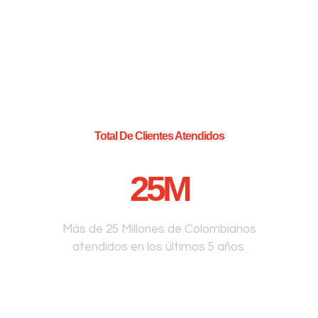
Total De Clientes Atendidos
25
M
Más de 25 Millones de Colombianos
atendidos en los últimos 5 años.