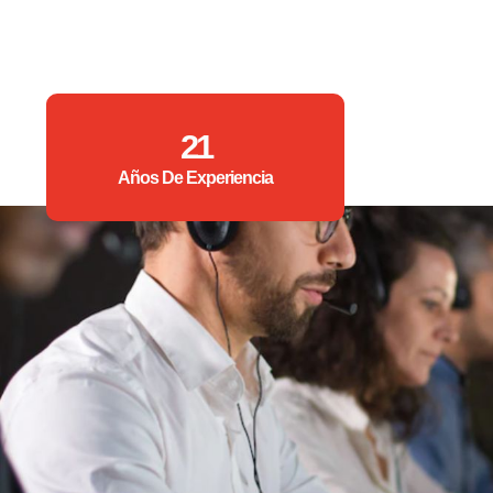
21
Años De Experiencia