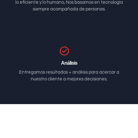
lo eficiente y lo humano, Nos basamos en tecnología
siempre acompañada de personas.
Análisis
Entregamos resultados + análisis para acercar a
nuestro cliente a mejores decisiones.