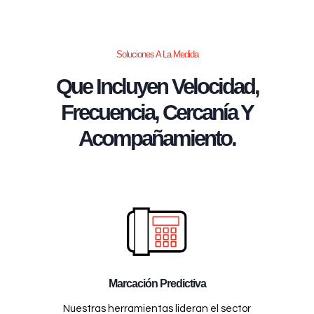
Soluciones A La Medida
Que Incluyen Velocidad,
Frecuencia, Cercanía Y
Acompañamiento.
Marcación Predictiva
Nuestras herramientas lideran el sector