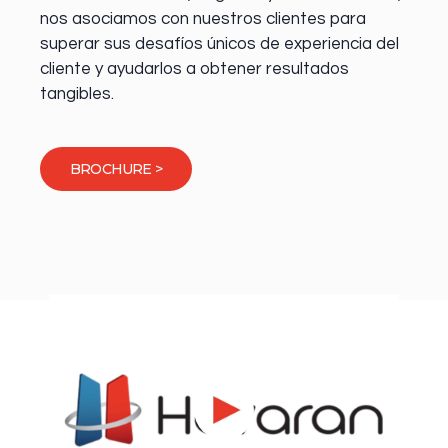
nos asociamos con nuestros clientes para
superar sus desafíos únicos de experiencia del
cliente y ayudarlos a obtener resultados
tangibles.
BROCHURE >