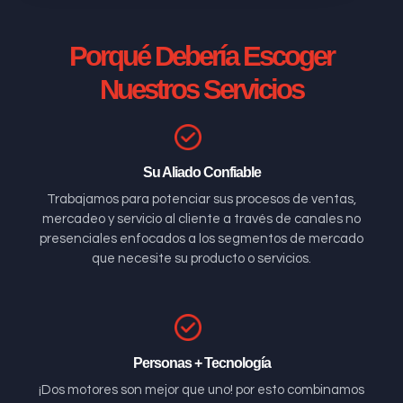
Porqué Debería Escoger
Nuestros Servicios
Su Aliado Confiable
Trabajamos para potenciar sus procesos de ventas,
mercadeo y servicio al cliente a través de canales no
presenciales enfocados a los segmentos de mercado
que necesite su producto o servicios.
Personas + Tecnología
¡Dos motores son mejor que uno! por esto combinamos