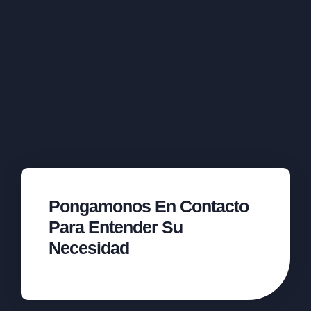
Pongamonos En Contacto
Para Entender Su
Necesidad