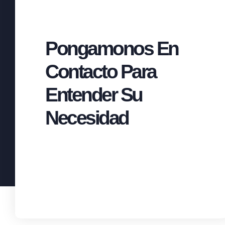
Pongamonos En
Contacto Para
Entender Su
Necesidad