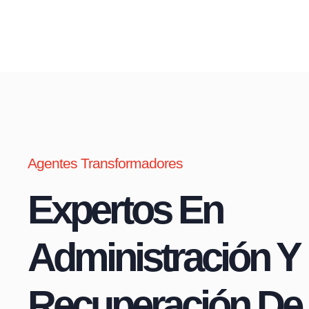
Agentes Transformadores
Expertos En
Administración Y
Recuperación De 