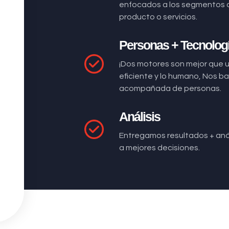
enfocados a los segmentos 
producto o servicios.
Personas + Tecnolog
¡Dos motores son mejor que 
eficiente y lo humano, Nos 
acompañada de personas.
Análisis
Entregamos resultados + anál
a mejores decisiones.