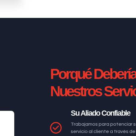
Porqué Deberí
Nuestros Servi
Su Aliado Confiable
Trabajamos para potenciar s
servicio al cliente a través 