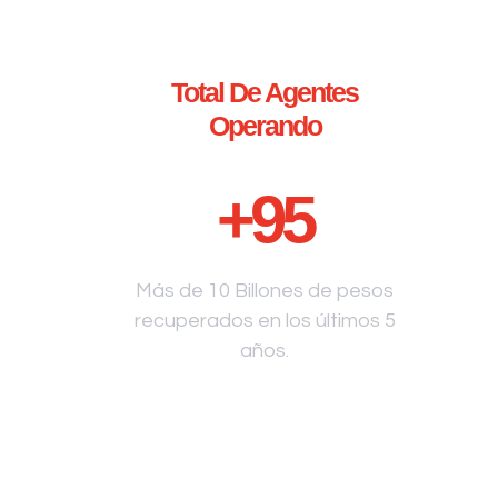
Total De Agentes
Operando
+
95
Más de 10 Billones de pesos
recuperados en los últimos 5
años.