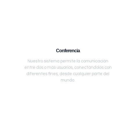
Conferencia
Nuestro sistema permite la comunicación
entre dos o más usuarios, conectándolos con
diferentes fines, desde cualquier parte del
mundo.