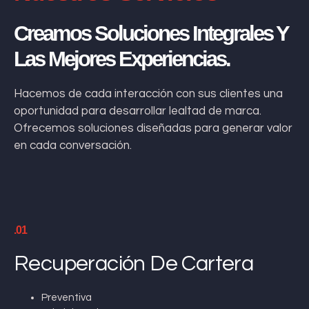
Creamos Soluciones Integrales Y
Las Mejores Experiencias.
Hacemos de cada interacción con sus clientes una
oportunidad para desarrollar lealtad de marca.
Ofrecemos soluciones diseñadas para generar valor
en cada conversación.
.01
Recuperación De Cartera
Preventiva