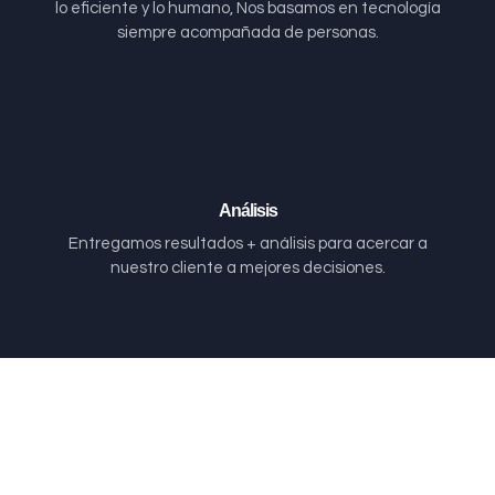
lo eficiente y lo humano, Nos basamos en tecnología
siempre acompañada de personas.
Análisis
Entregamos resultados + análisis para acercar a
nuestro cliente a mejores decisiones.