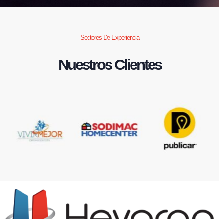
Sectores De Experiencia
Nuestros Clientes