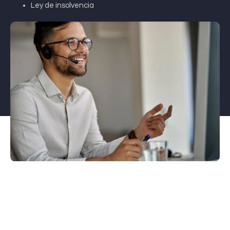
Ley de insolvencia