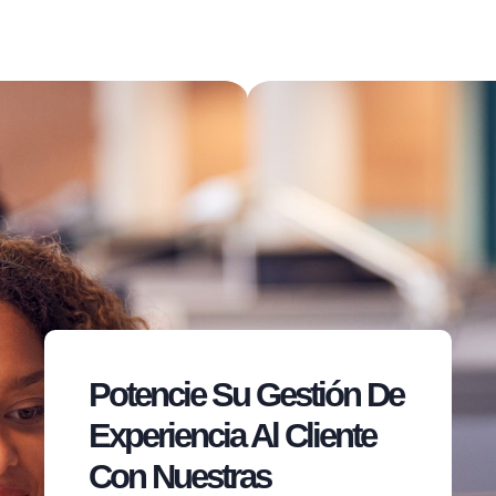
Potencie Su Gestión De
Experiencia Al Cliente
Con Nuestras