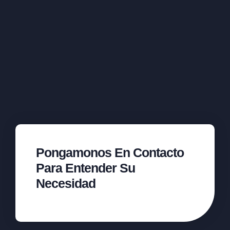
Pongamonos En Contacto
Para Entender Su
Necesidad