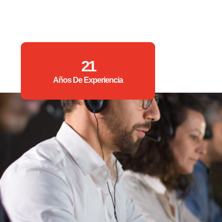
21
Años De Experiencia