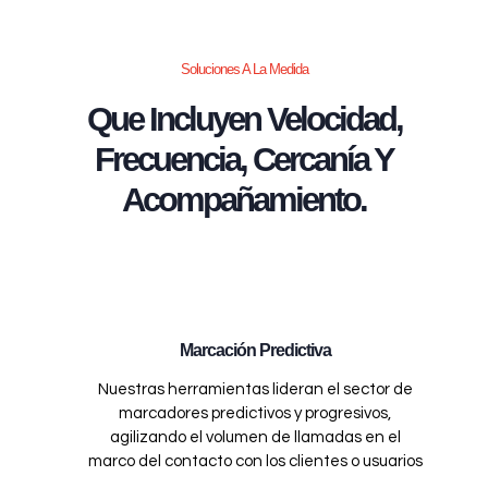
Soluciones A La Medida
Que Incluyen Velocidad,
Frecuencia, Cercanía Y
Acompañamiento.
Marcación Predictiva
Nuestras herramientas lideran el sector de
marcadores predictivos y progresivos,
agilizando el volumen de llamadas en el
marco del contacto con los clientes o usuarios