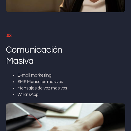
.03
Comunicación
Masiva
E-mail marketing
SMS Mensajes masivos
Mensajes de voz masivos
WhatsApp