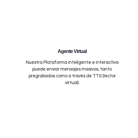
Agente Virtual
Nuestra Plataforma inteligente e interactiva
puede enviar mensajes masivos, tanto
pregrabados como a través de TTS (lector
virtual).