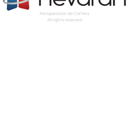
Recuperación de Cartera
All rights reserved