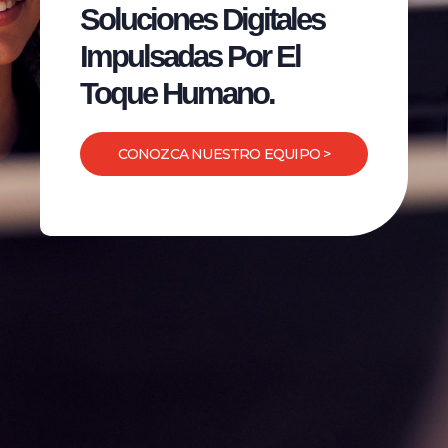
Soluciones Digitales
Impulsadas Por El
Toque Humano.
CONOZCA NUESTRO EQUIPO >