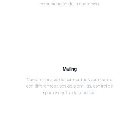
comunicación de la operación.
Mailing
Nuestro servicio de correos masivos cuenta
con diferentes tipos de plantillas, control de
spam y centro de reportes.