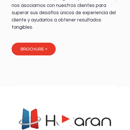
nos asociamos con nuestros clientes para
superar sus desafíos únicos de experiencia del
cliente y ayudarlos a obtener resultados
tangibles.
BROCHURE >