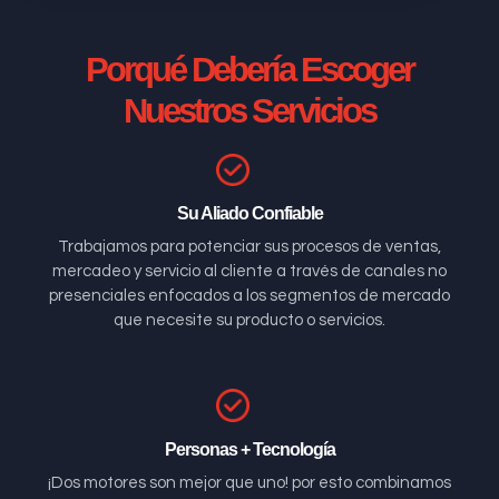
Porqué Debería Escoger
Nuestros Servicios
Su Aliado Confiable
Trabajamos para potenciar sus procesos de ventas,
mercadeo y servicio al cliente a través de canales no
presenciales enfocados a los segmentos de mercado
que necesite su producto o servicios.
Personas + Tecnología
¡Dos motores son mejor que uno! por esto combinamos