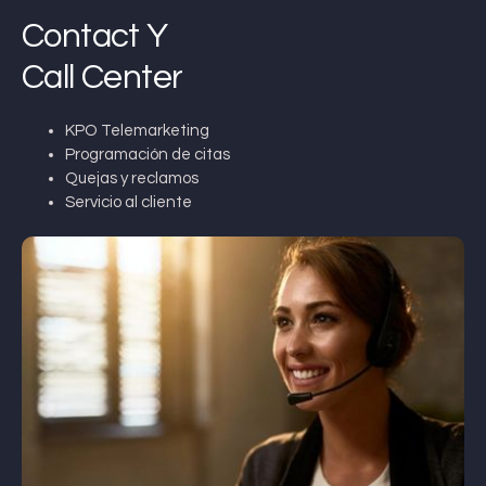
Contact Y
Call Center
KPO Telemarketing
Programación de citas
Quejas y reclamos
Servicio al cliente