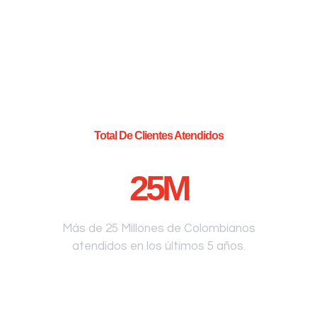
Total De Clientes Atendidos
25
M
Más de 25 Millones de Colombianos
atendidos en los últimos 5 años.