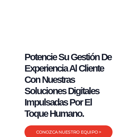
Potencie Su Gestión De
Experiencia Al Cliente
Con Nuestras
Soluciones Digitales
Impulsadas Por El
Toque Humano.
CONOZCA NUESTRO EQUIPO >