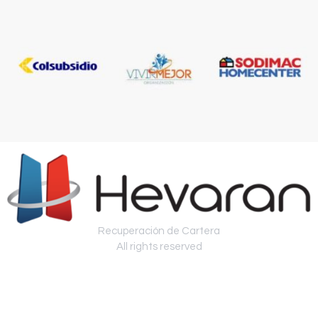
Recuperación de Cartera
All rights reserved