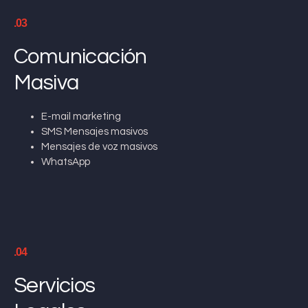
.03
Comunicación
Masiva
E-mail marketing
SMS Mensajes masivos
Mensajes de voz masivos
WhatsApp
.04
Servicios