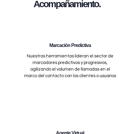
Acompañamiento.
Marcación Predictiva
Nuestras herramientas lideran el sector de
marcadores predictivos y progresivos,
agilizando el volumen de llamadas en el
marco del contacto con los clientes o usuarios
Agente Virtual