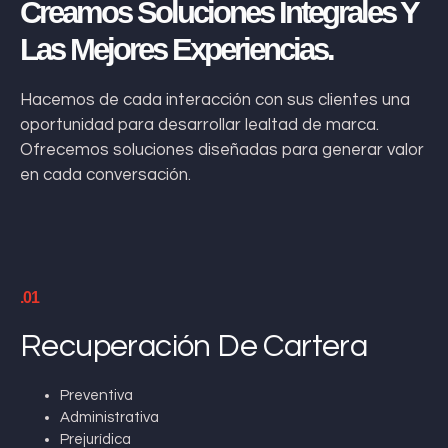
Creamos Soluciones Integrales Y
Las Mejores Experiencias.
Hacemos de cada interacción con sus clientes una
oportunidad para desarrollar lealtad de marca.
Ofrecemos soluciones diseñadas para generar valor
en cada conversación.
.01
Recuperación De Cartera
Preventiva
Administrativa
Prejurídica