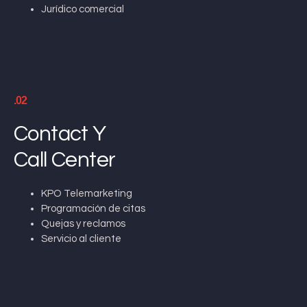
Jurídico comercial
.02
Contact Y
Call Center
KPO Telemarketing
Programación de citas
Quejas y reclamos
Servicio al cliente