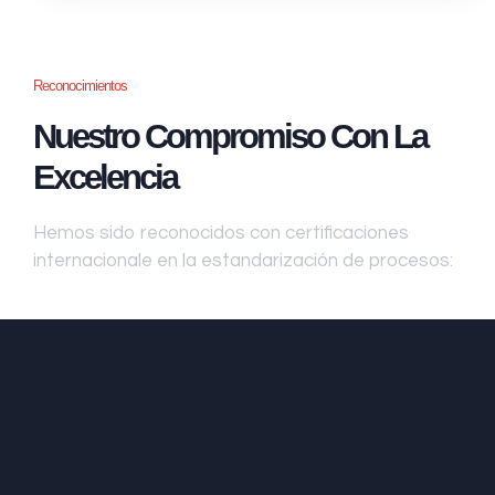
Reconocimientos
Nuestro Compromiso Con La
Excelencia
Hemos sido reconocidos con certificaciones
internacionale en la estandarización de procesos: