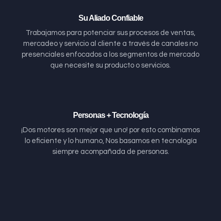
Su Aliado Confiable
Trabajamos para potenciar sus procesos de ventas,
mercadeo y servicio al cliente a través de canales no
presenciales enfocados a los segmentos de mercado
que necesite su producto o servicios.
Personas + Tecnología
¡Dos motores son mejor que uno! por esto combinamos
lo eficiente y lo humano, Nos basamos en tecnología
siempre acompañada de personas.