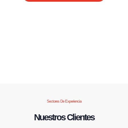
Sectores De Experiencia
Nuestros Clientes