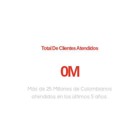
Total De Clientes Atendidos
0
M
Más de 25 Millones de Colombianos
atendidos en los últimos 5 años.