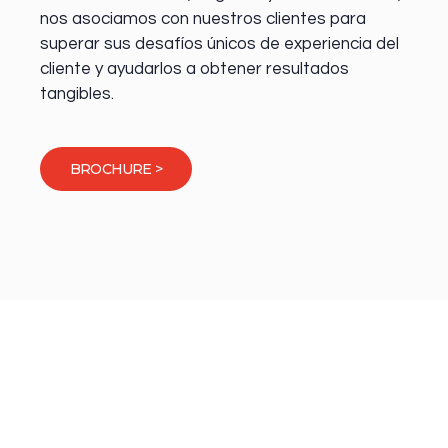
nos asociamos con nuestros clientes para
superar sus desafíos únicos de experiencia del
cliente y ayudarlos a obtener resultados
tangibles.
BROCHURE >