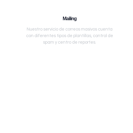
Mailing
Nuestro servicio de correos masivos cuenta
con diferentes tipos de plantillas, control de
spam y centro de reportes.