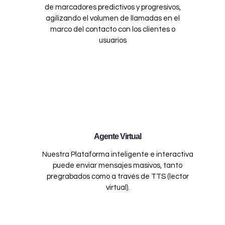
de marcadores predictivos y progresivos,
agilizando el volumen de llamadas en el
marco del contacto con los clientes o
usuarios
Agente Virtual
Nuestra Plataforma inteligente e interactiva
puede enviar mensajes masivos, tanto
pregrabados como a través de TTS (lector
virtual).