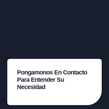
Pongamonos En Contacto
Para Entender Su
Necesidad