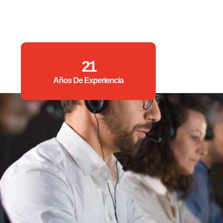
21
Años De Experiencia