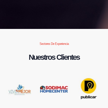
Sectores De Experiencia
Nuestros Clientes