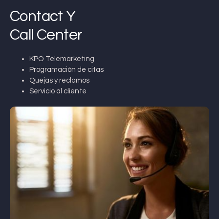
Contact Y
Call Center
KPO Telemarketing
Programación de citas
Quejas y reclamos
Servicio al cliente