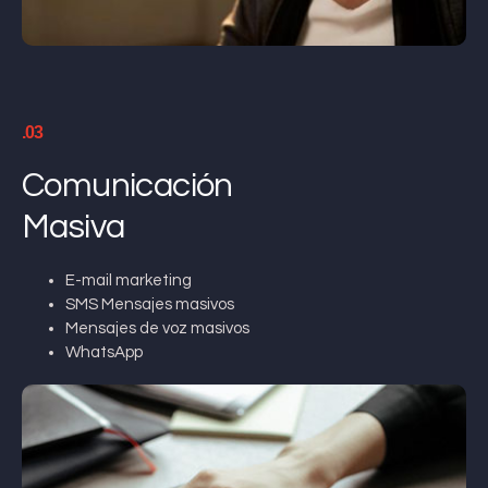
.03
Comunicación
Masiva
E-mail marketing
SMS Mensajes masivos
Mensajes de voz masivos
WhatsApp