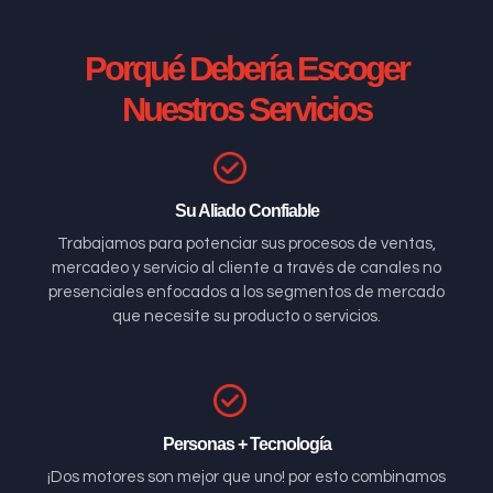
Porqué Debería Escoger
Nuestros Servicios
Su Aliado Confiable
Trabajamos para potenciar sus procesos de ventas,
mercadeo y servicio al cliente a través de canales no
presenciales enfocados a los segmentos de mercado
que necesite su producto o servicios.
Personas + Tecnología
¡Dos motores son mejor que uno! por esto combinamos