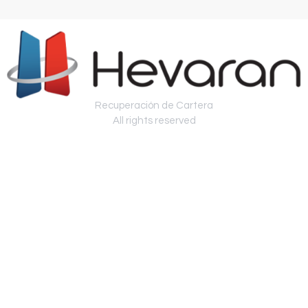
Recuperación de Cartera
All rights reserved