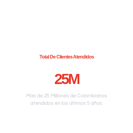
Total De Clientes Atendidos
25
M
Más de 25 Millones de Colombianos
atendidos en los últimos 5 años.