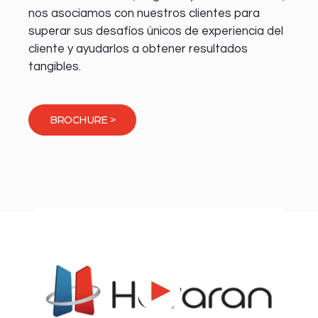
nos asociamos con nuestros clientes para
superar sus desafíos únicos de experiencia del
cliente y ayudarlos a obtener resultados
tangibles.
BROCHURE >