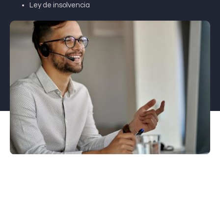
Ley de insolvencia