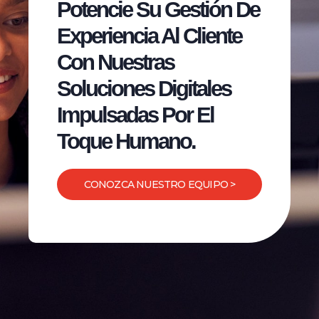
Potencie Su Gestión De
Experiencia Al Cliente
Con Nuestras
Soluciones Digitales
Impulsadas Por El
Toque Humano.
CONOZCA NUESTRO EQUIPO >