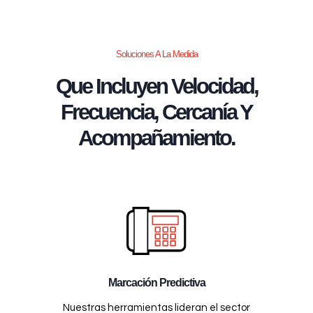
Soluciones A La Medida
Que Incluyen Velocidad,
Frecuencia, Cercanía Y
Acompañamiento.
Marcación Predictiva
Nuestras herramientas lideran el sector