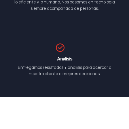
lo eficiente y lo humano, Nos basamos en tecnología
siempre acompañada de personas.
Análisis
Entregamos resultados + análisis para acercar a
nuestro cliente a mejores decisiones.