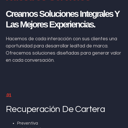
Creamos Soluciones Integrales Y
Las Mejores Experiencias.
Hacemos de cada interacción con sus clientes una
oportunidad para desarrollar lealtad de marca.
Ofrecemos soluciones diseñadas para generar valor
en cada conversación.
.01
Recuperación De Cartera
Preventiva