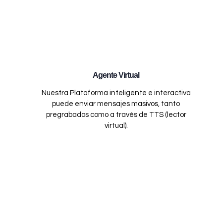
Agente Virtual
Nuestra Plataforma inteligente e interactiva
puede enviar mensajes masivos, tanto
pregrabados como a través de TTS (lector
virtual).