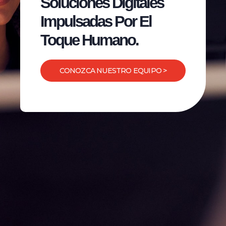
Soluciones Digitales
Impulsadas Por El
Toque Humano.
CONOZCA NUESTRO EQUIPO >