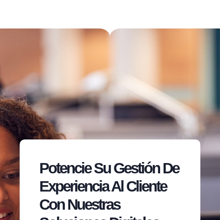
Potencie Su Gestión De
Experiencia Al Cliente
Con Nuestras