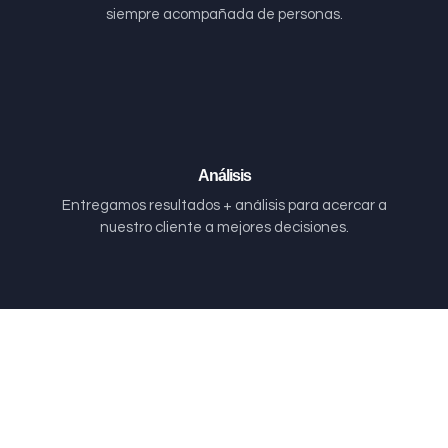
siempre acompañada de personas.
Análisis
Entregamos resultados + análisis para acercar a
nuestro cliente a mejores decisiones.