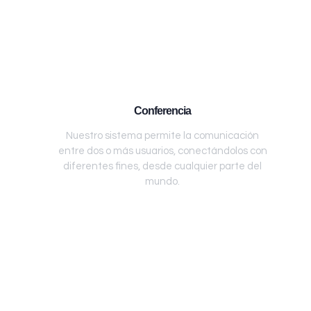
Conferencia
Nuestro sistema permite la comunicación
entre dos o más usuarios, conectándolos con
diferentes fines, desde cualquier parte del
mundo.