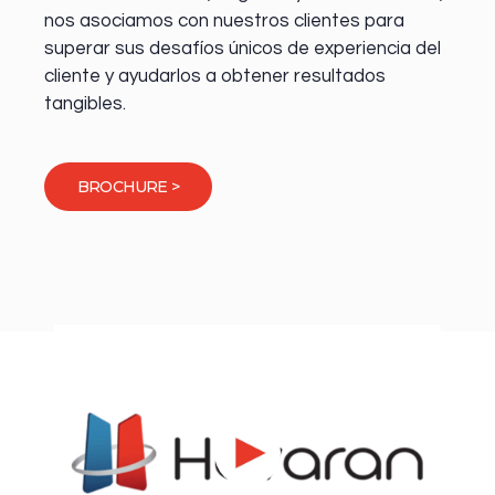
nos asociamos con nuestros clientes para
superar sus desafíos únicos de experiencia del
cliente y ayudarlos a obtener resultados
tangibles.
BROCHURE >