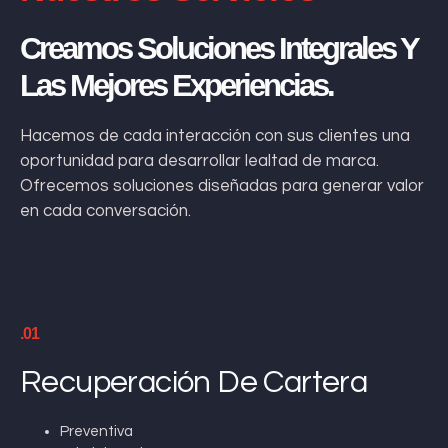
Creamos Soluciones Integrales Y
Las Mejores Experiencias.
Hacemos de cada interacción con sus clientes una
oportunidad para desarrollar lealtad de marca.
Ofrecemos soluciones diseñadas para generar valor
en cada conversación.
.01
Recuperación De Cartera
Preventiva