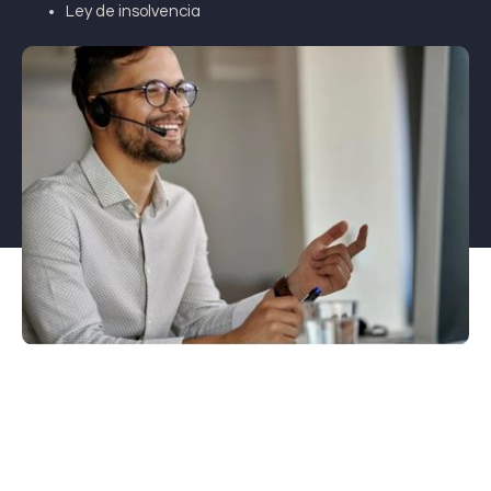
Ley de insolvencia