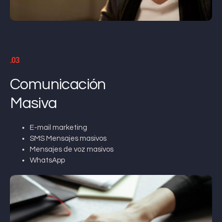
.03
Comunicación
Masiva
E-mail marketing
SMS Mensajes masivos
Mensajes de voz masivos
WhatsApp