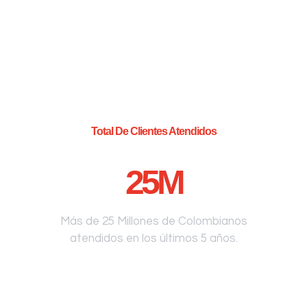
Total De Clientes Atendidos
25
M
Más de 25 Millones de Colombianos
atendidos en los últimos 5 años.