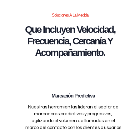
Soluciones A La Medida
Que Incluyen Velocidad,
Frecuencia, Cercanía Y
Acompañamiento.
Marcación Predictiva
Nuestras herramientas lideran el sector de
marcadores predictivos y progresivos,
agilizando el volumen de llamadas en el
marco del contacto con los clientes o usuarios