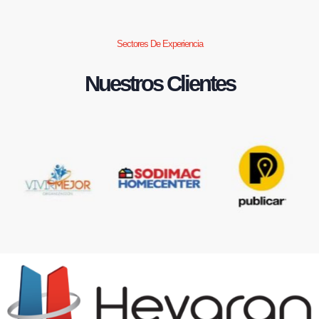
Sectores De Experiencia
Nuestros Clientes