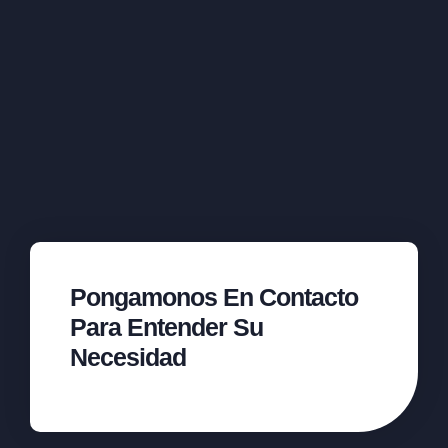
Pongamonos En Contacto
Para Entender Su
Necesidad