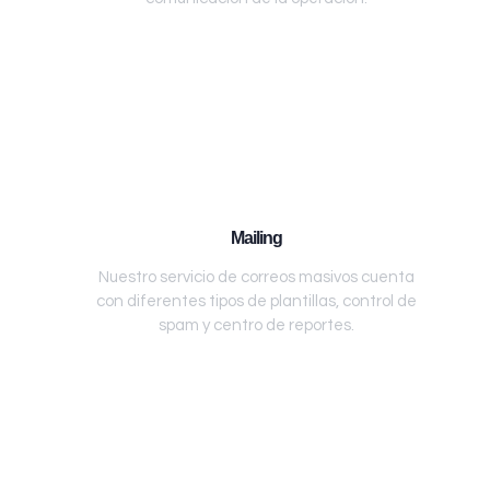
Mailing
Nuestro servicio de correos masivos cuenta
con diferentes tipos de plantillas, control de
spam y centro de reportes.