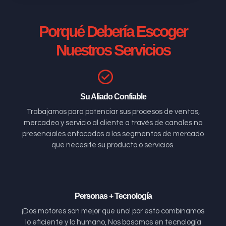
Porqué Debería Escoger
Nuestros Servicios
Su Aliado Confiable
Trabajamos para potenciar sus procesos de ventas,
mercadeo y servicio al cliente a través de canales no
presenciales enfocados a los segmentos de mercado
que necesite su producto o servicios.
Personas + Tecnología
¡Dos motores son mejor que uno! por esto combinamos
lo eficiente y lo humano, Nos basamos en tecnología