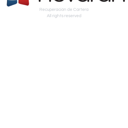
Recuperación de Cartera
All rights reserved