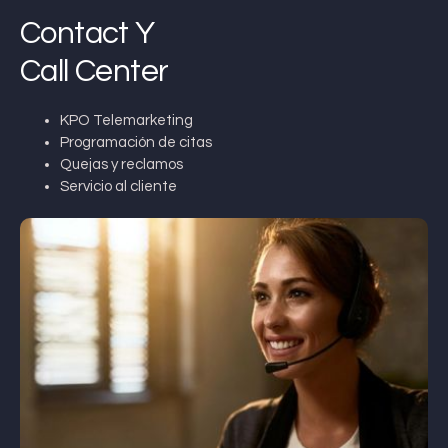
Contact Y
Call Center
KPO Telemarketing
Programación de citas
Quejas y reclamos
Servicio al cliente