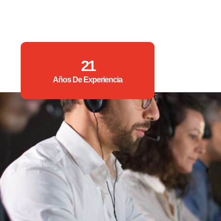
21
Años De Experiencia