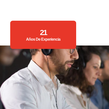
21
Años De Experiencia