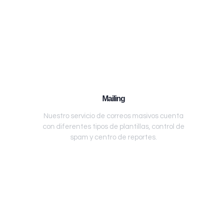
Mailing
Nuestro servicio de correos masivos cuenta
con diferentes tipos de plantillas, control de
spam y centro de reportes.