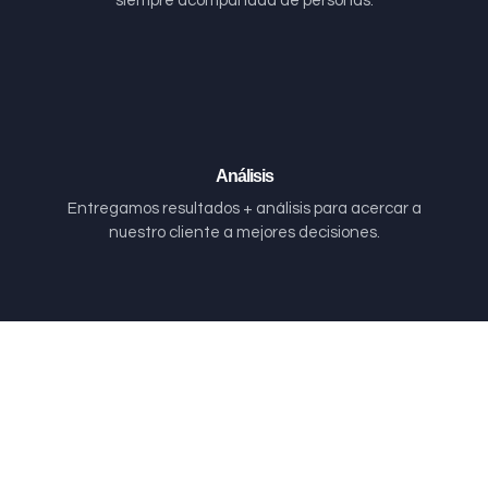
siempre acompañada de personas.
Análisis
Entregamos resultados + análisis para acercar a
nuestro cliente a mejores decisiones.