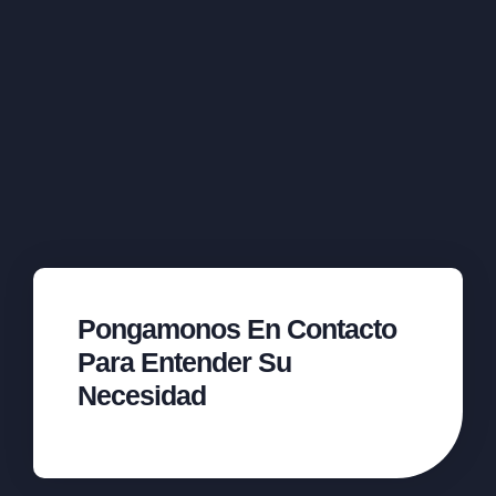
Pongamonos En Contacto
Para Entender Su
Necesidad