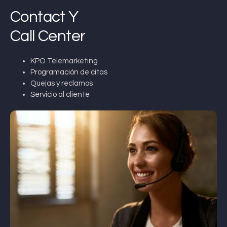
Contact Y
Call Center
KPO Telemarketing
Programación de citas
Quejas y reclamos
Servicio al cliente