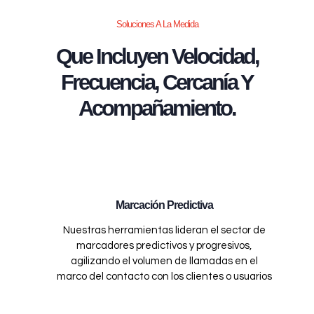
Soluciones A La Medida
Que Incluyen Velocidad,
Frecuencia, Cercanía Y
Acompañamiento.
Marcación Predictiva
Nuestras herramientas lideran el sector de
marcadores predictivos y progresivos,
agilizando el volumen de llamadas en el
marco del contacto con los clientes o usuarios