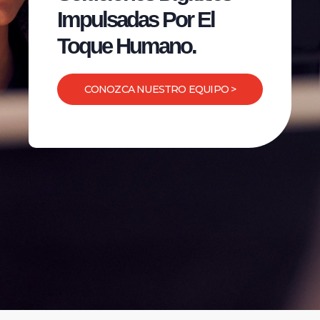
Impulsadas Por El
Toque Humano.
CONOZCA NUESTRO EQUIPO >