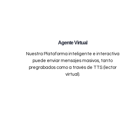
Agente Virtual
Nuestra Plataforma inteligente e interactiva
puede enviar mensajes masivos, tanto
pregrabados como a través de TTS (lector
virtual).