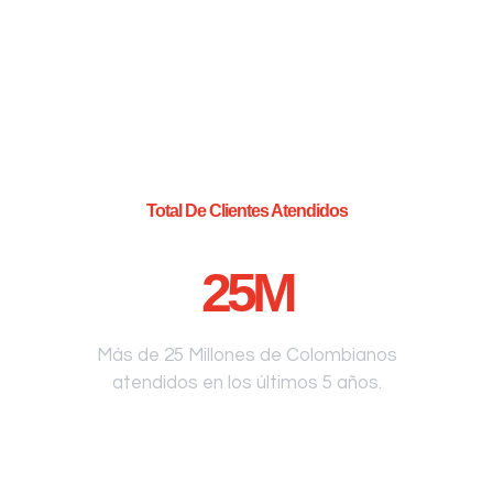
Total De Clientes Atendidos
25
M
Más de 25 Millones de Colombianos
atendidos en los últimos 5 años.