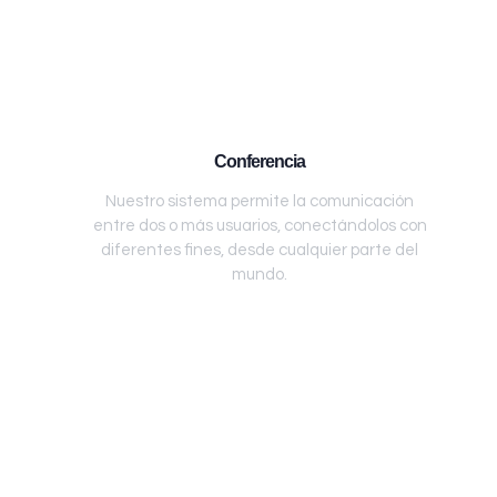
Conferencia
Nuestro sistema permite la comunicación
entre dos o más usuarios, conectándolos con
diferentes fines, desde cualquier parte del
mundo.