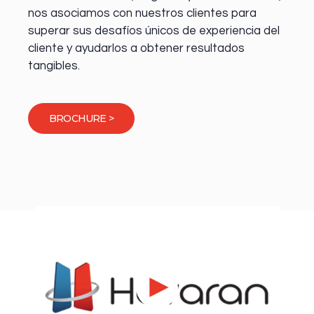
nos asociamos con nuestros clientes para
superar sus desafíos únicos de experiencia del
cliente y ayudarlos a obtener resultados
tangibles.
BROCHURE >