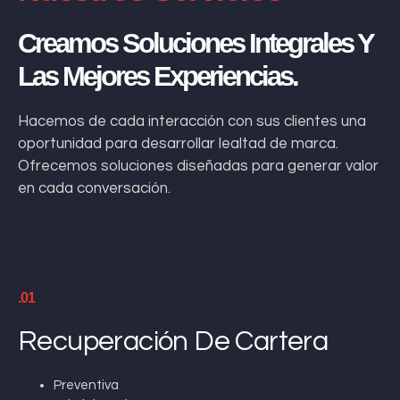
Creamos Soluciones Integrales Y
Las Mejores Experiencias.
Hacemos de cada interacción con sus clientes una
oportunidad para desarrollar lealtad de marca.
Ofrecemos soluciones diseñadas para generar valor
en cada conversación.
.01
Recuperación De Cartera
Preventiva