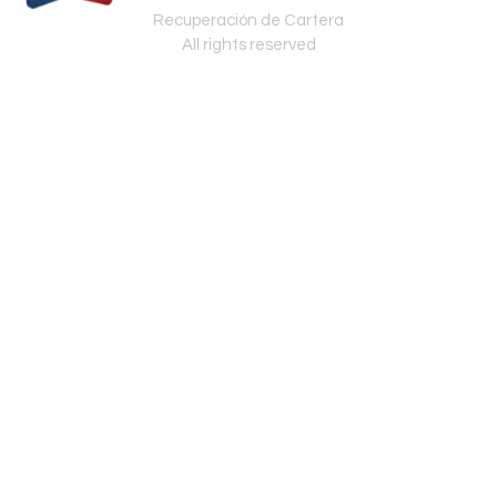
Recuperación de Cartera
All rights reserved