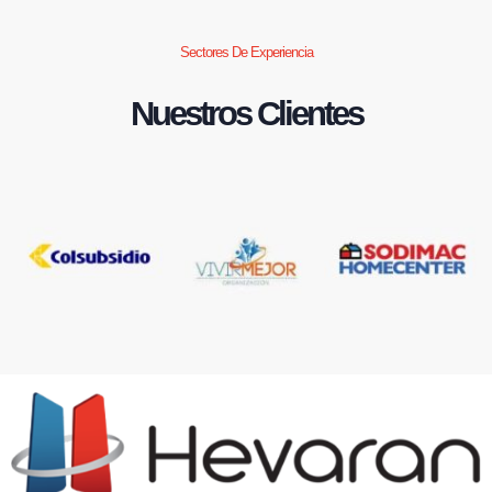
Sectores De Experiencia
Nuestros Clientes