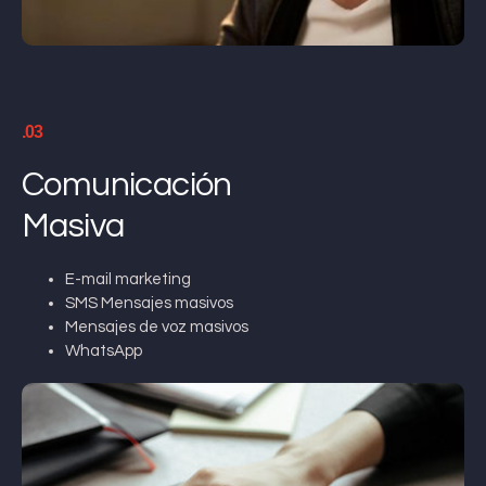
.03
Comunicación
Masiva
E-mail marketing
SMS Mensajes masivos
Mensajes de voz masivos
WhatsApp