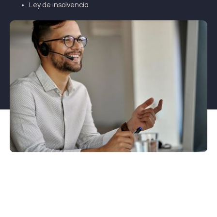
Ley de insolvencia