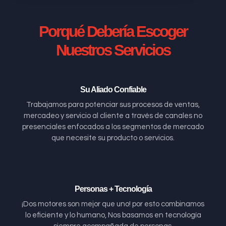
Porqué Debería Escoger
Nuestros Servicios
Su Aliado Confiable
Trabajamos para potenciar sus procesos de ventas,
mercadeo y servicio al cliente a través de canales no
presenciales enfocados a los segmentos de mercado
que necesite su producto o servicios.
Personas + Tecnología
¡Dos motores son mejor que uno! por esto combinamos
lo eficiente y lo humano, Nos basamos en tecnología