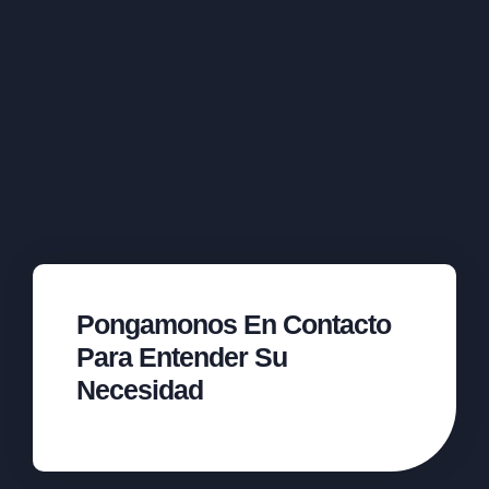
Pongamonos En Contacto
Para Entender Su
Necesidad