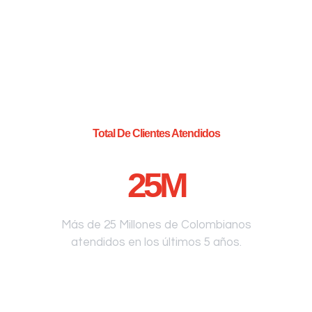
Total De Clientes Atendidos
25
M
Más de 25 Millones de Colombianos
atendidos en los últimos 5 años.