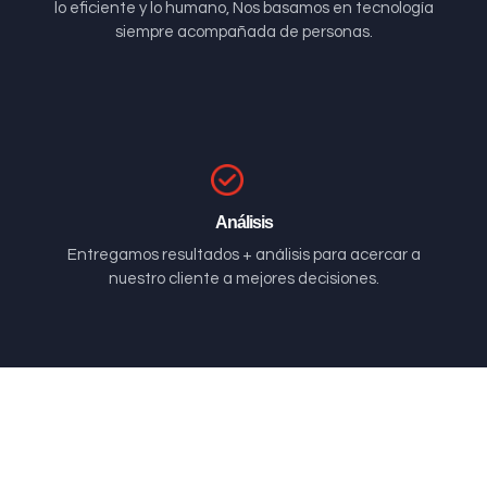
lo eficiente y lo humano, Nos basamos en tecnología
siempre acompañada de personas.
Análisis
Entregamos resultados + análisis para acercar a
nuestro cliente a mejores decisiones.