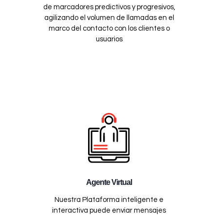
de marcadores predictivos y progresivos,
agilizando el volumen de llamadas en el
marco del contacto con los clientes o
usuarios
Agente Virtual
Nuestra Plataforma inteligente e
interactiva puede enviar mensajes