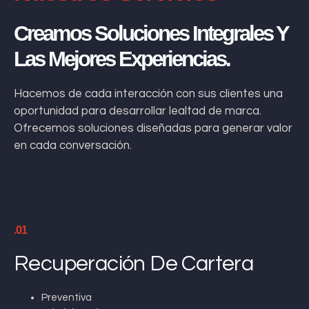
Creamos Soluciones Integrales Y
Las Mejores Experiencias.
Hacemos de cada interacción con sus clientes una
oportunidad para desarrollar lealtad de marca.
Ofrecemos soluciones diseñadas para generar valor
en cada conversación.
.01
Recuperación De Cartera
Preventiva