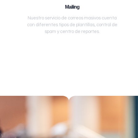
Mailing
Nuestro servicio de correos masivos cuenta
con diferentes tipos de plantillas, control de
spam y centro de reportes.