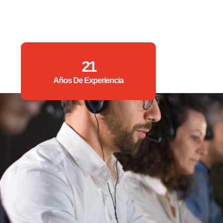
21
Años De Experiencia