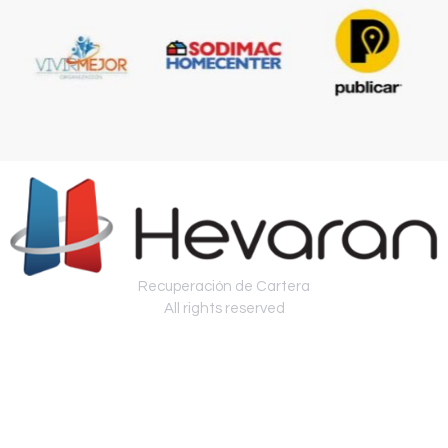
Recuperación de Cartera
All rights reserved