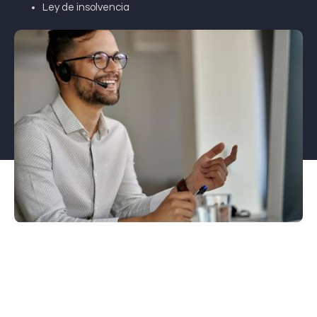
Ley de insolvencia