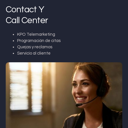
Contact Y
Call Center
KPO Telemarketing
Programación de citas
Quejas y reclamos
Servicio al cliente