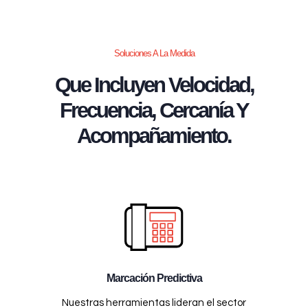
Soluciones A La Medida
Que Incluyen Velocidad,
Frecuencia, Cercanía Y
Acompañamiento.
Marcación Predictiva
Nuestras herramientas lideran el sector