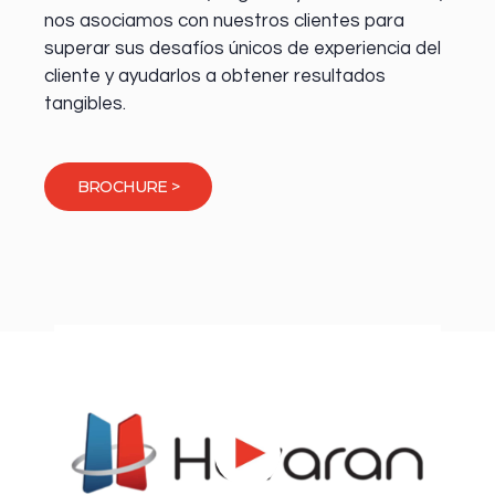
nos asociamos con nuestros clientes para
superar sus desafíos únicos de experiencia del
cliente y ayudarlos a obtener resultados
tangibles.
BROCHURE >