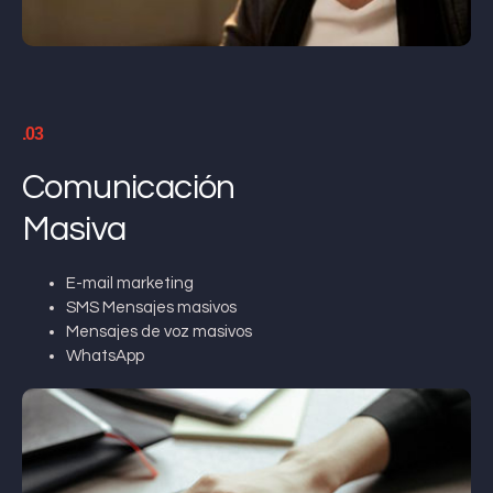
.03
Comunicación
Masiva
E-mail marketing
SMS Mensajes masivos
Mensajes de voz masivos
WhatsApp