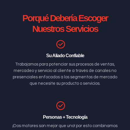
Porqué Debería Escoger
Nuestros Servicios
Su Aliado Confiable
Trabajamos para potenciar sus procesos de ventas,
mercadeo y servicio al cliente a través de canales no
presenciales enfocados a los segmentos de mercado
que necesite su producto o servicios.
Personas + Tecnología
¡Dos motores son mejor que uno! por esto combinamos