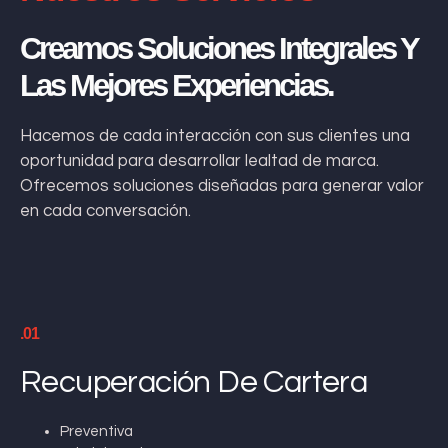
Creamos Soluciones Integrales Y
Las Mejores Experiencias.
Hacemos de cada interacción con sus clientes una
oportunidad para desarrollar lealtad de marca.
Ofrecemos soluciones diseñadas para generar valor
en cada conversación.
.01
Recuperación De Cartera
Preventiva