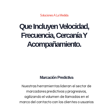
Soluciones A La Medida
Que Incluyen Velocidad,
Frecuencia, Cercanía Y
Acompañamiento.
Marcación Predictiva
Nuestras herramientas lideran el sector de
marcadores predictivos y progresivos,
agilizando el volumen de llamadas en el
marco del contacto con los clientes o usuarios