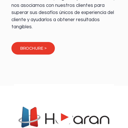
nos asociamos con nuestros clientes para
superar sus desafíos únicos de experiencia del
cliente y ayudarlos a obtener resultados
tangibles.
BROCHURE >