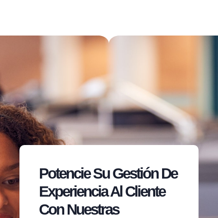
Potencie Su Gestión De
Experiencia Al Cliente
Con Nuestras