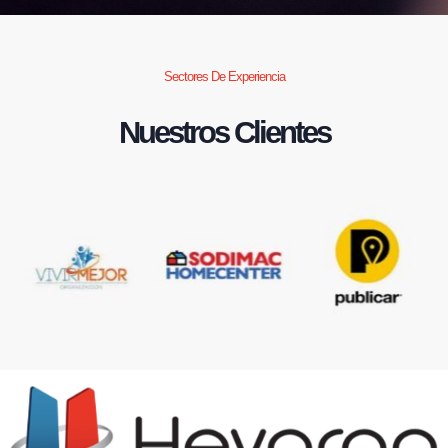
Sectores De Experiencia
Nuestros Clientes