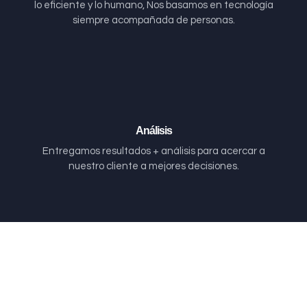
lo eficiente y lo humano, Nos basamos en tecnología
siempre acompañada de personas.
Análisis
Entregamos resultados + análisis para acercar a
nuestro cliente a mejores decisiones.