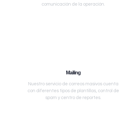
comunicación de la operación.
Mailing
Nuestro servicio de correos masivos cuenta
con diferentes tipos de plantillas, control de
spam y centro de reportes.