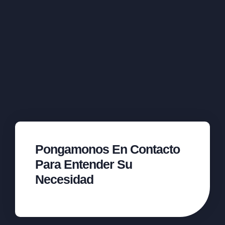
Pongamonos En Contacto
Para Entender Su
Necesidad