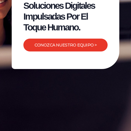
Soluciones Digitales
Impulsadas Por El
Toque Humano.
CONOZCA NUESTRO EQUIPO >