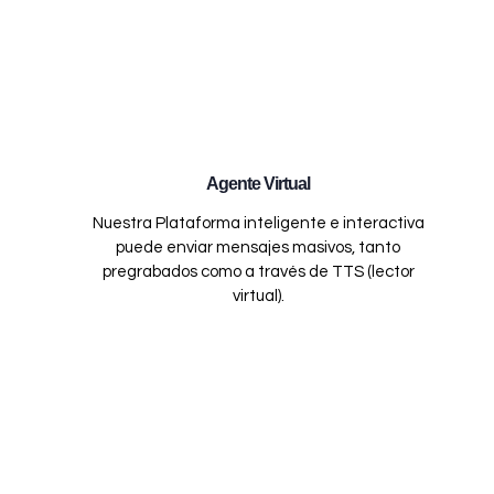
Agente Virtual
Nuestra Plataforma inteligente e interactiva
puede enviar mensajes masivos, tanto
pregrabados como a través de TTS (lector
virtual).