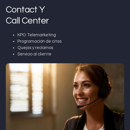
Contact Y
Call Center
KPO Telemarketing
Programación de citas
Quejas y reclamos
Servicio al cliente