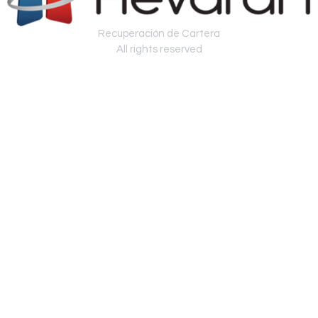
Recuperación de Cartera
All rights reserved