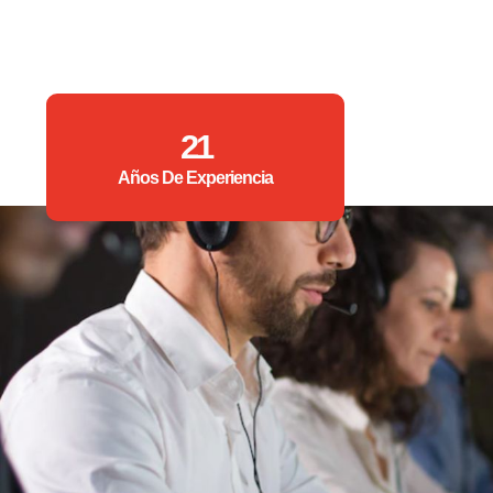
21
Años De Experiencia