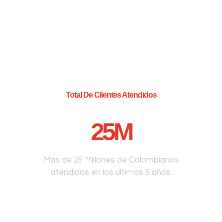
Total De Clientes Atendidos
25
M
Más de 25 Millones de Colombianos
atendidos en los últimos 5 años.