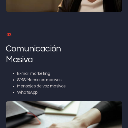
.03
Comunicación
Masiva
E-mail marketing
SMS Mensajes masivos
Mensajes de voz masivos
WhatsApp