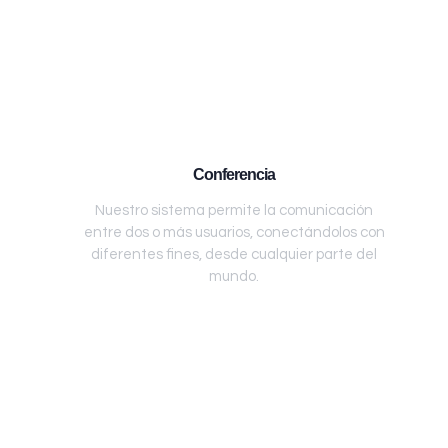
Conferencia
Nuestro sistema permite la comunicación
entre dos o más usuarios, conectándolos con
diferentes fines, desde cualquier parte del
mundo.