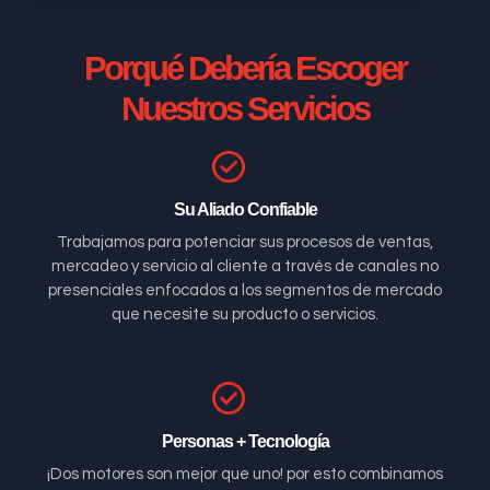
Porqué Debería Escoger
Nuestros Servicios
Su Aliado Confiable
Trabajamos para potenciar sus procesos de ventas,
mercadeo y servicio al cliente a través de canales no
presenciales enfocados a los segmentos de mercado
que necesite su producto o servicios.
Personas + Tecnología
¡Dos motores son mejor que uno! por esto combinamos