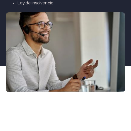
Ley de insolvencia