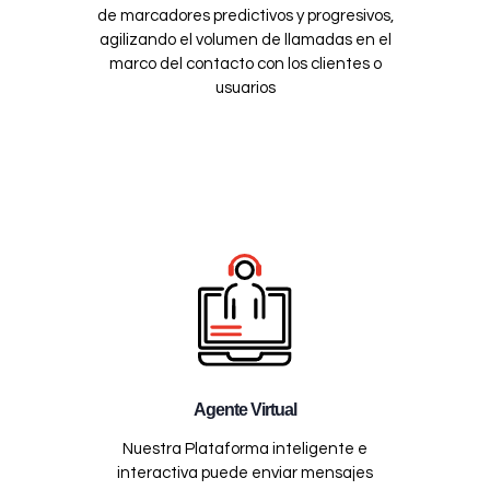
de marcadores predictivos y progresivos,
agilizando el volumen de llamadas en el
marco del contacto con los clientes o
usuarios
Agente Virtual
Nuestra Plataforma inteligente e
interactiva puede enviar mensajes