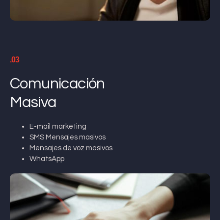
.03
Comunicación
Masiva
E-mail marketing
SMS Mensajes masivos
Mensajes de voz masivos
WhatsApp