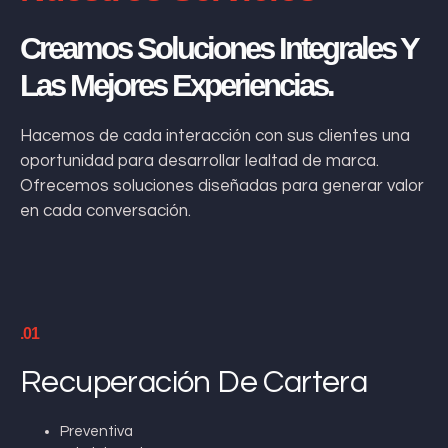
Creamos Soluciones Integrales Y
Las Mejores Experiencias.
Hacemos de cada interacción con sus clientes una
oportunidad para desarrollar lealtad de marca.
Ofrecemos soluciones diseñadas para generar valor
en cada conversación.
.01
Recuperación De Cartera
Preventiva