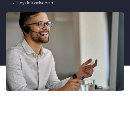
Ley de insolvencia