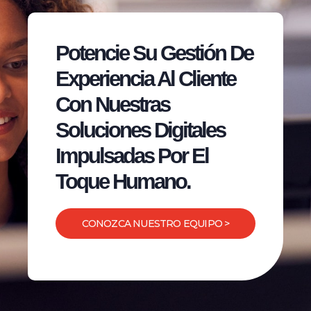
Potencie Su Gestión De
Experiencia Al Cliente
Con Nuestras
Soluciones Digitales
Impulsadas Por El
Toque Humano.
CONOZCA NUESTRO EQUIPO >