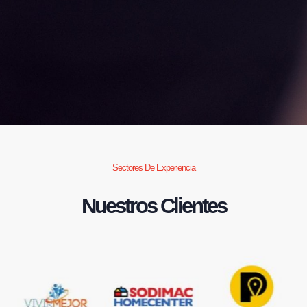
Sectores De Experiencia
Nuestros Clientes