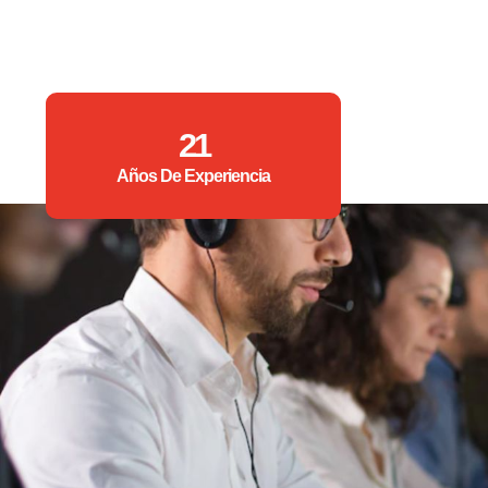
21
Años De Experiencia