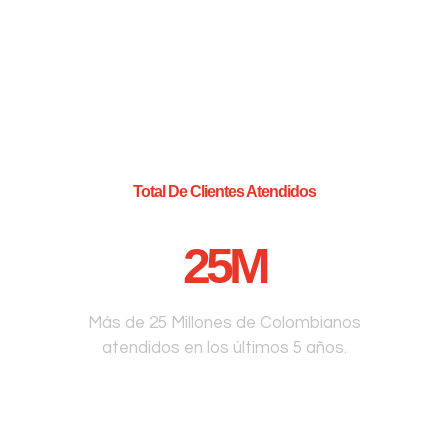
Total De Clientes Atendidos
25
M
Más de 25 Millones de Colombianos
atendidos en los últimos 5 años.