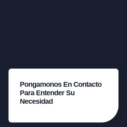
Pongamonos En Contacto
Para Entender Su
Necesidad