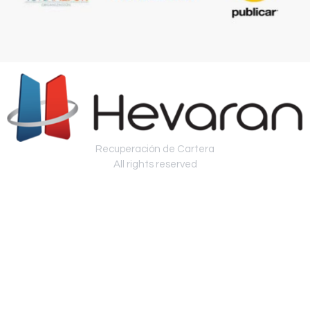
Recuperación de Cartera
All rights reserved