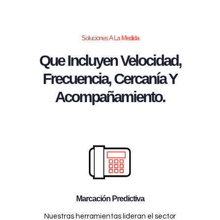
Soluciones A La Medida
Que Incluyen Velocidad,
Frecuencia, Cercanía Y
Acompañamiento.
Marcación Predictiva
Nuestras herramientas lideran el sector