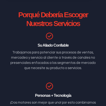
Porqué Debería Escoger
Nuestros Servicios
Su Aliado Confiable
Trabajamos para potenciar sus procesos de ventas,
mercadeo y servicio al cliente a través de canales no
presenciales enfocados a los segmentos de mercado
que necesite su producto o servicios.
Personas + Tecnología
¡Dos motores son mejor que uno! por esto combinamos