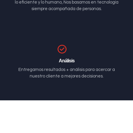
lo eficiente y lo humano, Nos basamos en tecnología
siempre acompañada de personas.
Análisis
Entregamos resultados + análisis para acercar a
nuestro cliente a mejores decisiones.