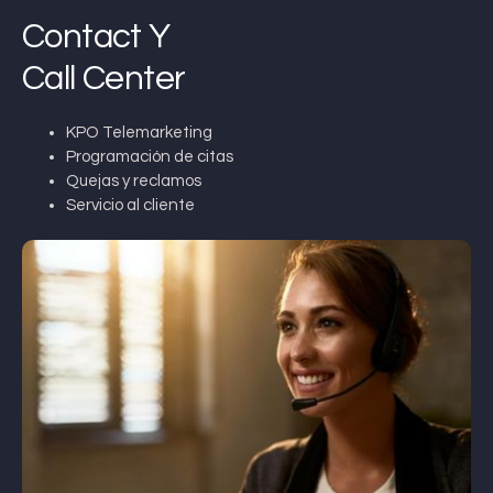
Contact Y
Call Center
KPO Telemarketing
Programación de citas
Quejas y reclamos
Servicio al cliente