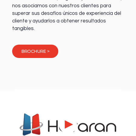
nos asociamos con nuestros clientes para
superar sus desafíos únicos de experiencia del
cliente y ayudarlos a obtener resultados
tangibles.
BROCHURE >