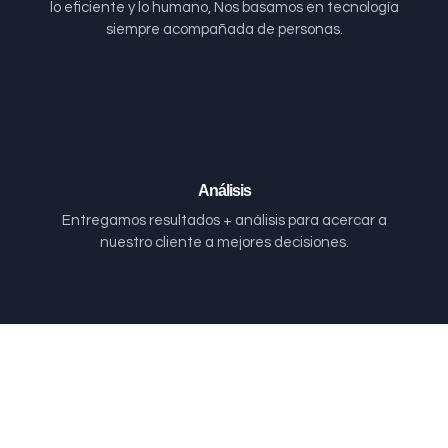
lo eficiente y lo humano, Nos basamos en tecnología
siempre acompañada de personas.
Análisis
Entregamos resultados + análisis para acercar a
nuestro cliente a mejores decisiones.