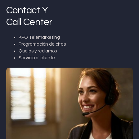
Contact Y
Call Center
KPO Telemarketing
Programación de citas
Quejas y reclamos
Servicio al cliente