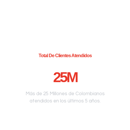
Total De Clientes Atendidos
25
M
Más de 25 Millones de Colombianos
atendidos en los últimos 5 años.