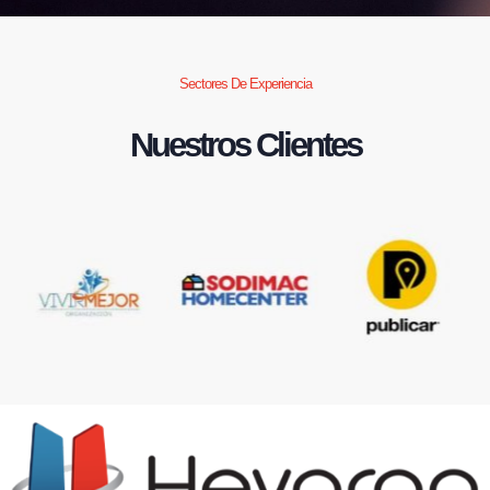
Sectores De Experiencia
Nuestros Clientes