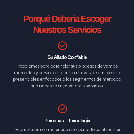
Porqué Debería Escoger
Nuestros Servicios
Su Aliado Confiable
Trabajamos para potenciar sus procesos de ventas,
mercadeo y servicio al cliente a través de canales no
presenciales enfocados a los segmentos de mercado
que necesite su producto o servicios.
Personas + Tecnología
¡Dos motores son mejor que uno! por esto combinamos