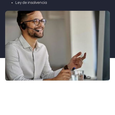
Ley de insolvencia