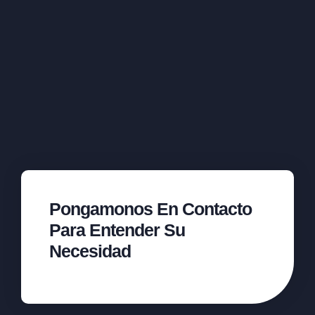
Pongamonos En Contacto
Para Entender Su
Necesidad