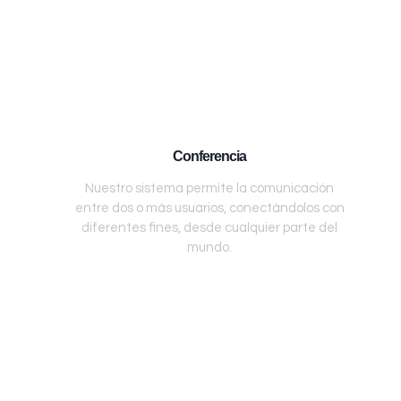
Conferencia
Nuestro sistema permite la comunicación
entre dos o más usuarios, conectándolos con
diferentes fines, desde cualquier parte del
mundo.