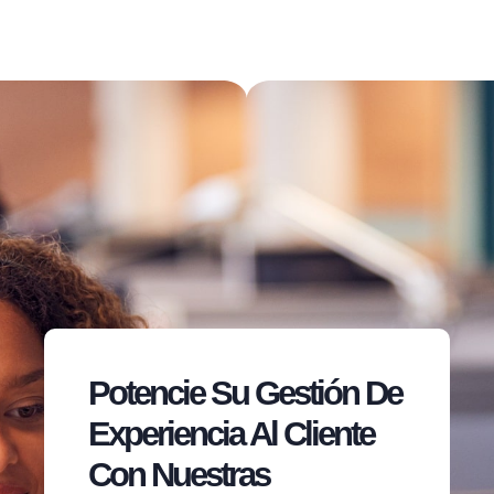
Potencie Su Gestión De
Experiencia Al Cliente
Con Nuestras