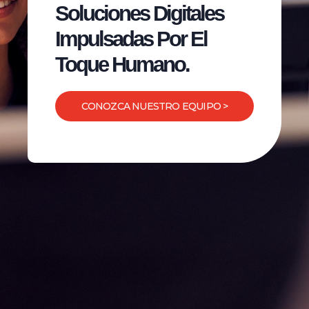
Soluciones Digitales
Impulsadas Por El
Toque Humano.
CONOZCA NUESTRO EQUIPO >