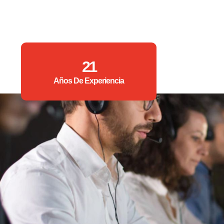
21
Años De Experiencia