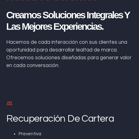
Creamos Soluciones Integrales Y
Las Mejores Experiencias.
Hacemos de cada interacción con sus clientes una
oportunidad para desarrollar lealtad de marca.
Ofrecemos soluciones diseñadas para generar valor
en cada conversación.
.01
Recuperación De Cartera
Preventiva