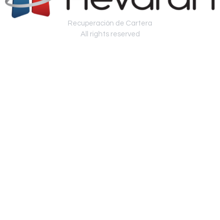
Recuperación de Cartera
All rights reserved