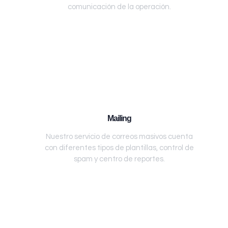
comunicación de la operación.
Mailing
Nuestro servicio de correos masivos cuenta
con diferentes tipos de plantillas, control de
spam y centro de reportes.