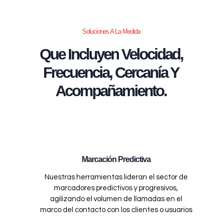
Soluciones A La Medida
Que Incluyen Velocidad,
Frecuencia, Cercanía Y
Acompañamiento.
Marcación Predictiva
Nuestras herramientas lideran el sector de
marcadores predictivos y progresivos,
agilizando el volumen de llamadas en el
marco del contacto con los clientes o usuarios