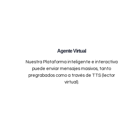
Agente Virtual
Nuestra Plataforma inteligente e interactiva
puede enviar mensajes masivos, tanto
pregrabados como a través de TTS (lector
virtual).