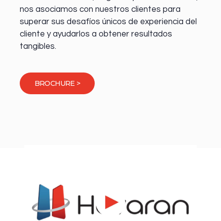
nos asociamos con nuestros clientes para
superar sus desafíos únicos de experiencia del
cliente y ayudarlos a obtener resultados
tangibles.
BROCHURE >