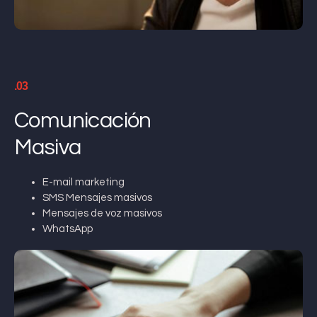
.03
Comunicación
Masiva
E-mail marketing
SMS Mensajes masivos
Mensajes de voz masivos
WhatsApp