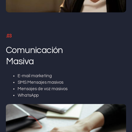
.03
Comunicación
Masiva
E-mail marketing
SMS Mensajes masivos
Mensajes de voz masivos
WhatsApp