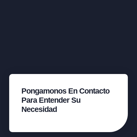
Pongamonos En Contacto
Para Entender Su
Necesidad