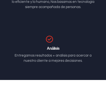
lo eficiente y lo humano, Nos basamos en tecnología
siempre acompañada de personas.
Análisis
Entregamos resultados + análisis para acercar a
nuestro cliente a mejores decisiones.