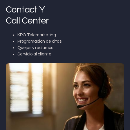
Contact Y
Call Center
KPO Telemarketing
Programación de citas
Quejas y reclamos
Servicio al cliente