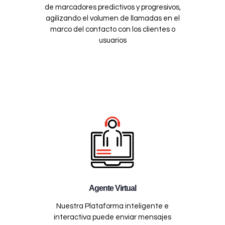
de marcadores predictivos y progresivos,
agilizando el volumen de llamadas en el
marco del contacto con los clientes o
usuarios
Agente Virtual
Nuestra Plataforma inteligente e
interactiva puede enviar mensajes