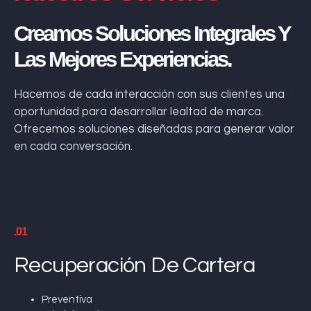
Creamos Soluciones Integrales Y
Las Mejores Experiencias.
Hacemos de cada interacción con sus clientes una
oportunidad para desarrollar lealtad de marca.
Ofrecemos soluciones diseñadas para generar valor
en cada conversación.
.01
Recuperación De Cartera
Preventiva