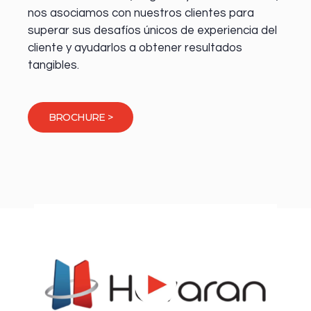
nos asociamos con nuestros clientes para
superar sus desafíos únicos de experiencia del
cliente y ayudarlos a obtener resultados
tangibles.
BROCHURE >