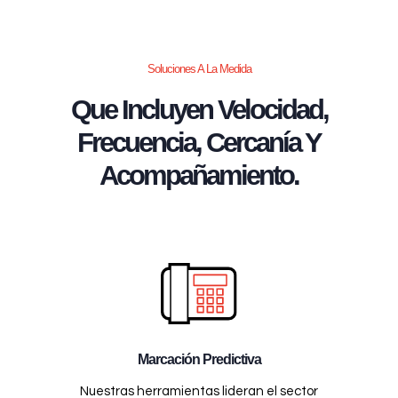
Soluciones A La Medida
Que Incluyen Velocidad,
Frecuencia, Cercanía Y
Acompañamiento.
Marcación Predictiva
Nuestras herramientas lideran el sector