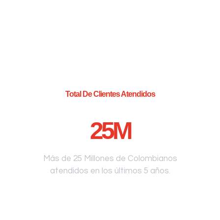
Total De Clientes Atendidos
25
M
Más de 25 Millones de Colombianos
atendidos en los últimos 5 años.