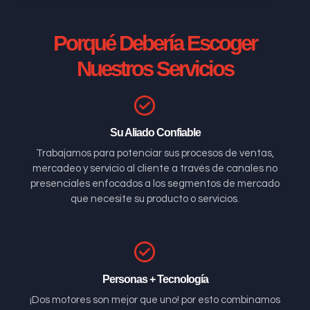
Porqué Debería Escoger
Nuestros Servicios
Su Aliado Confiable
Trabajamos para potenciar sus procesos de ventas,
mercadeo y servicio al cliente a través de canales no
presenciales enfocados a los segmentos de mercado
que necesite su producto o servicios.
Personas + Tecnología
¡Dos motores son mejor que uno! por esto combinamos