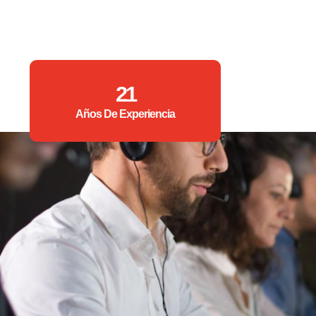
21
Años De Experiencia