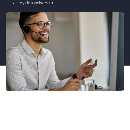
Ley de insolvencia