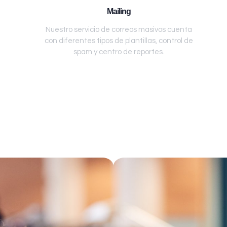
Mailing
Nuestro servicio de correos masivos cuenta
con diferentes tipos de plantillas, control de
spam y centro de reportes.