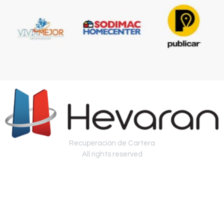
Recuperación de Cartera
All rights reserved