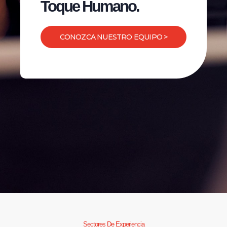
Toque Humano.
CONOZCA NUESTRO EQUIPO >
Sectores De Experiencia