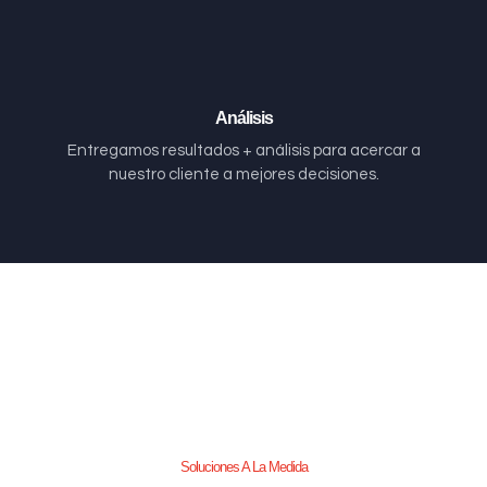
Análisis
Entregamos resultados + análisis para acercar a
nuestro cliente a mejores decisiones.
Soluciones A La Medida