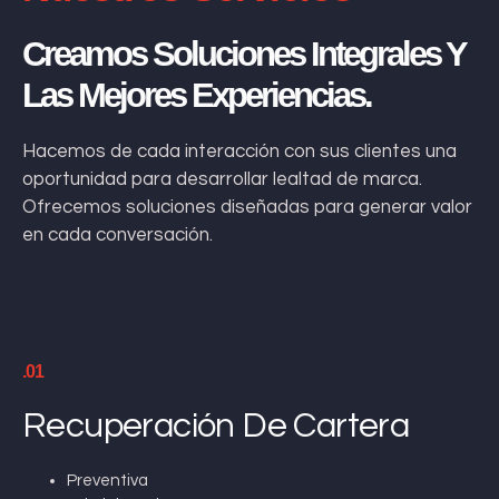
Creamos Soluciones Integrales Y
Las Mejores Experiencias.
Hacemos de cada interacción con sus clientes una
oportunidad para desarrollar lealtad de marca.
Ofrecemos soluciones diseñadas para generar valor
en cada conversación.
.01
Recuperación De Cartera
Preventiva