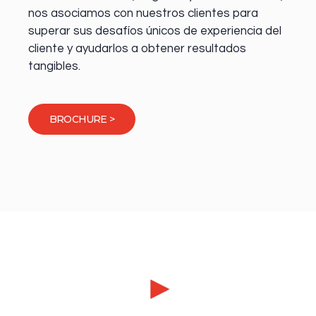
nos asociamos con nuestros clientes para
superar sus desafíos únicos de experiencia del
cliente y ayudarlos a obtener resultados
tangibles.
BROCHURE >