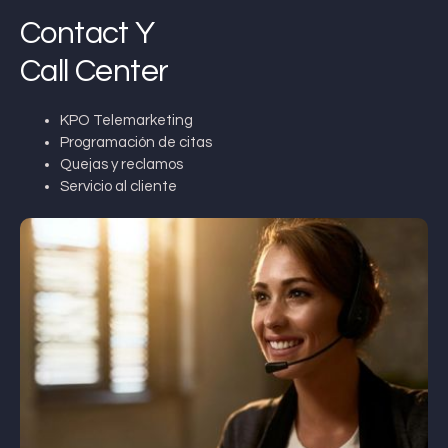
Contact Y
Call Center
KPO Telemarketing
Programación de citas
Quejas y reclamos
Servicio al cliente