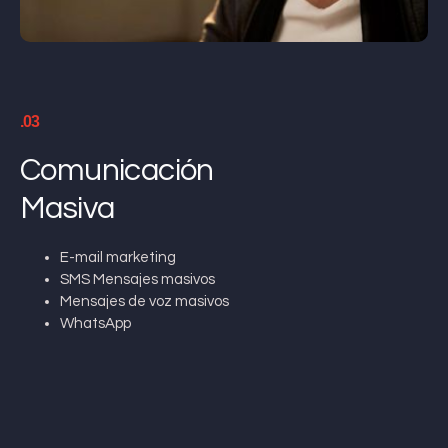
.03
Comunicación
Masiva
E-mail marketing
SMS Mensajes masivos
Mensajes de voz masivos
WhatsApp