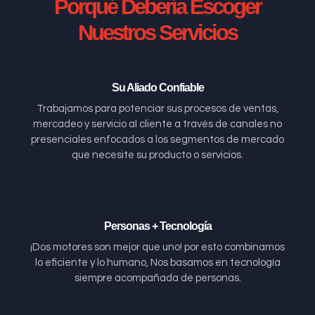
Porqué Debería Escoger
Nuestros Servicios
Su Aliado Confiable
Trabajamos para potenciar sus procesos de ventas,
mercadeo y servicio al cliente a través de canales no
presenciales enfocados a los segmentos de mercado
que necesite su producto o servicios.
Personas + Tecnología
¡Dos motores son mejor que uno! por esto combinamos
lo eficiente y lo humano, Nos basamos en tecnología
siempre acompañada de personas.