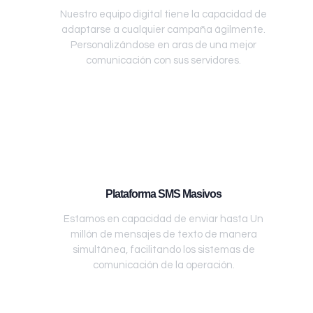
Nuestro equipo digital tiene la capacidad de
adaptarse a cualquier campaña ágilmente.
Personalizándose en aras de una mejor
comunicación con sus servidores.
Plataforma SMS Masivos
Estamos en capacidad de enviar hasta Un
millón de mensajes de texto de manera
simultánea, facilitando los sistemas de
comunicación de la operación.