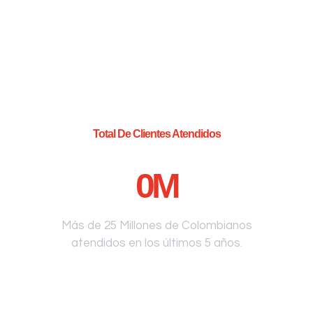
Total De Clientes Atendidos
0
M
Más de 25 Millones de Colombianos
atendidos en los últimos 5 años.