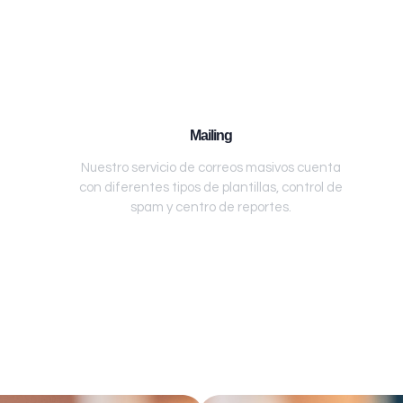
Mailing
Nuestro servicio de correos masivos cuenta
con diferentes tipos de plantillas, control de
spam y centro de reportes.