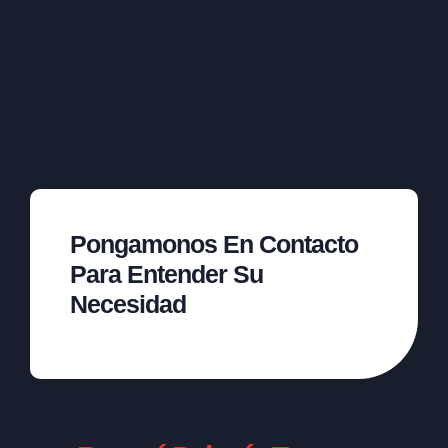
Pongamonos En Contacto
Para Entender Su
Necesidad