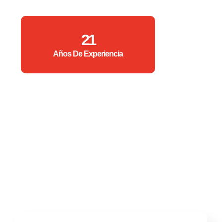
21
Años De Experiencia