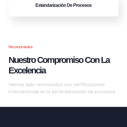
Estandarización
De Procesos
Reconocimientos
Nuestro Compromiso Con La
Excelencia
Hemos sido reconocidos con certificaciones
internacionale en la estandarización de procesos: