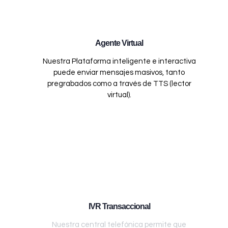
Agente Virtual
Nuestra Plataforma inteligente e interactiva
puede enviar mensajes masivos, tanto
pregrabados como a través de TTS (lector
virtual).
IVR Transaccional
Nuestra central telefónica permite que