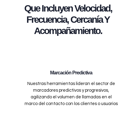
Que Incluyen Velocidad,
Frecuencia, Cercanía Y
Acompañamiento.
Marcación Predictiva
Nuestras herramientas lideran el sector de
marcadores predictivos y progresivos,
agilizando el volumen de llamadas en el
marco del contacto con los clientes o usuarios