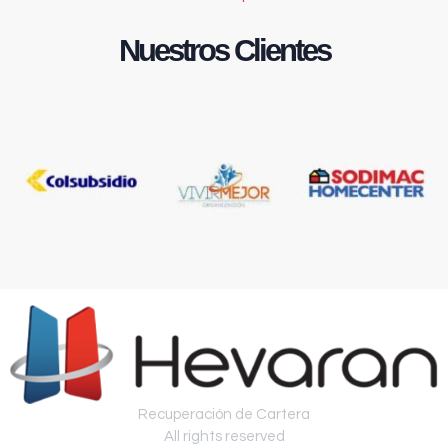
Nuestros Clientes
Recuperación de Cartera
All rights reserved