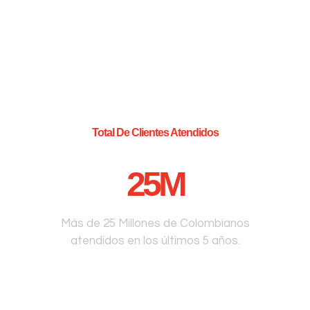
Total De Clientes Atendidos
25
M
Más de 25 Millones de Colombianos
atendidos en los últimos 5 años.