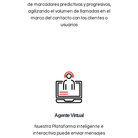
de marcadores predictivos y progresivos,
agilizando el volumen de llamadas en el
marco del contacto con los clientes o
usuarios
Agente Virtual
Nuestra Plataforma inteligente e
interactiva puede enviar mensajes