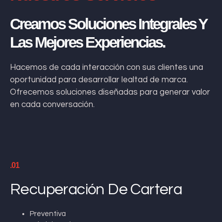
Creamos Soluciones Integrales Y
Las Mejores Experiencias.
Hacemos de cada interacción con sus clientes una
oportunidad para desarrollar lealtad de marca.
Ofrecemos soluciones diseñadas para generar valor
en cada conversación.
.01
Recuperación De Cartera
Preventiva