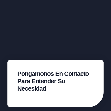
Pongamonos En Contacto
Para Entender Su
Necesidad