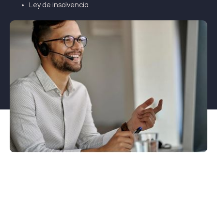
Ley de insolvencia