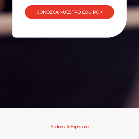
CONOZCA NUESTRO EQUIPO >
Sectores De Experiencia