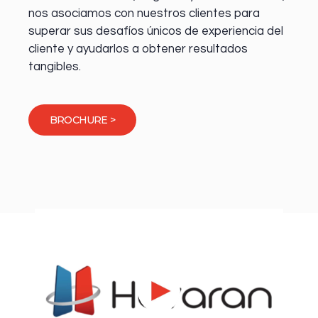
nos asociamos con nuestros clientes para
superar sus desafíos únicos de experiencia del
cliente y ayudarlos a obtener resultados
tangibles.
BROCHURE >