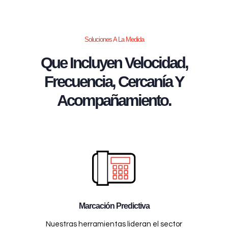
Soluciones A La Medida
Que Incluyen Velocidad,
Frecuencia, Cercanía Y
Acompañamiento.
Marcación Predictiva
Nuestras herramientas lideran el sector