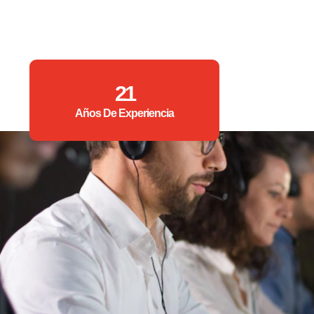
21
Años De Experiencia