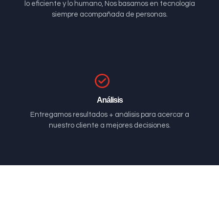
lo eficiente y lo humano, Nos basamos en tecnología
siempre acompañada de personas.
Análisis
Entregamos resultados + análisis para acercar a
nuestro cliente a mejores decisiones.