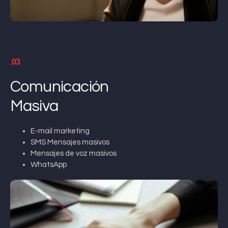
.03
Comunicación
Masiva
E-mail marketing
SMS Mensajes masivos
Mensajes de voz masivos
WhatsApp