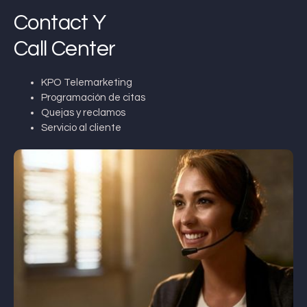
Contact Y
Call Center
KPO Telemarketing
Programación de citas
Quejas y reclamos
Servicio al cliente