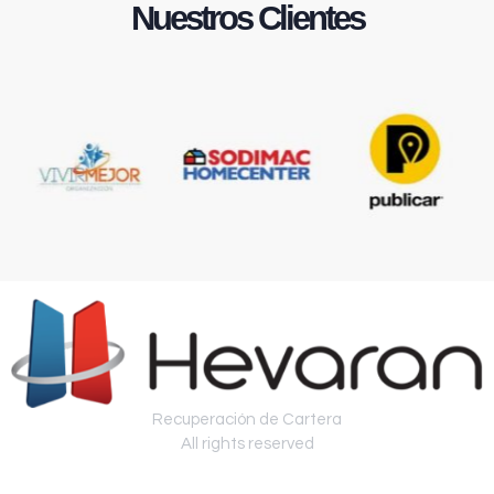
Nuestros Clientes
Recuperación de Cartera
All rights reserved