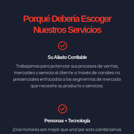
Porqué Debería Escoger
Nuestros Servicios
Su Aliado Confiable
Trabajamos para potenciar sus procesos de ventas,
mercadeo y servicio al cliente a través de canales no
presenciales enfocados a los segmentos de mercado
que necesite su producto o servicios.
Personas + Tecnología
¡Dos motores son mejor que uno! por esto combinamos