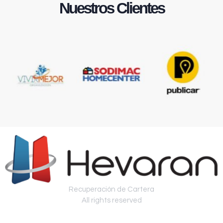
Nuestros Clientes
Recuperación de Cartera
All rights reserved