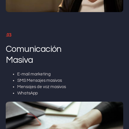
.03
Comunicación
Masiva
E-mail marketing
SMS Mensajes masivos
Mensajes de voz masivos
WhatsApp