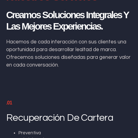
Creamos Soluciones Integrales Y
Las Mejores Experiencias.
Hacemos de cada interacción con sus clientes una
oportunidad para desarrollar lealtad de marca.
Ofrecemos soluciones diseñadas para generar valor
en cada conversación.
.01
Recuperación De Cartera
Preventiva