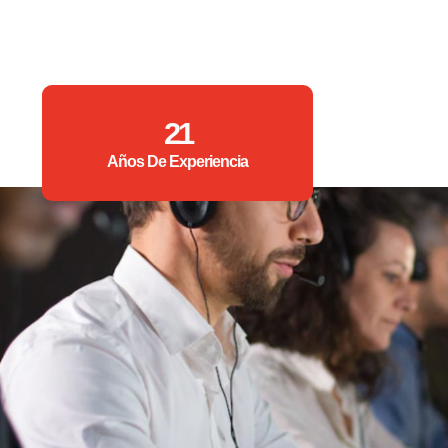
21
Años De Experiencia