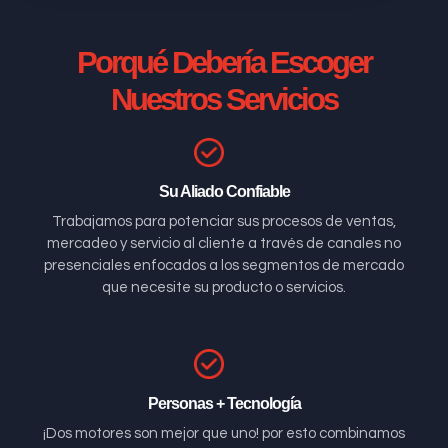
Porqué Debería Escoger
Nuestros Servicios
Su Aliado Confiable
Trabajamos para potenciar sus procesos de ventas,
mercadeo y servicio al cliente a través de canales no
presenciales enfocados a los segmentos de mercado
que necesite su producto o servicios.
Personas + Tecnología
¡Dos motores son mejor que uno! por esto combinamos