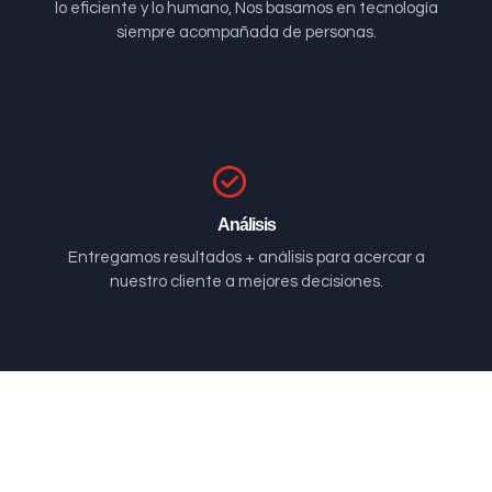
lo eficiente y lo humano, Nos basamos en tecnología
siempre acompañada de personas.
Análisis
Entregamos resultados + análisis para acercar a
nuestro cliente a mejores decisiones.