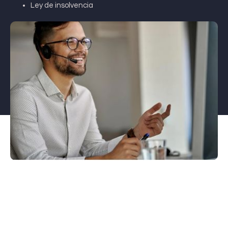
Ley de insolvencia