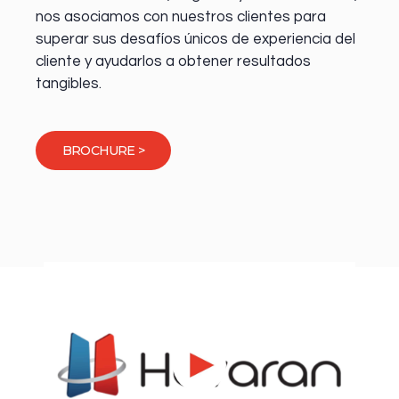
nos asociamos con nuestros clientes para
superar sus desafíos únicos de experiencia del
cliente y ayudarlos a obtener resultados
tangibles.
BROCHURE >