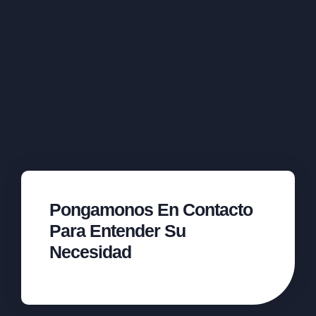
Pongamonos En Contacto
Para Entender Su
Necesidad