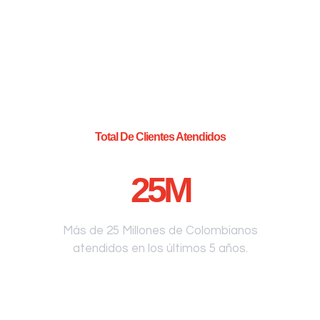
Total De Clientes Atendidos
25
M
Más de 25 Millones de Colombianos
atendidos en los últimos 5 años.