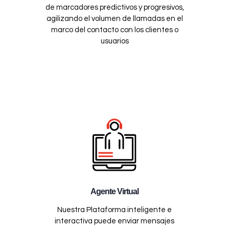
de marcadores predictivos y progresivos,
agilizando el volumen de llamadas en el
marco del contacto con los clientes o
usuarios
Agente Virtual
Nuestra Plataforma inteligente e
interactiva puede enviar mensajes