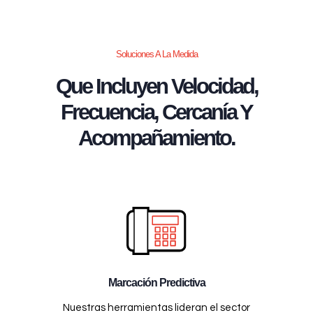
Soluciones A La Medida
Que Incluyen Velocidad,
Frecuencia, Cercanía Y
Acompañamiento.
Marcación Predictiva
Nuestras herramientas lideran el sector