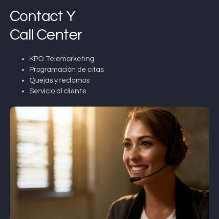
Contact Y
Call Center
KPO Telemarketing
Programación de citas
Quejas y reclamos
Servicio al cliente