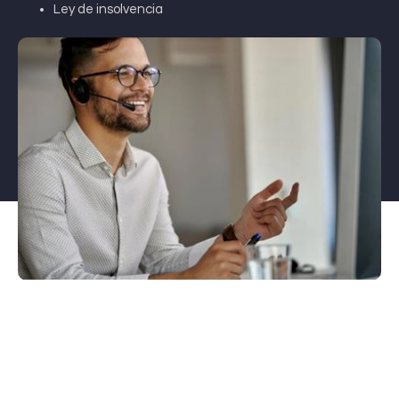
Ley de insolvencia