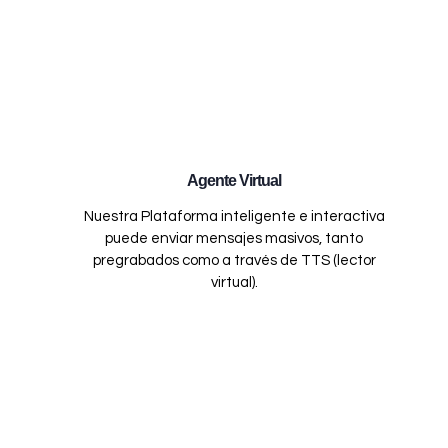
Agente Virtual
Nuestra Plataforma inteligente e interactiva
puede enviar mensajes masivos, tanto
pregrabados como a través de TTS (lector
virtual).