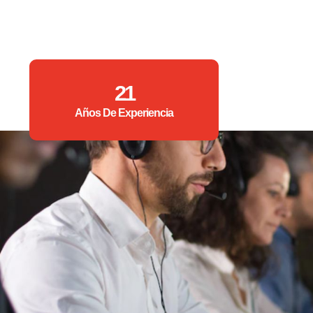
21
Años De Experiencia