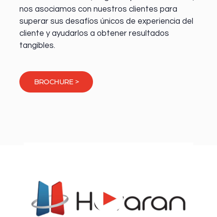
nos asociamos con nuestros clientes para
superar sus desafíos únicos de experiencia del
cliente y ayudarlos a obtener resultados
tangibles.
BROCHURE >