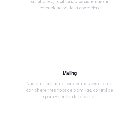
simultánea, facilitando los sistemas de
comunicación de la operación.
Mailing
Nuestro servicio de correos masivos cuenta
con diferentes tipos de plantillas, control de
spam y centro de reportes.