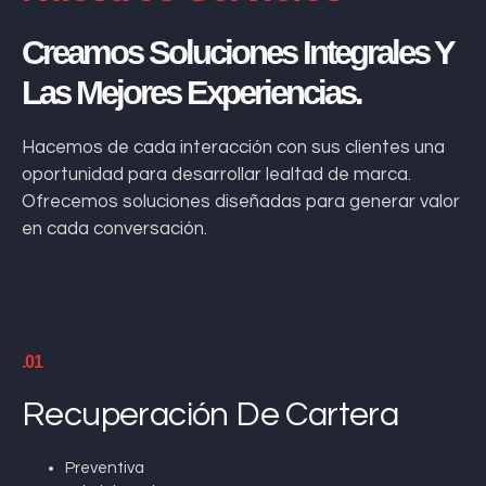
Creamos Soluciones Integrales Y
Las Mejores Experiencias.
Hacemos de cada interacción con sus clientes una
oportunidad para desarrollar lealtad de marca.
Ofrecemos soluciones diseñadas para generar valor
en cada conversación.
.01
Recuperación De Cartera
Preventiva