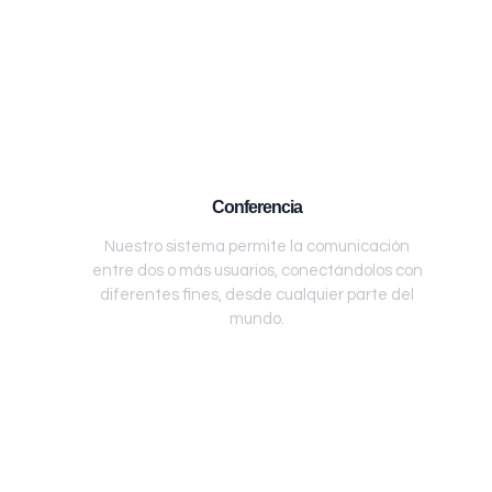
Conferencia
Nuestro sistema permite la comunicación
entre dos o más usuarios, conectándolos con
diferentes fines, desde cualquier parte del
mundo.