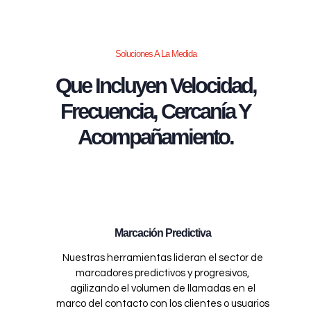
Soluciones A La Medida
Que Incluyen Velocidad,
Frecuencia, Cercanía Y
Acompañamiento.
Marcación Predictiva
Nuestras herramientas lideran el sector de
marcadores predictivos y progresivos,
agilizando el volumen de llamadas en el
marco del contacto con los clientes o usuarios