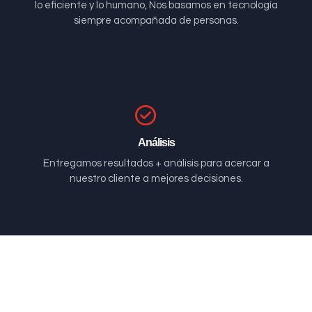
lo eficiente y lo humano, Nos basamos en tecnología
siempre acompañada de personas.
Análisis
Entregamos resultados + análisis para acercar a
nuestro cliente a mejores decisiones.