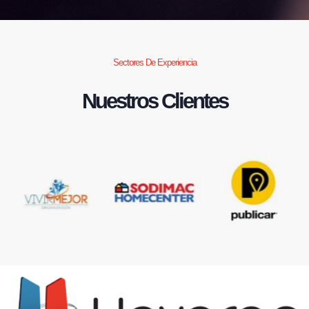
Sectores De Experiencia
Nuestros Clientes