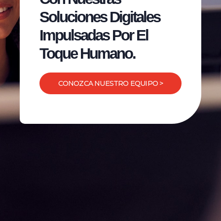
Soluciones Digitales
Impulsadas Por El
Toque Humano.
CONOZCA NUESTRO EQUIPO >