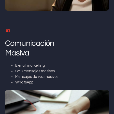
.03
Comunicación
Masiva
E-mail marketing
SMS Mensajes masivos
Mensajes de voz masivos
WhatsApp