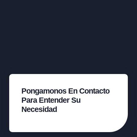
Pongamonos En Contacto
Para Entender Su
Necesidad