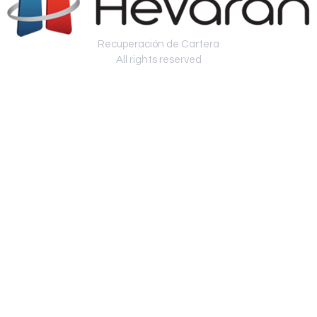
Recuperación de Cartera
All rights reserved