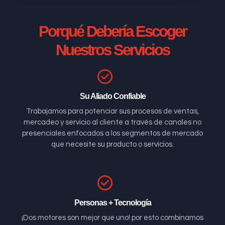
Porqué Debería Escoger
Nuestros Servicios
Su Aliado Confiable
Trabajamos para potenciar sus procesos de ventas,
mercadeo y servicio al cliente a través de canales no
presenciales enfocados a los segmentos de mercado
que necesite su producto o servicios.
Personas + Tecnología
¡Dos motores son mejor que uno! por esto combinamos