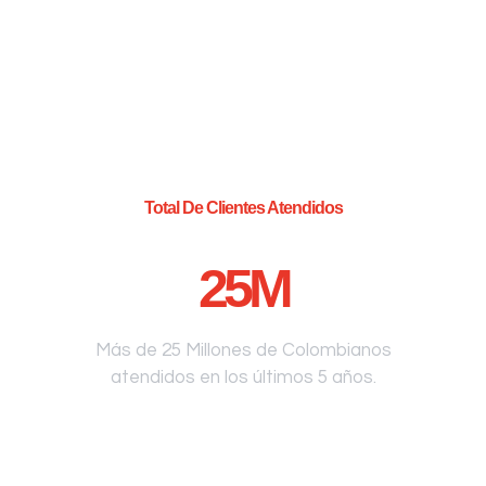
Total De Clientes Atendidos
25
M
Más de 25 Millones de Colombianos
atendidos en los últimos 5 años.