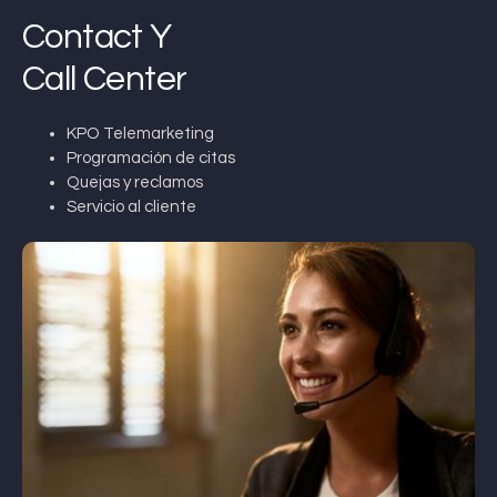
Contact Y
Call Center
KPO Telemarketing
Programación de citas
Quejas y reclamos
Servicio al cliente