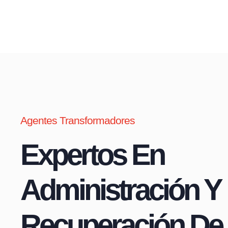
Agentes Transformadores
Expertos En
Administración Y
Recuperación De 