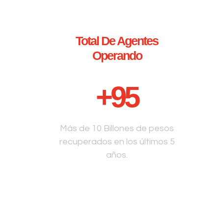
Total De Agentes
Operando
+
95
Más de 10 Billones de pesos
recuperados en los últimos 5
años.