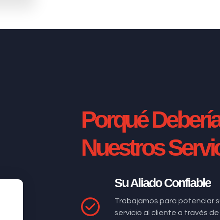
Porqué Deberí
Nuestros Servi
Su Aliado Confiable
Trabajamos para potenciar s
servicio al cliente a través 