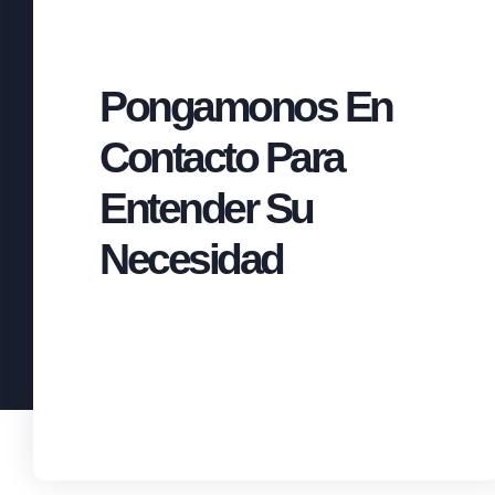
Pongamonos En
Contacto Para
Entender Su
Necesidad