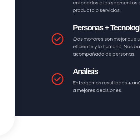
enfocados a los segmentos 
producto o servicios.
Personas + Tecnolog
¡Dos motores son mejor que 
eficiente y lo humano, Nos 
acompañada de personas.
Análisis
Entregamos resultados + anál
a mejores decisiones.