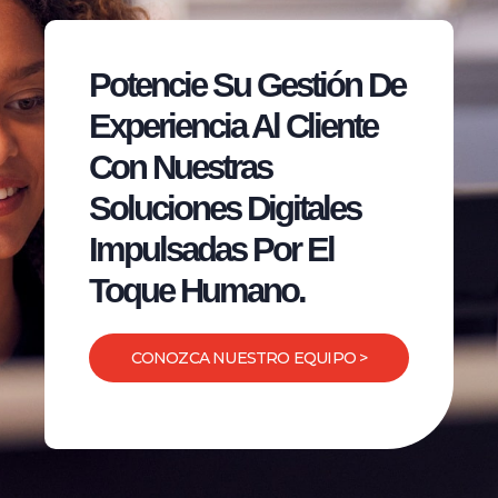
Potencie Su Gestión De
Experiencia Al Cliente
Con Nuestras
Soluciones Digitales
Impulsadas Por El
Toque Humano.
CONOZCA NUESTRO EQUIPO >