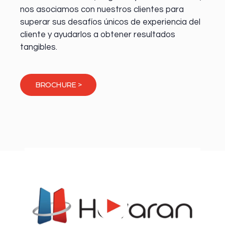
nos asociamos con nuestros clientes para
superar sus desafíos únicos de experiencia del
cliente y ayudarlos a obtener resultados
tangibles.
BROCHURE >