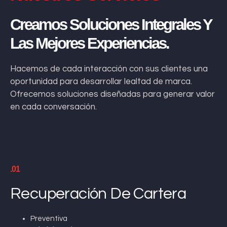
Creamos Soluciones Integrales Y
Las Mejores Experiencias.
Hacemos de cada interacción con sus clientes una
oportunidad para desarrollar lealtad de marca.
Ofrecemos soluciones diseñadas para generar valor
en cada conversación.
.01
Recuperación De Cartera
Preventiva