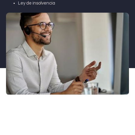
Ley de insolvencia