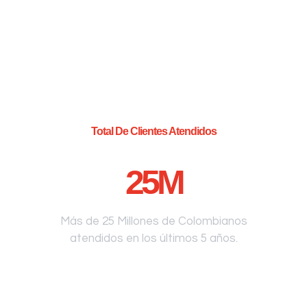
Total De Clientes Atendidos
25
M
Más de 25 Millones de Colombianos
atendidos en los últimos 5 años.