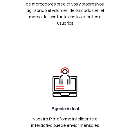
de marcadores predictivos y progresivos,
agilizando el volumen de llamadas en el
marco del contacto con los clientes o
usuarios
Agente Virtual
Nuestra Plataforma inteligente e
interactiva puede enviar mensajes