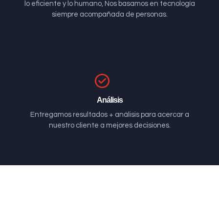
lo eficiente y lo humano, Nos basamos en tecnología
siempre acompañada de personas.
Análisis
Entregamos resultados + análisis para acercar a
nuestro cliente a mejores decisiones.