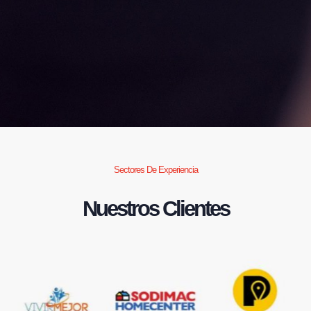
Sectores De Experiencia
Nuestros Clientes