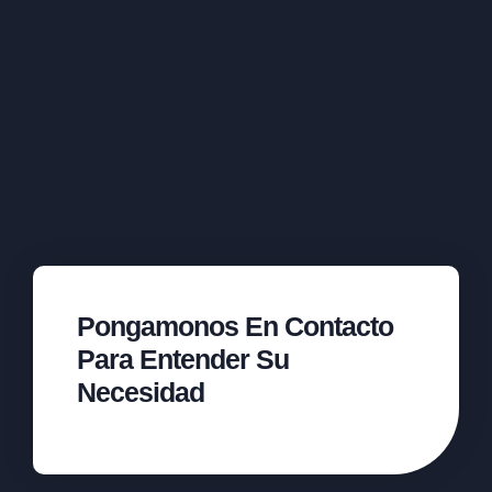
Pongamonos En Contacto
Para Entender Su
Necesidad