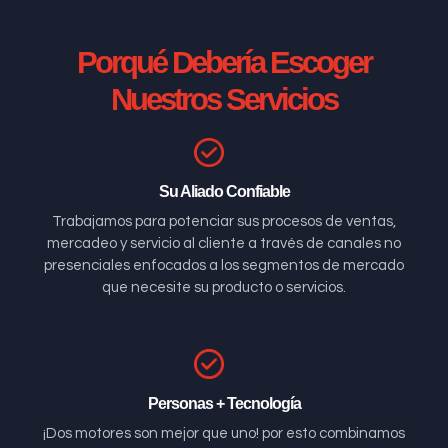
Porqué Debería Escoger
Nuestros Servicios
Su Aliado Confiable
Trabajamos para potenciar sus procesos de ventas,
mercadeo y servicio al cliente a través de canales no
presenciales enfocados a los segmentos de mercado
que necesite su producto o servicios.
Personas + Tecnología
¡Dos motores son mejor que uno! por esto combinamos