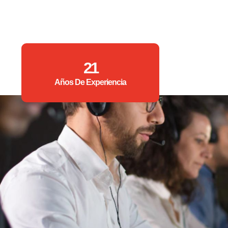
21
Años De Experiencia