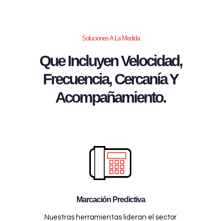
Soluciones A La Medida
Que Incluyen Velocidad,
Frecuencia, Cercanía Y
Acompañamiento.
Marcación Predictiva
Nuestras herramientas lideran el sector