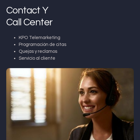
Contact Y
Call Center
KPO Telemarketing
Programación de citas
Quejas y reclamos
Servicio al cliente