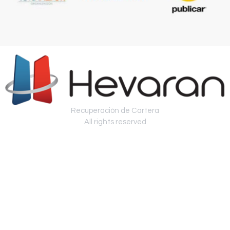
Recuperación de Cartera
All rights reserved