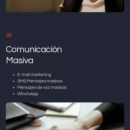
.03
Comunicación
Masiva
E-mail marketing
SMS Mensajes masivos
Mensajes de voz masivos
WhatsApp