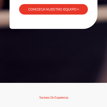
CONOZCA NUESTRO EQUIPO >
Sectores De Experiencia