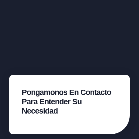
Pongamonos En Contacto
Para Entender Su
Necesidad