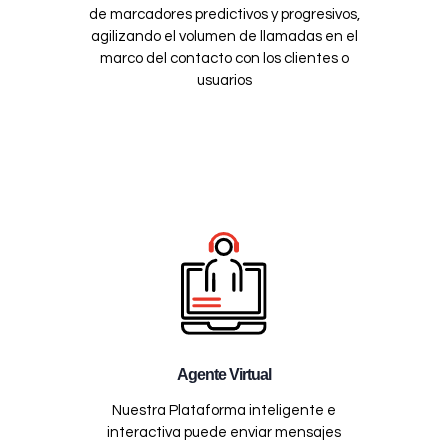
de marcadores predictivos y progresivos,
agilizando el volumen de llamadas en el
marco del contacto con los clientes o
usuarios
Agente Virtual
Nuestra Plataforma inteligente e
interactiva puede enviar mensajes