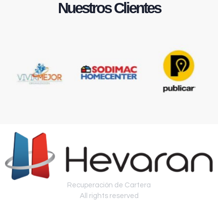
Nuestros Clientes
Recuperación de Cartera
All rights reserved