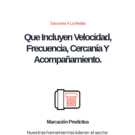
Soluciones A La Medida
Que Incluyen Velocidad,
Frecuencia, Cercanía Y
Acompañamiento.
Marcación Predictiva
Nuestras herramientas lideran el sector