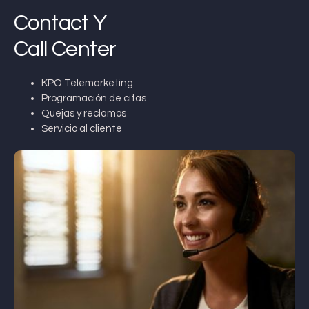
Contact Y
Call Center
KPO Telemarketing
Programación de citas
Quejas y reclamos
Servicio al cliente