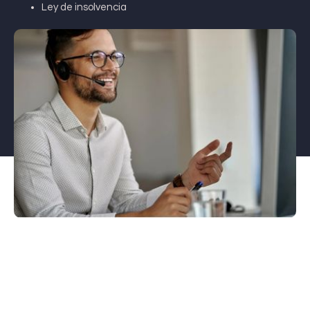
Ley de insolvencia