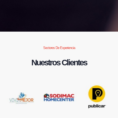
Sectores De Experiencia
Nuestros Clientes