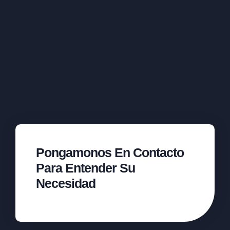
Pongamonos En Contacto
Para Entender Su
Necesidad