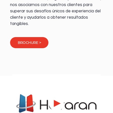
nos asociamos con nuestros clientes para
superar sus desafíos únicos de experiencia del
cliente y ayudarlos a obtener resultados
tangibles.
BROCHURE >