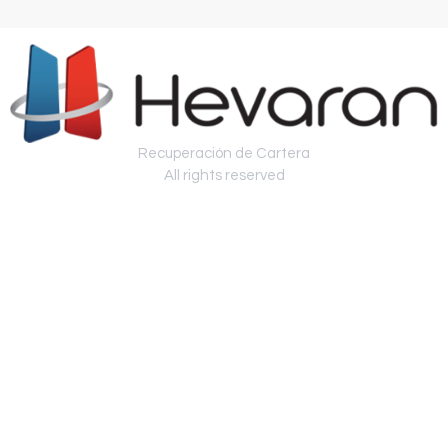
Recuperación de Cartera
All rights reserved