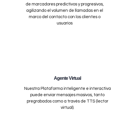
de marcadores predictivos y progresivos,
agilizando el volumen de llamadas en el
marco del contacto con los clientes o
usuarios
Agente Virtual
Nuestra Plataforma inteligente e interactiva
puede enviar mensajes masivos, tanto
pregrabados como a través de TTS (lector
virtual).