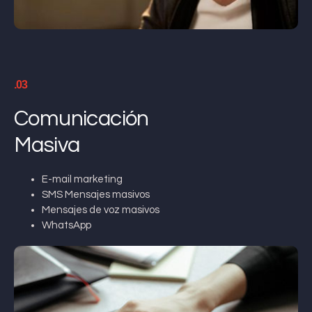
.03
Comunicación
Masiva
E-mail marketing
SMS Mensajes masivos
Mensajes de voz masivos
WhatsApp