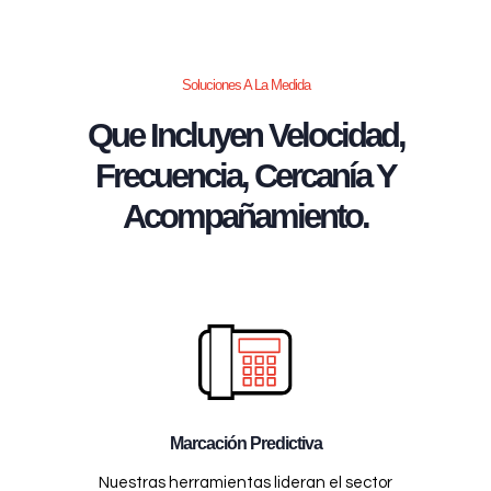
Soluciones A La Medida
Que Incluyen Velocidad,
Frecuencia, Cercanía Y
Acompañamiento.
Marcación Predictiva
Nuestras herramientas lideran el sector