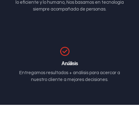
lo eficiente y lo humano, Nos basamos en tecnología
siempre acompañada de personas.
Análisis
Entregamos resultados + análisis para acercar a
nuestro cliente a mejores decisiones.