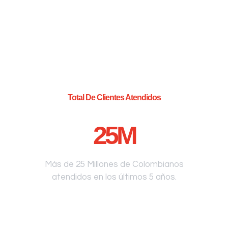
Total De Clientes Atendidos
25
M
Más de 25 Millones de Colombianos
atendidos en los últimos 5 años.