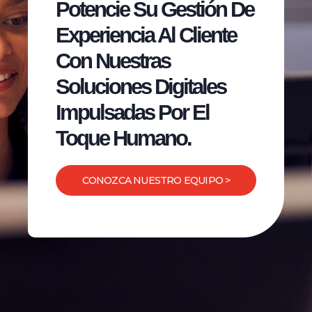
Potencie Su Gestión De
Experiencia Al Cliente
Con Nuestras
Soluciones Digitales
Impulsadas Por El
Toque Humano.
CONOZCA NUESTRO EQUIPO >