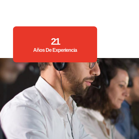
21
Años De Experiencia