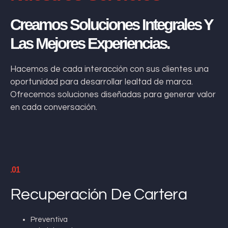
Creamos Soluciones Integrales Y
Las Mejores Experiencias.
Hacemos de cada interacción con sus clientes una
oportunidad para desarrollar lealtad de marca.
Ofrecemos soluciones diseñadas para generar valor
en cada conversación.
.01
Recuperación De Cartera
Preventiva