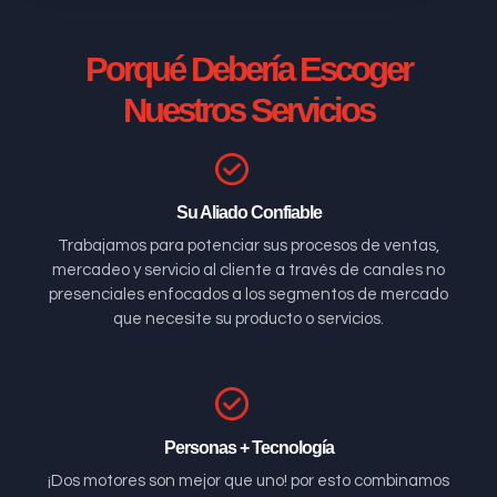
Porqué Debería Escoger
Nuestros Servicios
Su Aliado Confiable
Trabajamos para potenciar sus procesos de ventas,
mercadeo y servicio al cliente a través de canales no
presenciales enfocados a los segmentos de mercado
que necesite su producto o servicios.
Personas + Tecnología
¡Dos motores son mejor que uno! por esto combinamos