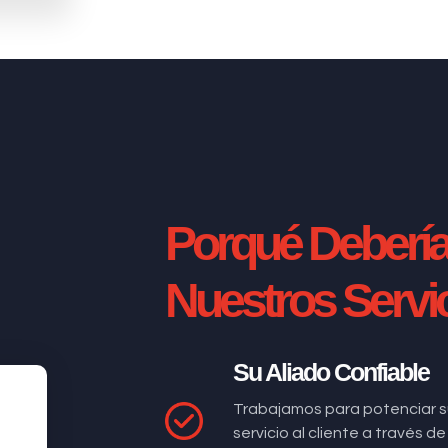
Porqué Deberí
Nuestros Servi
Su Aliado Confiable
Trabajamos para potenciar s
servicio al cliente a través 