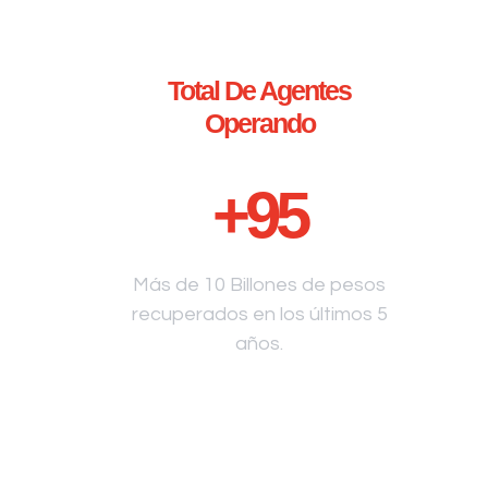
Total De Agentes
Operando
+
95
Más de 10 Billones de pesos
recuperados en los últimos 5
años.