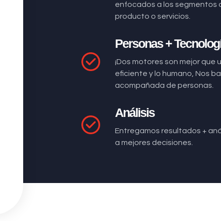
enfocados a los segmentos 
producto o servicios.
Personas + Tecnolog
¡Dos motores son mejor que 
eficiente y lo humano, Nos 
acompañada de personas.
Análisis
Entregamos resultados + anál
a mejores decisiones.