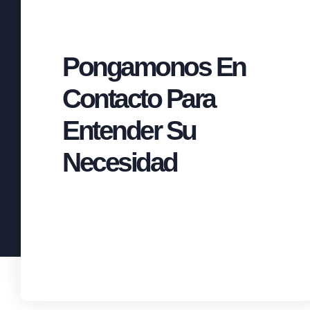
Pongamonos En
Contacto Para
Entender Su
Necesidad