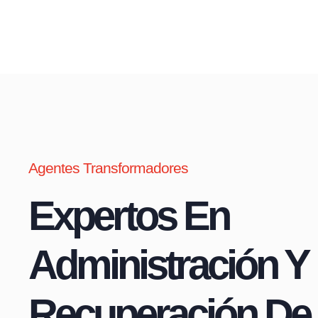
Agentes Transformadores
Expertos En
Administración Y
Recuperación De 