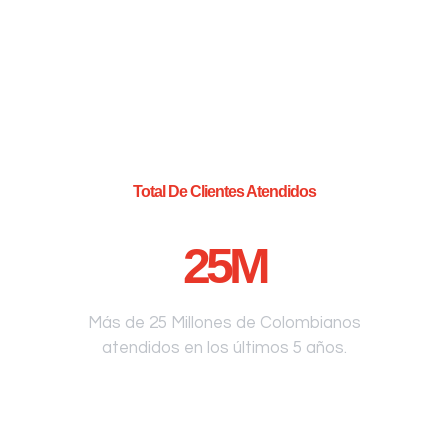
Total De Clientes Atendidos
25
M
Más de 25 Millones de Colombianos
atendidos en los últimos 5 años.