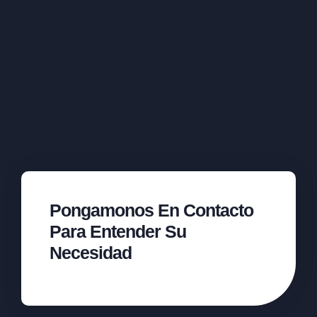
Pongamonos En Contacto
Para Entender Su
Necesidad