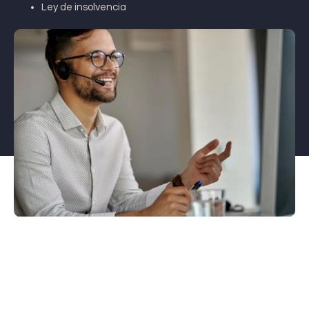
Ley de insolvencia