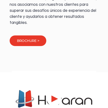
nos asociamos con nuestros clientes para
superar sus desafíos únicos de experiencia del
cliente y ayudarlos a obtener resultados
tangibles.
BROCHURE >