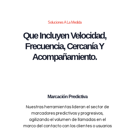
Soluciones A La Medida
Que Incluyen Velocidad,
Frecuencia, Cercanía Y
Acompañamiento.
Marcación Predictiva
Nuestras herramientas lideran el sector de
marcadores predictivos y progresivos,
agilizando el volumen de llamadas en el
marco del contacto con los clientes o usuarios