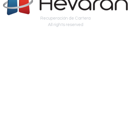
Recuperación de Cartera
All rights reserved