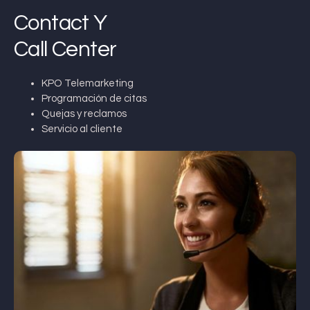
Contact Y
Call Center
KPO Telemarketing
Programación de citas
Quejas y reclamos
Servicio al cliente