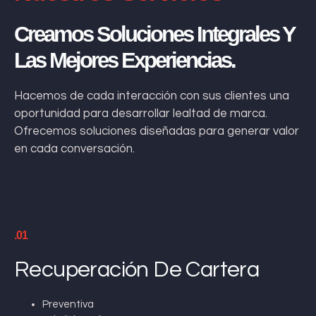
Creamos Soluciones Integrales Y
Las Mejores Experiencias.
Hacemos de cada interacción con sus clientes una
oportunidad para desarrollar lealtad de marca.
Ofrecemos soluciones diseñadas para generar valor
en cada conversación.
.01
Recuperación De Cartera
Preventiva