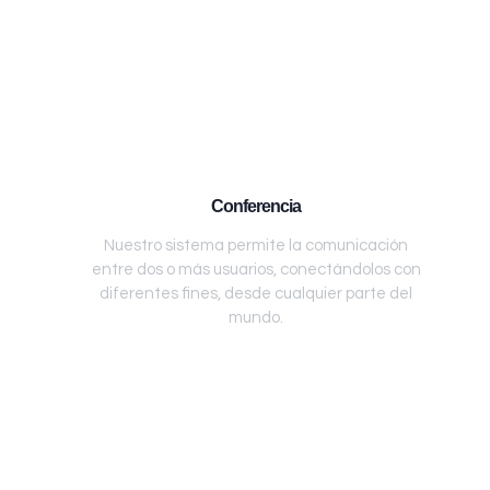
Conferencia
Nuestro sistema permite la comunicación
entre dos o más usuarios, conectándolos con
diferentes fines, desde cualquier parte del
mundo.