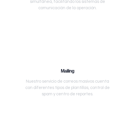
simultánea, facilitando los sistemas de
comunicación de la operación.
Mailing
Nuestro servicio de correos masivos cuenta
con diferentes tipos de plantillas, control de
spam y centro de reportes.