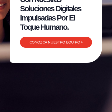
Soluciones Digitales
Impulsadas Por El
Toque Humano.
CONOZCA NUESTRO EQUIPO >