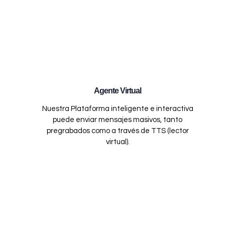
Agente Virtual
Nuestra Plataforma inteligente e interactiva
puede enviar mensajes masivos, tanto
pregrabados como a través de TTS (lector
virtual).