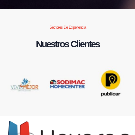
Sectores De Experiencia
Nuestros Clientes