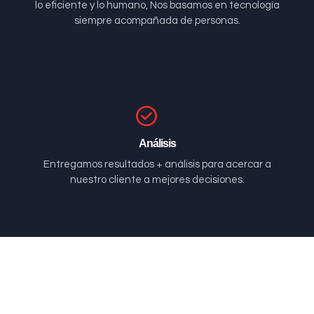
lo eficiente y lo humano, Nos basamos en tecnología
siempre acompañada de personas.
Análisis
Entregamos resultados + análisis para acercar a
nuestro cliente a mejores decisiones.