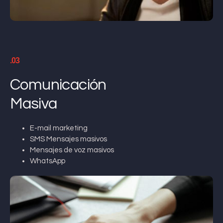
.03
Comunicación
Masiva
E-mail marketing
SMS Mensajes masivos
Mensajes de voz masivos
WhatsApp