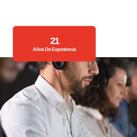
21
Años De Experiencia