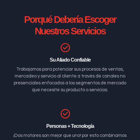
Porqué Debería Escoger
Nuestros Servicios
Su Aliado Confiable
Trabajamos para potenciar sus procesos de ventas,
mercadeo y servicio al cliente a través de canales no
presenciales enfocados a los segmentos de mercado
que necesite su producto o servicios.
Personas + Tecnología
¡Dos motores son mejor que uno! por esto combinamos