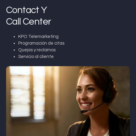
Contact Y
Call Center
KPO Telemarketing
Programación de citas
Quejas y reclamos
Servicio al cliente