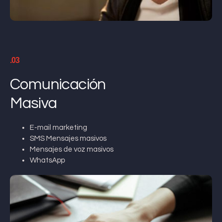
.03
Comunicación
Masiva
E-mail marketing
SMS Mensajes masivos
Mensajes de voz masivos
WhatsApp