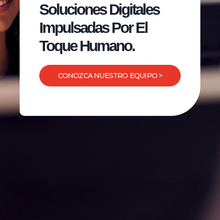
Soluciones Digitales
Impulsadas Por El
Toque Humano.
CONOZCA NUESTRO EQUIPO >