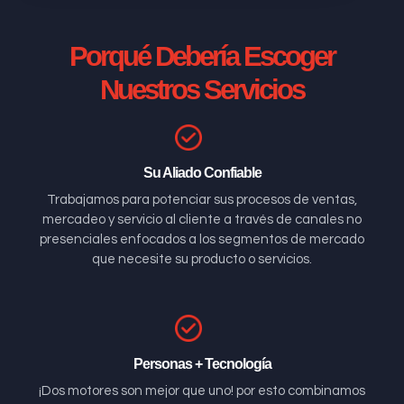
Porqué Debería Escoger
Nuestros Servicios
Su Aliado Confiable
Trabajamos para potenciar sus procesos de ventas,
mercadeo y servicio al cliente a través de canales no
presenciales enfocados a los segmentos de mercado
que necesite su producto o servicios.
Personas + Tecnología
¡Dos motores son mejor que uno! por esto combinamos