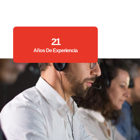
21
Años De Experiencia