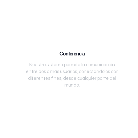
Conferencia
Nuestro sistema permite la comunicación
entre dos o más usuarios, conectándolos con
diferentes fines, desde cualquier parte del
mundo.