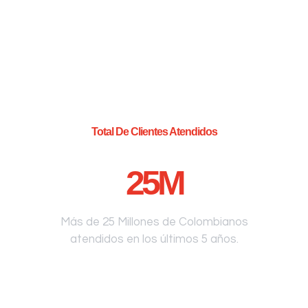
Total De Clientes Atendidos
25
M
Más de 25 Millones de Colombianos
atendidos en los últimos 5 años.