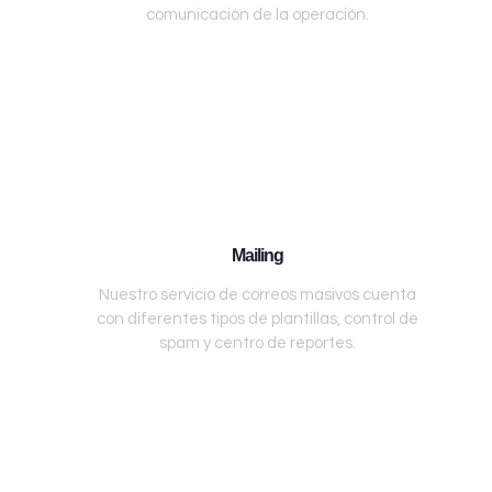
comunicación de la operación.
Mailing
Nuestro servicio de correos masivos cuenta
con diferentes tipos de plantillas, control de
spam y centro de reportes.