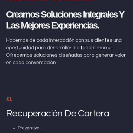
Creamos Soluciones Integrales Y
Las Mejores Experiencias.
Hacemos de cada interacción con sus clientes una
oportunidad para desarrollar lealtad de marca.
Ofrecemos soluciones diseñadas para generar valor
en cada conversación.
.01
Recuperación De Cartera
Preventiva