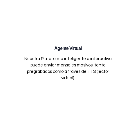
Agente Virtual
Nuestra Plataforma inteligente e interactiva
puede enviar mensajes masivos, tanto
pregrabados como a través de TTS (lector
virtual).