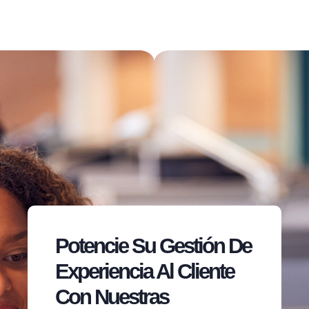
Potencie Su Gestión De
Experiencia Al Cliente
Con Nuestras