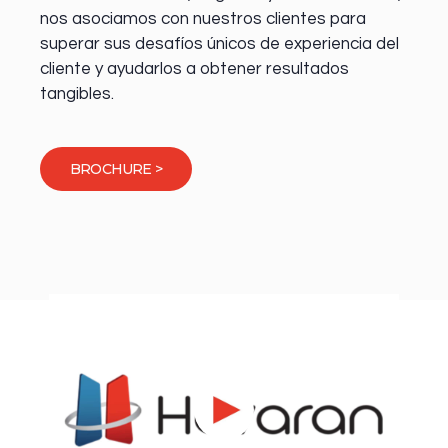
nos asociamos con nuestros clientes para
superar sus desafíos únicos de experiencia del
cliente y ayudarlos a obtener resultados
tangibles.
BROCHURE >