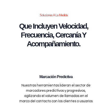
Soluciones A La Medida
Que Incluyen Velocidad,
Frecuencia, Cercanía Y
Acompañamiento.
Marcación Predictiva
Nuestras herramientas lideran el sector de
marcadores predictivos y progresivos,
agilizando el volumen de llamadas en el
marco del contacto con los clientes o usuarios