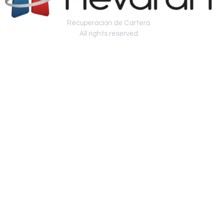
Recuperación de Cartera
All rights reserved