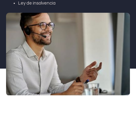
Ley de insolvencia