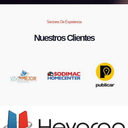
Sectores De Experiencia
Nuestros Clientes