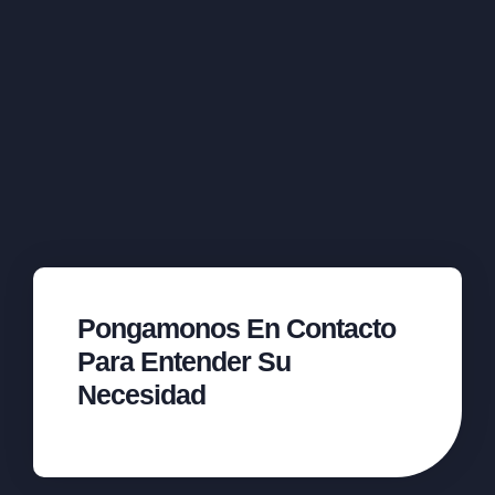
Pongamonos En Contacto
Para Entender Su
Necesidad