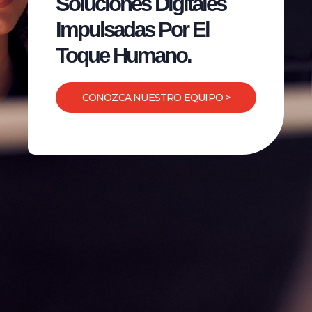
Soluciones Digitales
Impulsadas Por El
Toque Humano.
CONOZCA NUESTRO EQUIPO >