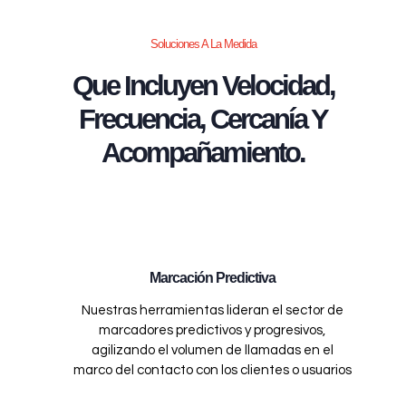
Soluciones A La Medida
Que Incluyen Velocidad,
Frecuencia, Cercanía Y
Acompañamiento.
Marcación Predictiva
Nuestras herramientas lideran el sector de
marcadores predictivos y progresivos,
agilizando el volumen de llamadas en el
marco del contacto con los clientes o usuarios