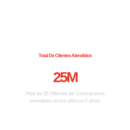
Total De Clientes Atendidos
25
M
Más de 25 Millones de Colombianos
atendidos en los últimos 5 años.