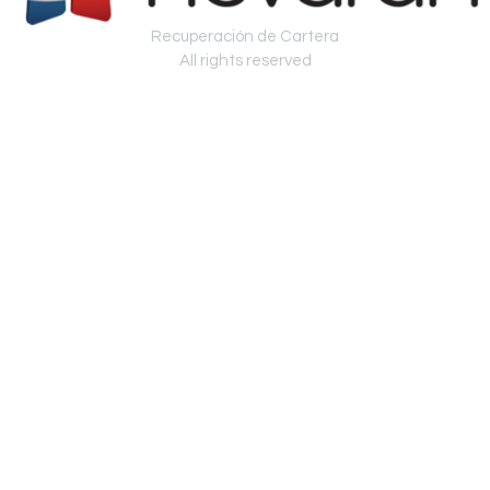
Recuperación de Cartera
All rights reserved