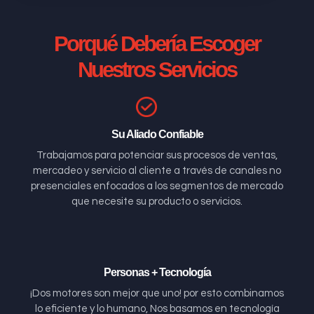
Porqué Debería Escoger
Nuestros Servicios
Su Aliado Confiable
Trabajamos para potenciar sus procesos de ventas,
mercadeo y servicio al cliente a través de canales no
presenciales enfocados a los segmentos de mercado
que necesite su producto o servicios.
Personas + Tecnología
¡Dos motores son mejor que uno! por esto combinamos
lo eficiente y lo humano, Nos basamos en tecnología