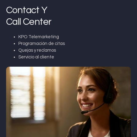
Contact Y
Call Center
KPO Telemarketing
Programación de citas
Quejas y reclamos
Servicio al cliente