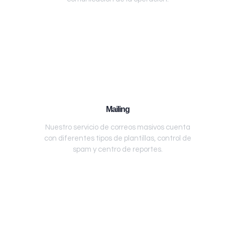
Mailing
Nuestro servicio de correos masivos cuenta
con diferentes tipos de plantillas, control de
spam y centro de reportes.