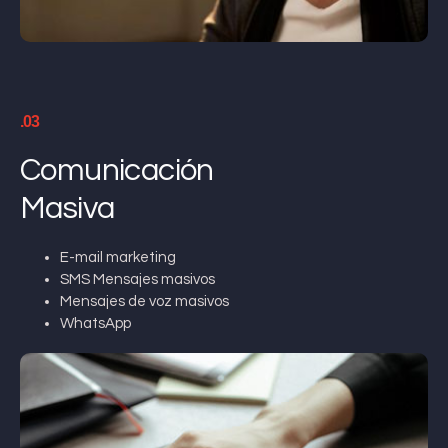
.03
Comunicación
Masiva
E-mail marketing
SMS Mensajes masivos
Mensajes de voz masivos
WhatsApp