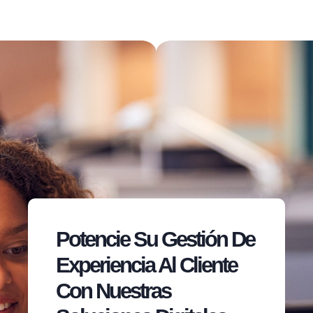
Potencie Su Gestión De
Experiencia Al Cliente
Con Nuestras