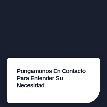
Pongamonos En Contacto
Para Entender Su
Necesidad