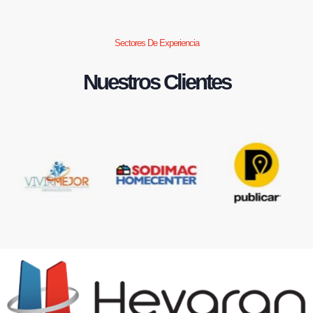
Sectores De Experiencia
Nuestros Clientes