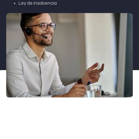
Ley de insolvencia