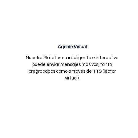
Agente Virtual
Nuestra Plataforma inteligente e interactiva
puede enviar mensajes masivos, tanto
pregrabados como a través de TTS (lector
virtual).