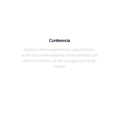
Conferencia
Nuestro sistema permite la comunicación
entre dos o más usuarios, conectándolos con
diferentes fines, desde cualquier parte del
mundo.