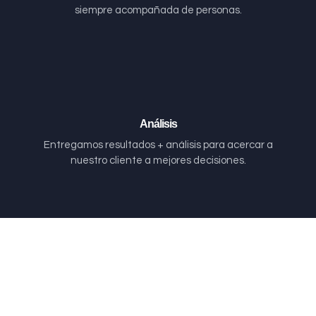
siempre acompañada de personas.
Análisis
Entregamos resultados + análisis para acercar a
nuestro cliente a mejores decisiones.