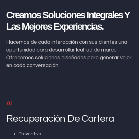
Creamos Soluciones Integrales Y
Las Mejores Experiencias.
Hacemos de cada interacción con sus clientes una
oportunidad para desarrollar lealtad de marca.
Ofrecemos soluciones diseñadas para generar valor
en cada conversación.
.01
Recuperación De Cartera
Preventiva