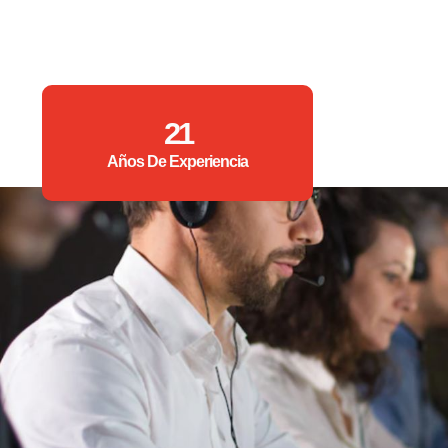
21
Años De Experiencia