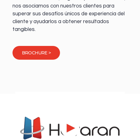
nos asociamos con nuestros clientes para
superar sus desafíos únicos de experiencia del
cliente y ayudarlos a obtener resultados
tangibles.
BROCHURE >