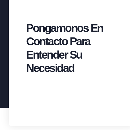
Pongamonos En
Contacto Para
Entender Su
Necesidad