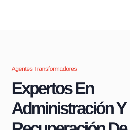
Agentes Transformadores
Expertos En
Administración Y
Recuperación De 