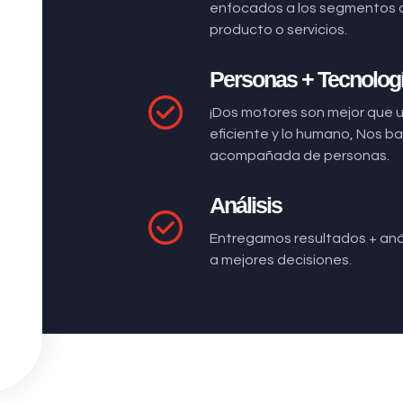
enfocados a los segmentos 
producto o servicios.
Personas + Tecnolog
¡Dos motores son mejor que 
eficiente y lo humano, Nos 
acompañada de personas.
Análisis
Entregamos resultados + anál
a mejores decisiones.