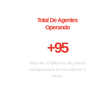
Total De Agentes
Operando
+
95
Más de 10 Billones de pesos
recuperados en los últimos 5
años.