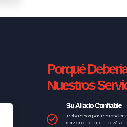
Porqué Deberí
Nuestros Servi
Su Aliado Confiable
Trabajamos para potenciar s
servicio al cliente a través 