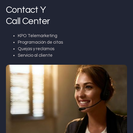
Contact Y
Call Center
KPO Telemarketing
Programación de citas
Quejas y reclamos
Servicio al cliente