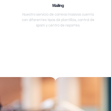
Mailing
Nuestro servicio de correos masivos cuenta
con diferentes tipos de plantillas, control de
spam y centro de reportes.