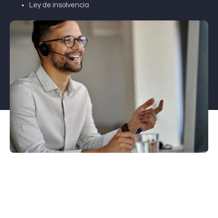
Ley de insolvencia