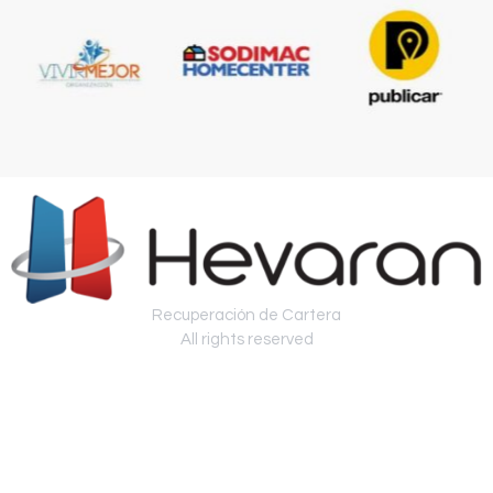
Recuperación de Cartera
All rights reserved