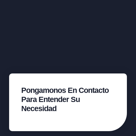
Pongamonos En Contacto
Para Entender Su
Necesidad