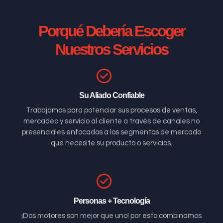
Porqué Debería Escoger
Nuestros Servicios
Su Aliado Confiable
Trabajamos para potenciar sus procesos de ventas,
mercadeo y servicio al cliente a través de canales no
presenciales enfocados a los segmentos de mercado
que necesite su producto o servicios.
Personas + Tecnología
¡Dos motores son mejor que uno! por esto combinamos