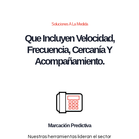
Soluciones A La Medida
Que Incluyen Velocidad,
Frecuencia, Cercanía Y
Acompañamiento.
Marcación Predictiva
Nuestras herramientas lideran el sector