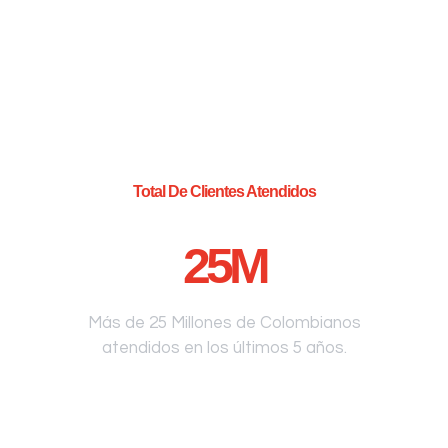
Total De Clientes Atendidos
25
M
Más de 25 Millones de Colombianos
atendidos en los últimos 5 años.