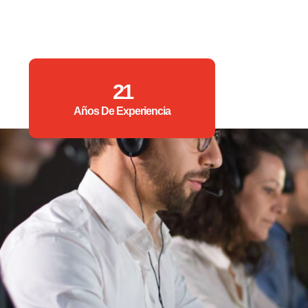
21
Años De Experiencia