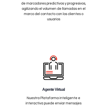
de marcadores predictivos y progresivos,
agilizando el volumen de llamadas en el
marco del contacto con los clientes o
usuarios
Agente Virtual
Nuestra Plataforma inteligente e
interactiva puede enviar mensajes