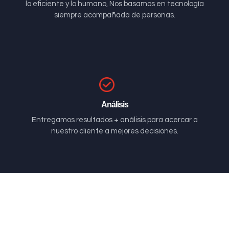
lo eficiente y lo humano, Nos basamos en tecnología
siempre acompañada de personas.
Análisis
Entregamos resultados + análisis para acercar a
nuestro cliente a mejores decisiones.