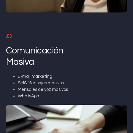
.03
Comunicación
Masiva
E-mail marketing
SMS Mensajes masivos
Mensajes de voz masivos
WhatsApp