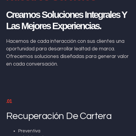
Creamos Soluciones Integrales Y
Las Mejores Experiencias.
Hacemos de cada interacción con sus clientes una
oportunidad para desarrollar lealtad de marca.
Ofrecemos soluciones diseñadas para generar valor
en cada conversación.
.01
Recuperación De Cartera
Preventiva