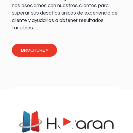
nos asociamos con nuestros clientes para
superar sus desafíos únicos de experiencia del
cliente y ayudarlos a obtener resultados
tangibles.
BROCHURE >