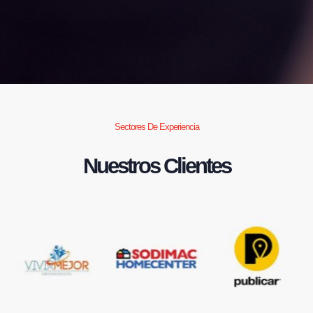
Sectores De Experiencia
Nuestros Clientes