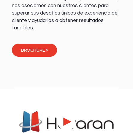
nos asociamos con nuestros clientes para
superar sus desafíos únicos de experiencia del
cliente y ayudarlos a obtener resultados
tangibles.
BROCHURE >