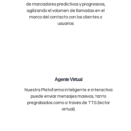
de marcadores predictivos y progresivos,
agilizando el volumen de llamadas en el
marco del contacto con los clientes o
usuarios
Agente Virtual
Nuestra Plataforma inteligente e interactiva
puede enviar mensajes masivos, tanto
pregrabados como a través de TTS (lector
virtual).