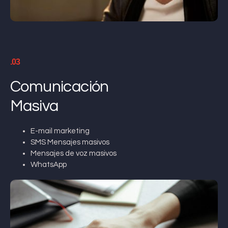
.03
Comunicación
Masiva
E-mail marketing
SMS Mensajes masivos
Mensajes de voz masivos
WhatsApp