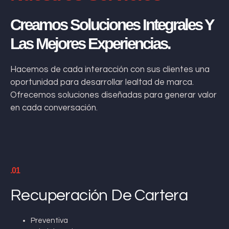
Creamos Soluciones Integrales Y
Las Mejores Experiencias.
Hacemos de cada interacción con sus clientes una
oportunidad para desarrollar lealtad de marca.
Ofrecemos soluciones diseñadas para generar valor
en cada conversación.
.01
Recuperación De Cartera
Preventiva