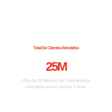
Total De Clientes Atendidos
25
M
Más de 25 Millones de Colombianos
atendidos en los últimos 5 años.