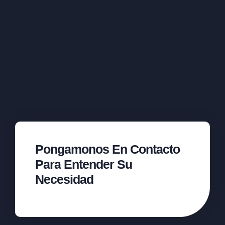
Pongamonos En Contacto
Para Entender Su
Necesidad