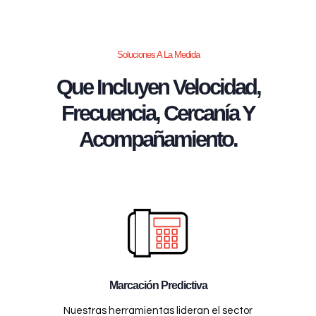
Soluciones A La Medida
Que Incluyen Velocidad,
Frecuencia, Cercanía Y
Acompañamiento.
Marcación Predictiva
Nuestras herramientas lideran el sector