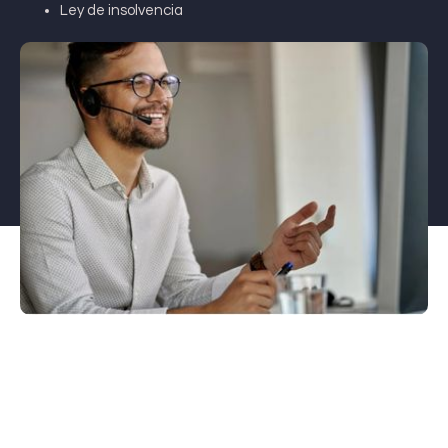
Ley de insolvencia