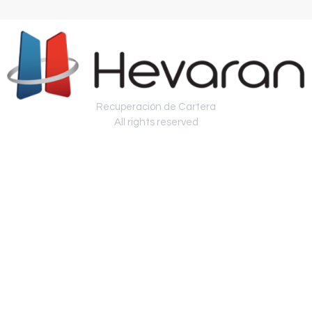
Recuperación de Cartera
All rights reserved