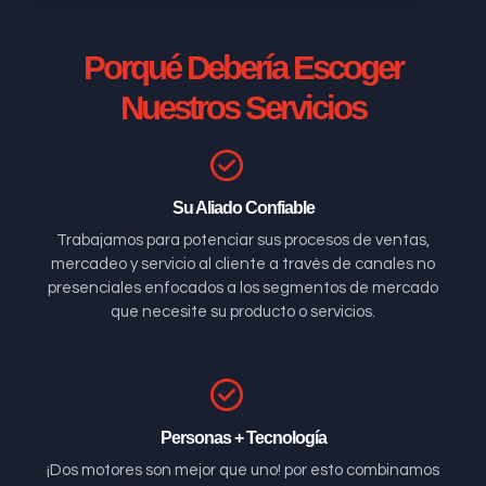
Porqué Debería Escoger
Nuestros Servicios
Su Aliado Confiable
Trabajamos para potenciar sus procesos de ventas,
mercadeo y servicio al cliente a través de canales no
presenciales enfocados a los segmentos de mercado
que necesite su producto o servicios.
Personas + Tecnología
¡Dos motores son mejor que uno! por esto combinamos