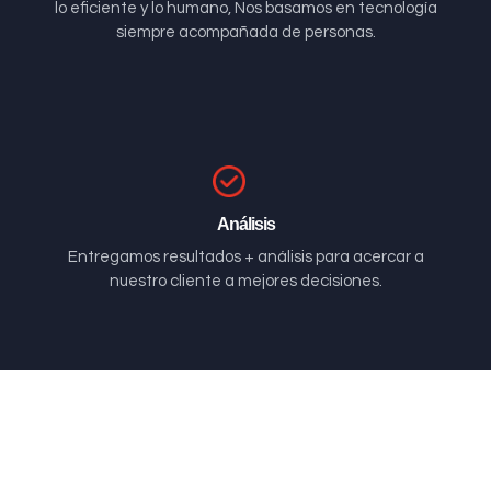
lo eficiente y lo humano, Nos basamos en tecnología
siempre acompañada de personas.
Análisis
Entregamos resultados + análisis para acercar a
nuestro cliente a mejores decisiones.