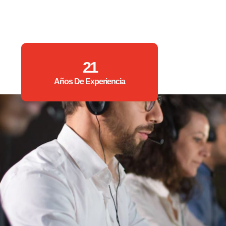
21
Años De Experiencia