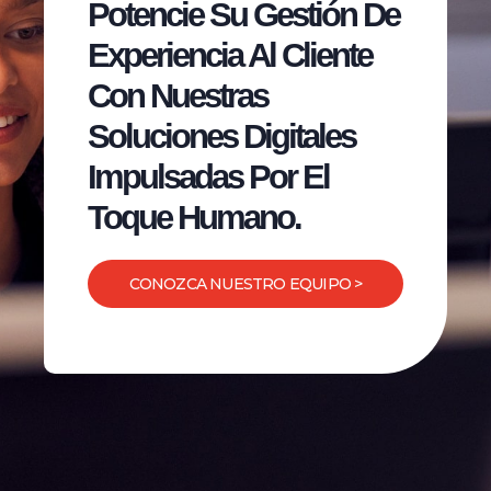
Potencie Su Gestión De
Experiencia Al Cliente
Con Nuestras
Soluciones Digitales
Impulsadas Por El
Toque Humano.
CONOZCA NUESTRO EQUIPO >