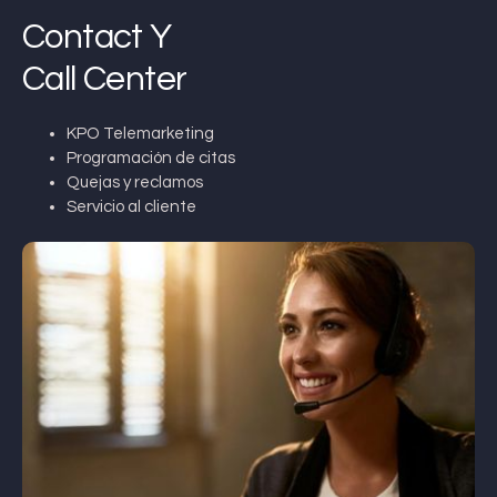
Contact Y
Call Center
KPO Telemarketing
Programación de citas
Quejas y reclamos
Servicio al cliente