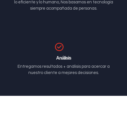
lo eficiente y lo humano, Nos basamos en tecnología
siempre acompañada de personas.
Análisis
Entregamos resultados + análisis para acercar a
nuestro cliente a mejores decisiones.