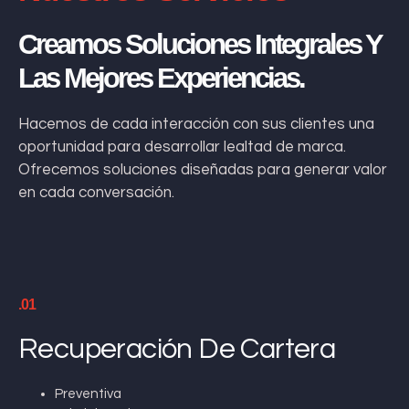
Creamos Soluciones Integrales Y
Las Mejores Experiencias.
Hacemos de cada interacción con sus clientes una
oportunidad para desarrollar lealtad de marca.
Ofrecemos soluciones diseñadas para generar valor
en cada conversación.
.01
Recuperación De Cartera
Preventiva