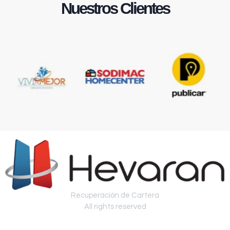
Nuestros Clientes
Recuperación de Cartera
All rights reserved