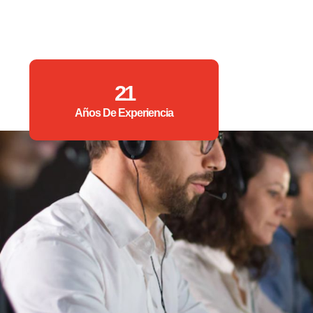
21
Años De Experiencia