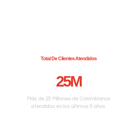
Total De Clientes Atendidos
25
M
Más de 25 Millones de Colombianos
atendidos en los últimos 5 años.