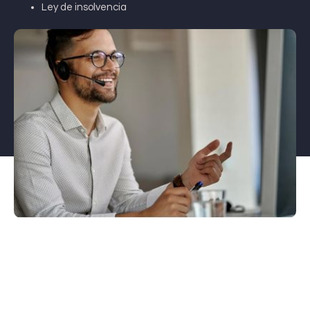
Ley de insolvencia