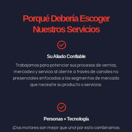
Porqué Debería Escoger
Nuestros Servicios
Su Aliado Confiable
Trabajamos para potenciar sus procesos de ventas,
mercadeo y servicio al cliente a través de canales no
presenciales enfocados a los segmentos de mercado
que necesite su producto o servicios.
Personas + Tecnología
¡Dos motores son mejor que uno! por esto combinamos