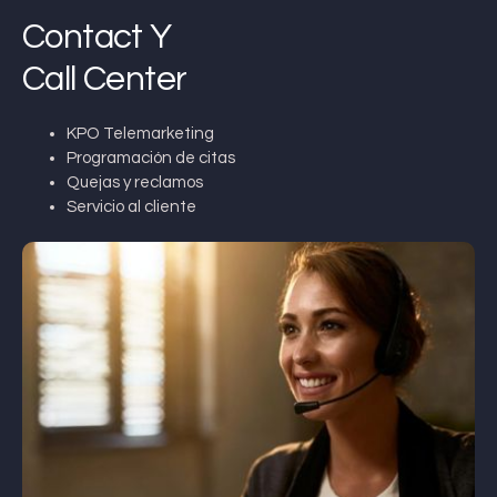
Contact Y
Call Center
KPO Telemarketing
Programación de citas
Quejas y reclamos
Servicio al cliente