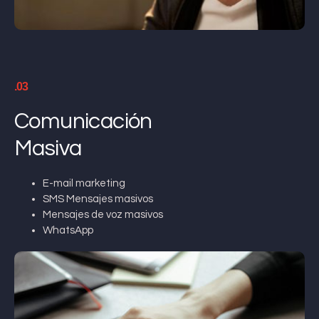
.03
Comunicación
Masiva
E-mail marketing
SMS Mensajes masivos
Mensajes de voz masivos
WhatsApp