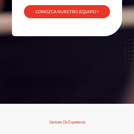
CONOZCA NUESTRO EQUIPO >
Sectores De Experiencia