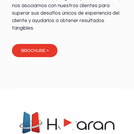
nos asociamos con nuestros clientes para
superar sus desafíos únicos de experiencia del
cliente y ayudarlos a obtener resultados
tangibles.
BROCHURE >