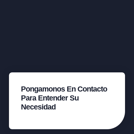
Pongamonos En Contacto
Para Entender Su
Necesidad