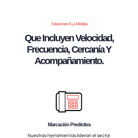
Soluciones A La Medida
Que Incluyen Velocidad,
Frecuencia, Cercanía Y
Acompañamiento.
Marcación Predictiva
Nuestras herramientas lideran el sector