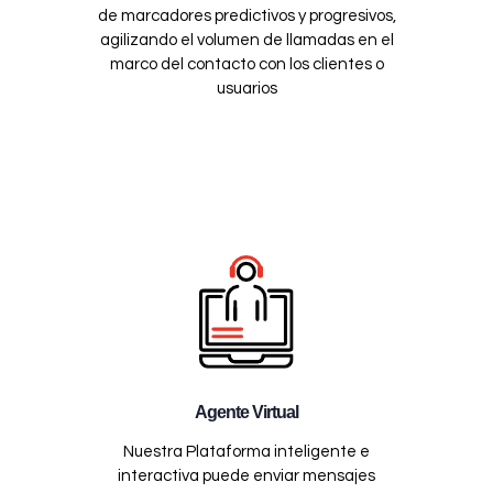
de marcadores predictivos y progresivos,
agilizando el volumen de llamadas en el
marco del contacto con los clientes o
usuarios
Agente Virtual
Nuestra Plataforma inteligente e
interactiva puede enviar mensajes