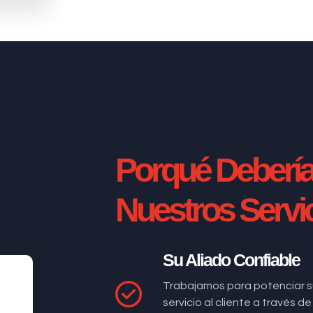
Porqué Deberí
Nuestros Servi
Su Aliado Confiable
Trabajamos para potenciar s
servicio al cliente a través 