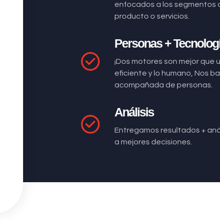
enfocados a los segmentos 
producto o servicios.
Personas + Tecnolog
¡Dos motores son mejor que 
eficiente y lo humano, Nos 
acompañada de personas.
Análisis
Entregamos resultados + anál
a mejores decisiones.