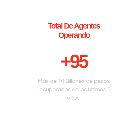
Total De Agentes
Operando
+
95
Más de 10 Billones de pesos
recuperados en los últimos 5
años.