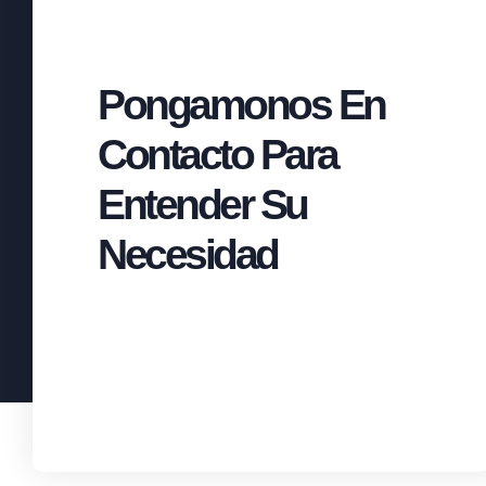
Pongamonos En
Contacto Para
Entender Su
Necesidad