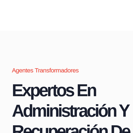
Agentes Transformadores
Expertos En
Administración Y
Recuperación De 