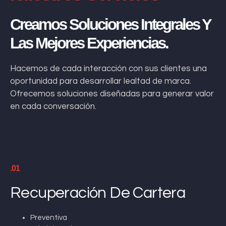
Creamos Soluciones Integrales Y
Las Mejores Experiencias.
Hacemos de cada interacción con sus clientes una
oportunidad para desarrollar lealtad de marca.
Ofrecemos soluciones diseñadas para generar valor
en cada conversación.
.01
Recuperación De Cartera
Preventiva