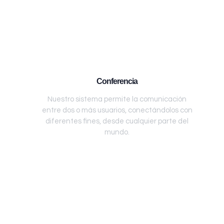
Conferencia
Nuestro sistema permite la comunicación
entre dos o más usuarios, conectándolos con
diferentes fines, desde cualquier parte del
mundo.