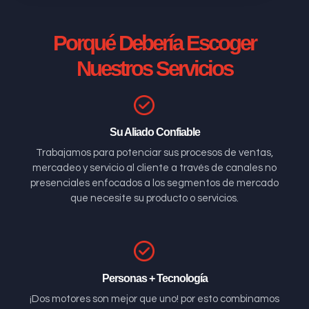
Porqué Debería Escoger
Nuestros Servicios
Su Aliado Confiable
Trabajamos para potenciar sus procesos de ventas,
mercadeo y servicio al cliente a través de canales no
presenciales enfocados a los segmentos de mercado
que necesite su producto o servicios.
Personas + Tecnología
¡Dos motores son mejor que uno! por esto combinamos