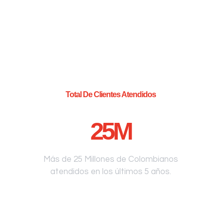
Total De Clientes Atendidos
25
M
Más de 25 Millones de Colombianos
atendidos en los últimos 5 años.