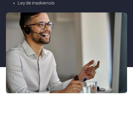
Ley de insolvencia