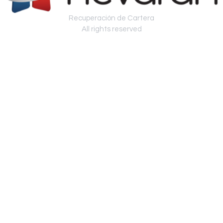
Recuperación de Cartera
All rights reserved