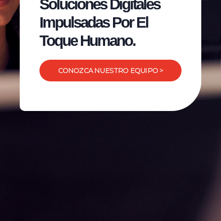
Soluciones Digitales
Impulsadas Por El
Toque Humano.
CONOZCA NUESTRO EQUIPO >