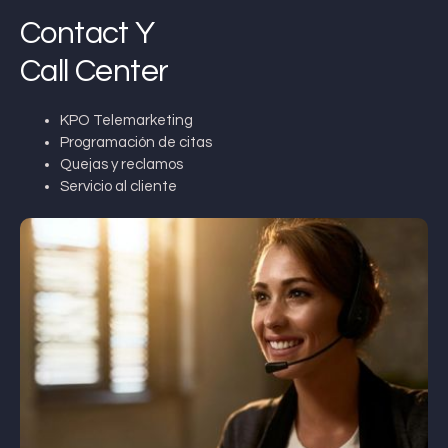
Contact Y
Call Center
KPO Telemarketing
Programación de citas
Quejas y reclamos
Servicio al cliente