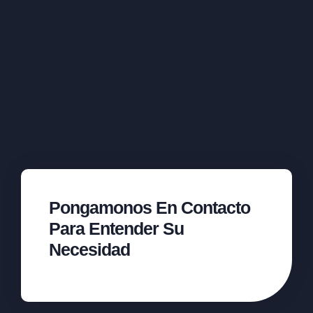
Pongamonos En Contacto
Para Entender Su
Necesidad