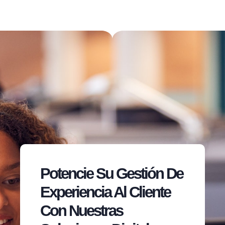
Potencie Su Gestión De
Experiencia Al Cliente
Con Nuestras