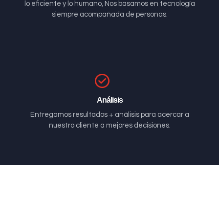
lo eficiente y lo humano, Nos basamos en tecnología
siempre acompañada de personas.
Análisis
Entregamos resultados + análisis para acercar a
nuestro cliente a mejores decisiones.