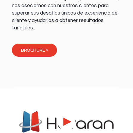
nos asociamos con nuestros clientes para
superar sus desafíos únicos de experiencia del
cliente y ayudarlos a obtener resultados
tangibles.
BROCHURE >