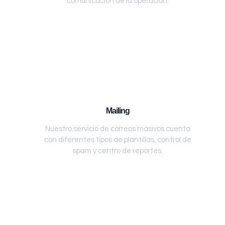
comunicación de la operación.
Mailing
Nuestro servicio de correos masivos cuenta
con diferentes tipos de plantillas, control de
spam y centro de reportes.