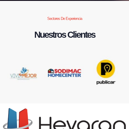
Sectores De Experiencia
Nuestros Clientes