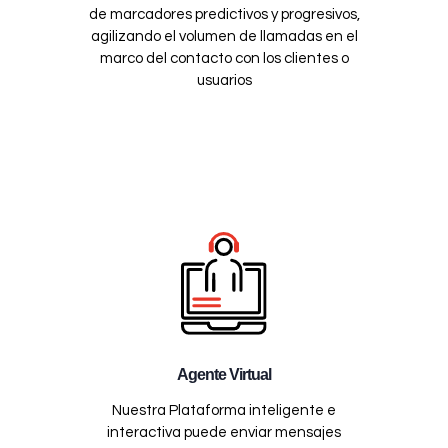
de marcadores predictivos y progresivos,
agilizando el volumen de llamadas en el
marco del contacto con los clientes o
usuarios
Agente Virtual
Nuestra Plataforma inteligente e
interactiva puede enviar mensajes