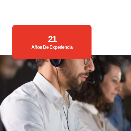
21
Años De Experiencia