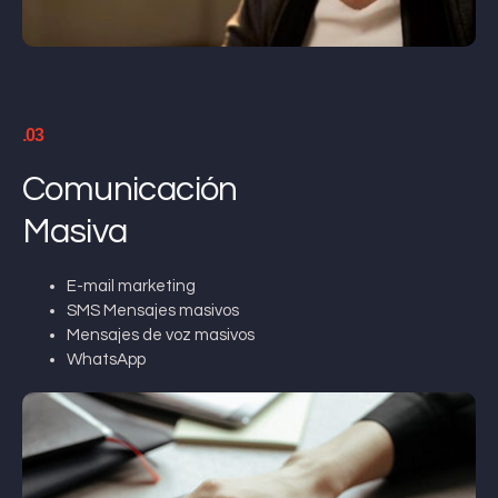
.03
Comunicación
Masiva
E-mail marketing
SMS Mensajes masivos
Mensajes de voz masivos
WhatsApp