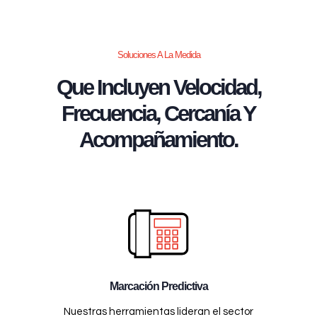
Soluciones A La Medida
Que Incluyen Velocidad,
Frecuencia, Cercanía Y
Acompañamiento.
Marcación Predictiva
Nuestras herramientas lideran el sector