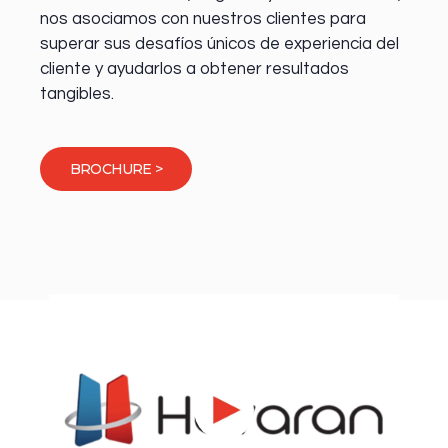
nos asociamos con nuestros clientes para
superar sus desafíos únicos de experiencia del
cliente y ayudarlos a obtener resultados
tangibles.
BROCHURE >