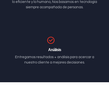
lo eficiente y lo humano, Nos basamos en tecnología
siempre acompañada de personas.
Análisis
Entregamos resultados + análisis para acercar a
nuestro cliente a mejores decisiones.