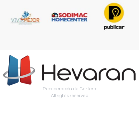
Recuperación de Cartera
All rights reserved