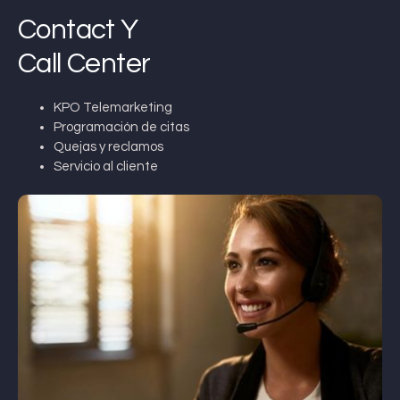
Contact Y
Call Center
KPO Telemarketing
Programación de citas
Quejas y reclamos
Servicio al cliente