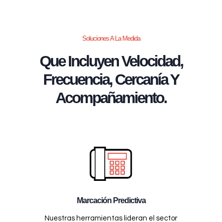
Soluciones A La Medida
Que Incluyen Velocidad,
Frecuencia, Cercanía Y
Acompañamiento.
Marcación Predictiva
Nuestras herramientas lideran el sector