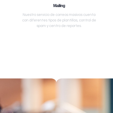
Mailing
Nuestro servicio de correos masivos cuenta
con diferentes tipos de plantillas, control de
spam y centro de reportes.