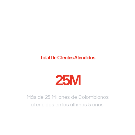
Total De Clientes Atendidos
25
M
Más de 25 Millones de Colombianos
atendidos en los últimos 5 años.