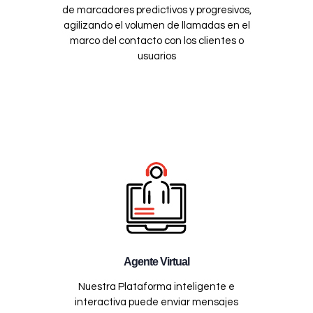
de marcadores predictivos y progresivos,
agilizando el volumen de llamadas en el
marco del contacto con los clientes o
usuarios
Agente Virtual
Nuestra Plataforma inteligente e
interactiva puede enviar mensajes