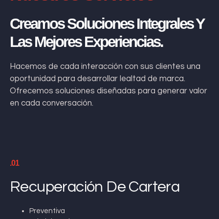
Creamos Soluciones Integrales Y
Las Mejores Experiencias.
Hacemos de cada interacción con sus clientes una
oportunidad para desarrollar lealtad de marca.
Ofrecemos soluciones diseñadas para generar valor
en cada conversación.
.01
Recuperación De Cartera
Preventiva