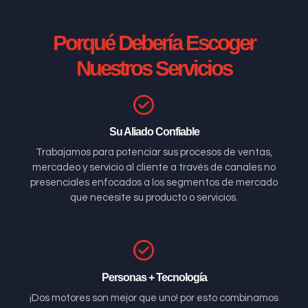
Porqué Debería Escoger
Nuestros Servicios
Su Aliado Confiable
Trabajamos para potenciar sus procesos de ventas,
mercadeo y servicio al cliente a través de canales no
presenciales enfocados a los segmentos de mercado
que necesite su producto o servicios.
Personas + Tecnología
¡Dos motores son mejor que uno! por esto combinamos