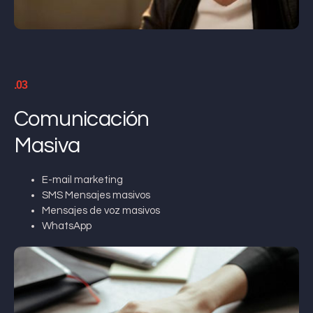
.03
Comunicación
Masiva
E-mail marketing
SMS Mensajes masivos
Mensajes de voz masivos
WhatsApp