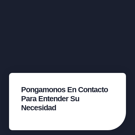
Pongamonos En Contacto
Para Entender Su
Necesidad