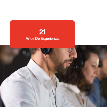
21
Años De Experiencia