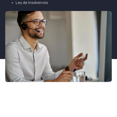
Ley de insolvencia