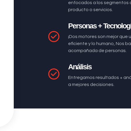
enfocados a los segmentos 
producto o servicios.
Personas + Tecnolog
¡Dos motores son mejor que 
eficiente y lo humano, Nos 
acompañada de personas.
Análisis
Entregamos resultados + anál
a mejores decisiones.