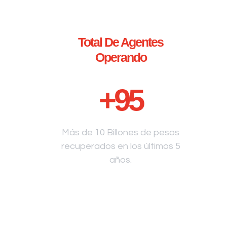
Total De Agentes
Operando
+
95
Más de 10 Billones de pesos
recuperados en los últimos 5
años.