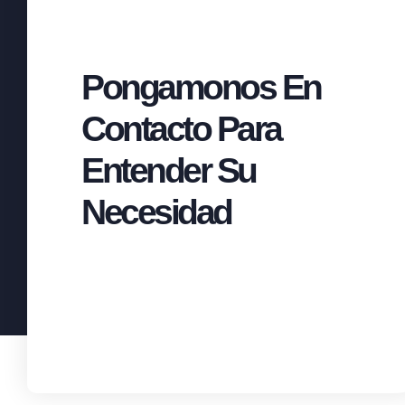
Pongamonos En
Contacto Para
Entender Su
Necesidad