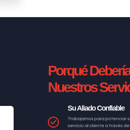
Porqué Deberí
Nuestros Servi
Su Aliado Confiable
Trabajamos para potenciar s
servicio al cliente a través 