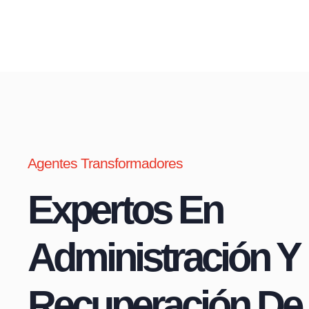
Agentes Transformadores
Expertos En
Administración Y
Recuperación De 