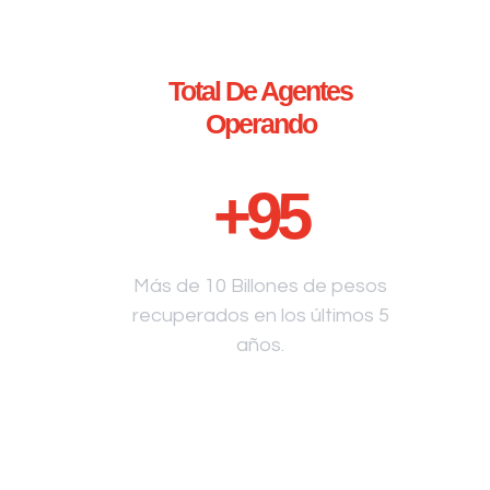
Total De Agentes
Operando
+
95
Más de 10 Billones de pesos
recuperados en los últimos 5
años.