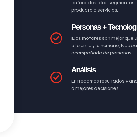
enfocados a los segmentos 
producto o servicios.
Personas + Tecnolog
¡Dos motores son mejor que 
eficiente y lo humano, Nos 
acompañada de personas.
Análisis
Entregamos resultados + anál
a mejores decisiones.