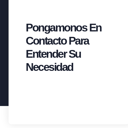
Pongamonos En
Contacto Para
Entender Su
Necesidad