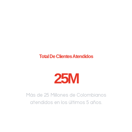
Total De Clientes Atendidos
25
M
Más de 25 Millones de Colombianos
atendidos en los últimos 5 años.