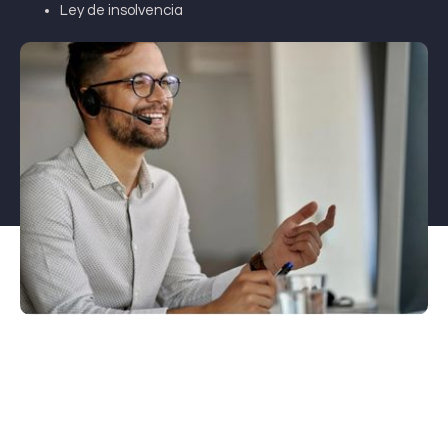
Ley de insolvencia