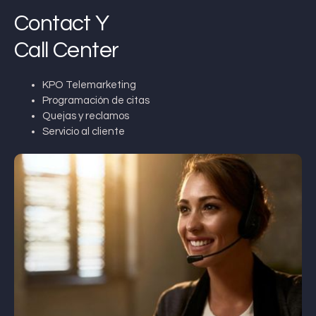
Contact Y
Call Center
KPO Telemarketing
Programación de citas
Quejas y reclamos
Servicio al cliente