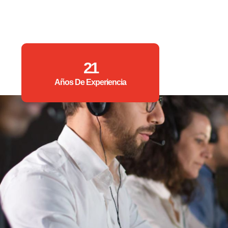
21
Años De Experiencia