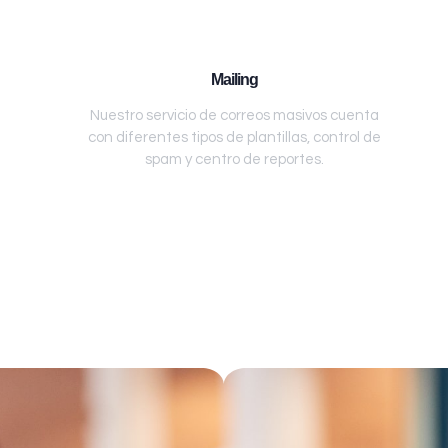
Mailing
Nuestro servicio de correos masivos cuenta
con diferentes tipos de plantillas, control de
spam y centro de reportes.