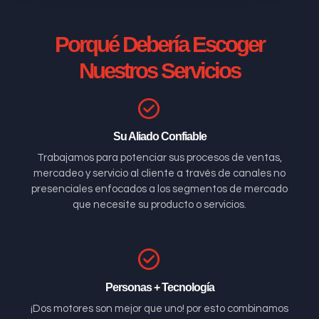
Porqué Debería Escoger
Nuestros Servicios
Su Aliado Confiable
Trabajamos para potenciar sus procesos de ventas,
mercadeo y servicio al cliente a través de canales no
presenciales enfocados a los segmentos de mercado
que necesite su producto o servicios.
Personas + Tecnología
¡Dos motores son mejor que uno! por esto combinamos