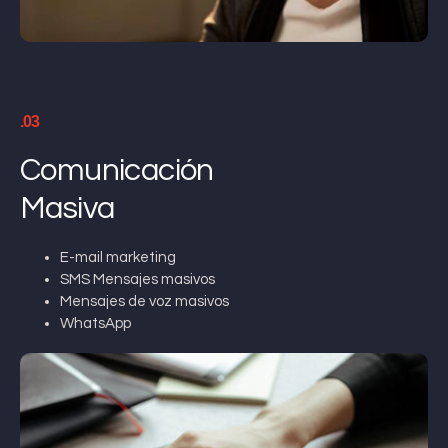
.03
Comunicación
Masiva
E-mail marketing
SMS Mensajes masivos
Mensajes de voz masivos
WhatsApp