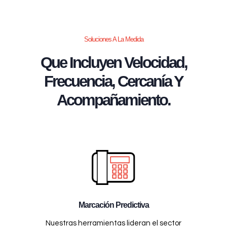
Soluciones A La Medida
Que Incluyen Velocidad,
Frecuencia, Cercanía Y
Acompañamiento.
Marcación Predictiva
Nuestras herramientas lideran el sector