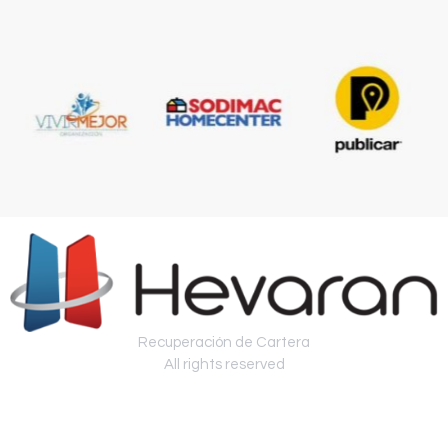
Recuperación de Cartera
All rights reserved