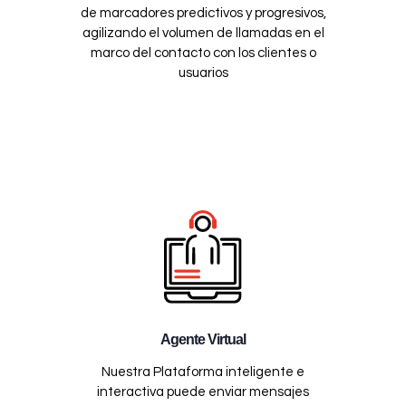
de marcadores predictivos y progresivos,
agilizando el volumen de llamadas en el
marco del contacto con los clientes o
usuarios
Agente Virtual
Nuestra Plataforma inteligente e
interactiva puede enviar mensajes