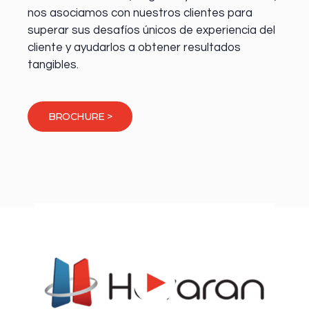
nos asociamos con nuestros clientes para
superar sus desafíos únicos de experiencia del
cliente y ayudarlos a obtener resultados
tangibles.
BROCHURE >