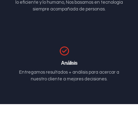
lo eficiente y lo humano, Nos basamos en tecnología
siempre acompañada de personas.
Análisis
Entregamos resultados + análisis para acercar a
nuestro cliente a mejores decisiones.