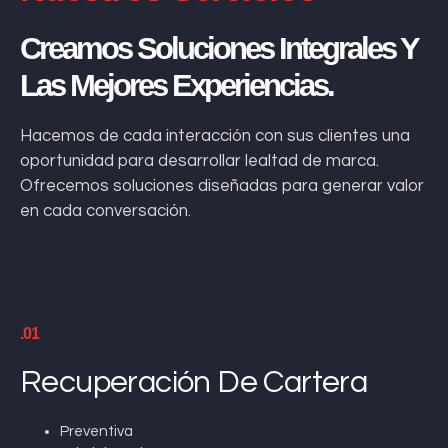
Creamos Soluciones Integrales Y
Las Mejores Experiencias.
Hacemos de cada interacción con sus clientes una
oportunidad para desarrollar lealtad de marca.
Ofrecemos soluciones diseñadas para generar valor
en cada conversación.
.01
Recuperación De Cartera
Preventiva