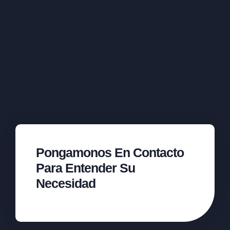
Pongamonos En Contacto
Para Entender Su
Necesidad