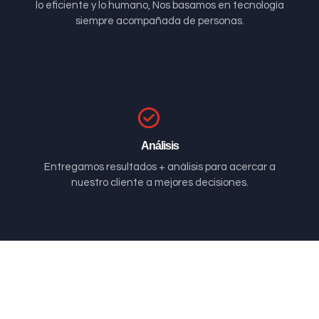
lo eficiente y lo humano, Nos basamos en tecnología
siempre acompañada de personas.
Análisis
Entregamos resultados + análisis para acercar a
nuestro cliente a mejores decisiones.