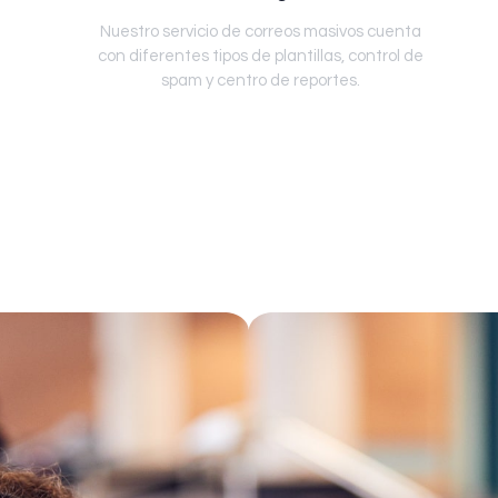
Nuestro servicio de correos masivos cuenta
con diferentes tipos de plantillas, control de
spam y centro de reportes.