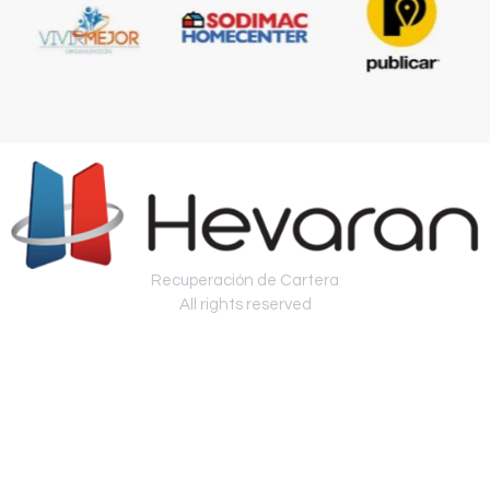
Recuperación de Cartera
All rights reserved