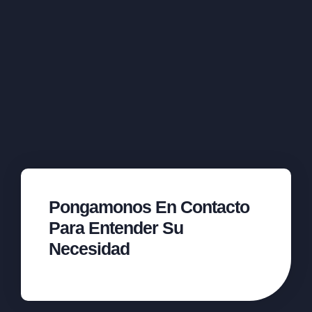
Pongamonos En Contacto
Para Entender Su
Necesidad