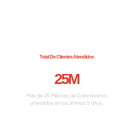
Total De Clientes Atendidos
25
M
Más de 25 Millones de Colombianos
atendidos en los últimos 5 años.