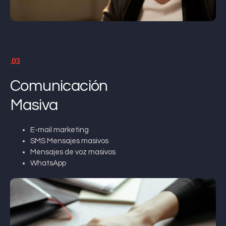
.03
Comunicación
Masiva
E-mail marketing
SMS Mensajes masivos
Mensajes de voz masivos
WhatsApp