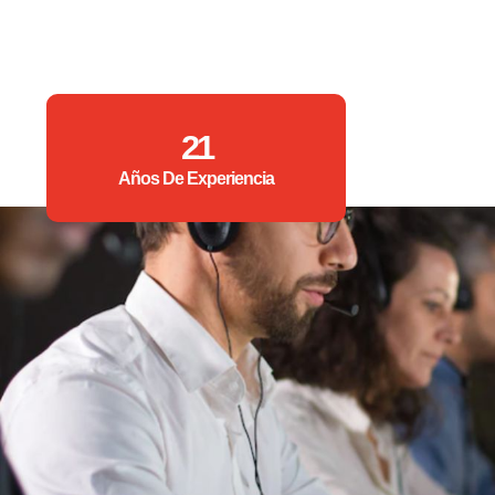
21
Años De Experiencia