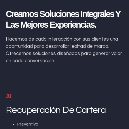
Creamos Soluciones Integrales Y
Las Mejores Experiencias.
Hacemos de cada interacción con sus clientes una
oportunidad para desarrollar lealtad de marca.
Ofrecemos soluciones diseñadas para generar valor
en cada conversación.
.01
Recuperación De Cartera
Preventiva