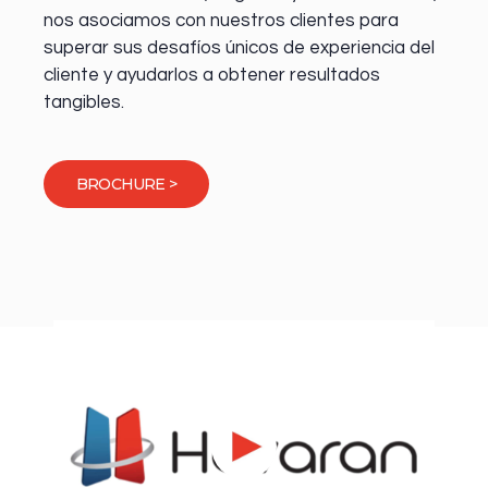
nos asociamos con nuestros clientes para
superar sus desafíos únicos de experiencia del
cliente y ayudarlos a obtener resultados
tangibles.
BROCHURE >