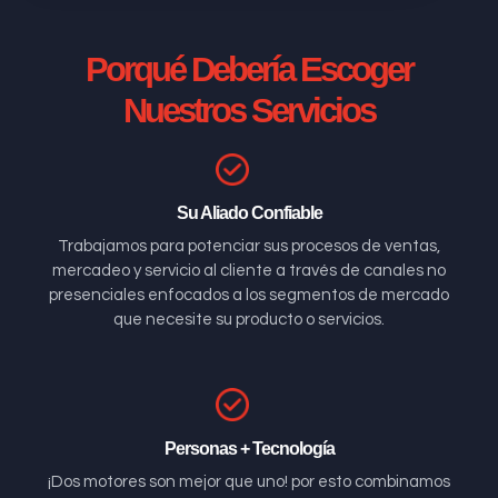
Porqué Debería Escoger
Nuestros Servicios
Su Aliado Confiable
Trabajamos para potenciar sus procesos de ventas,
mercadeo y servicio al cliente a través de canales no
presenciales enfocados a los segmentos de mercado
que necesite su producto o servicios.
Personas + Tecnología
¡Dos motores son mejor que uno! por esto combinamos