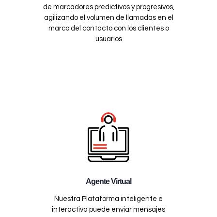
de marcadores predictivos y progresivos,
agilizando el volumen de llamadas en el
marco del contacto con los clientes o
usuarios
Agente Virtual
Nuestra Plataforma inteligente e
interactiva puede enviar mensajes