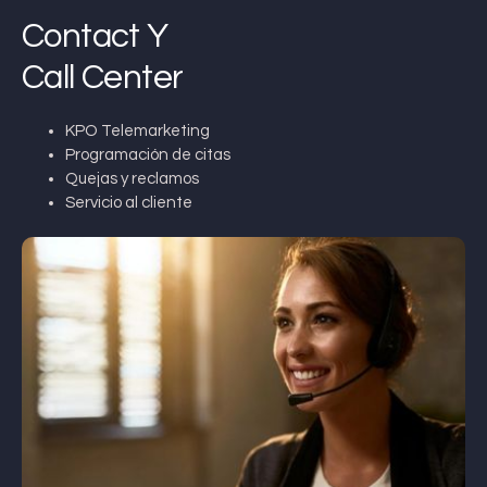
Contact Y
Call Center
KPO Telemarketing
Programación de citas
Quejas y reclamos
Servicio al cliente