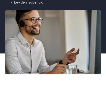
Ley de insolvencia