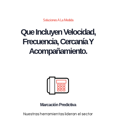
Soluciones A La Medida
Que Incluyen Velocidad,
Frecuencia, Cercanía Y
Acompañamiento.
Marcación Predictiva
Nuestras herramientas lideran el sector