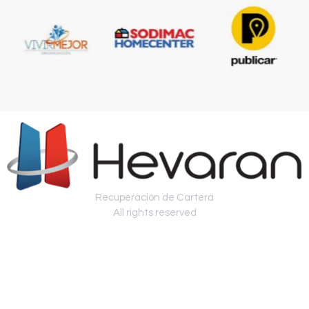
Recuperación de Cartera
All rights reserved