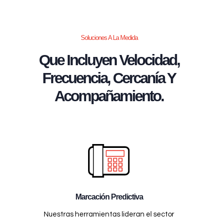
Soluciones A La Medida
Que Incluyen Velocidad,
Frecuencia, Cercanía Y
Acompañamiento.
Marcación Predictiva
Nuestras herramientas lideran el sector