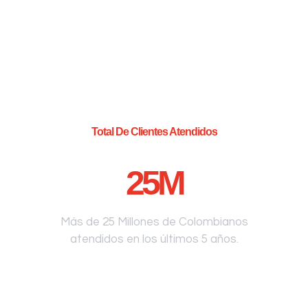
Total De Clientes Atendidos
25
M
Más de 25 Millones de Colombianos
atendidos en los últimos 5 años.