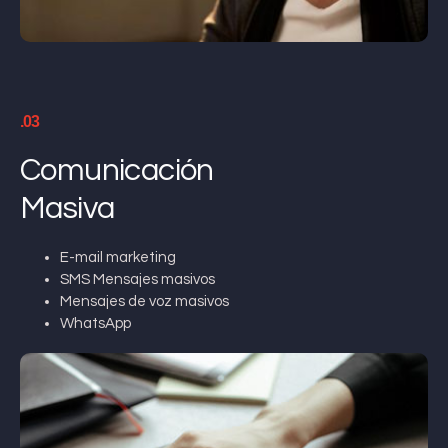
.03
Comunicación
Masiva
E-mail marketing
SMS Mensajes masivos
Mensajes de voz masivos
WhatsApp