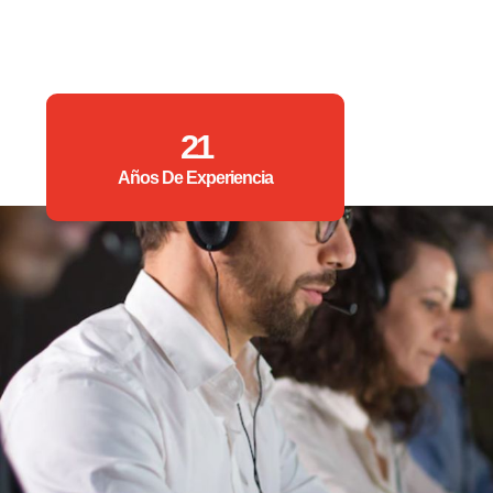
21
Años De Experiencia