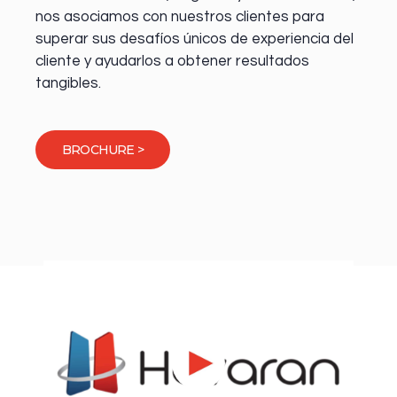
nos asociamos con nuestros clientes para
superar sus desafíos únicos de experiencia del
cliente y ayudarlos a obtener resultados
tangibles.
BROCHURE >