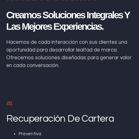
Creamos Soluciones Integrales Y
Las Mejores Experiencias.
Hacemos de cada interacción con sus clientes una
oportunidad para desarrollar lealtad de marca.
Ofrecemos soluciones diseñadas para generar valor
en cada conversación.
.01
Recuperación De Cartera
Preventiva