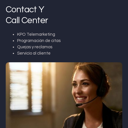
Contact Y
Call Center
KPO Telemarketing
Programación de citas
Quejas y reclamos
Servicio al cliente