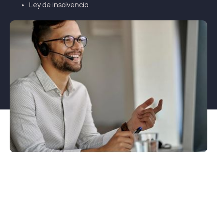
Ley de insolvencia