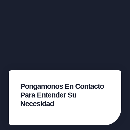
Pongamonos En Contacto
Para Entender Su
Necesidad