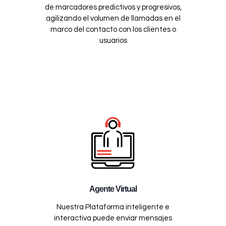
de marcadores predictivos y progresivos,
agilizando el volumen de llamadas en el
marco del contacto con los clientes o
usuarios
Agente Virtual
Nuestra Plataforma inteligente e
interactiva puede enviar mensajes