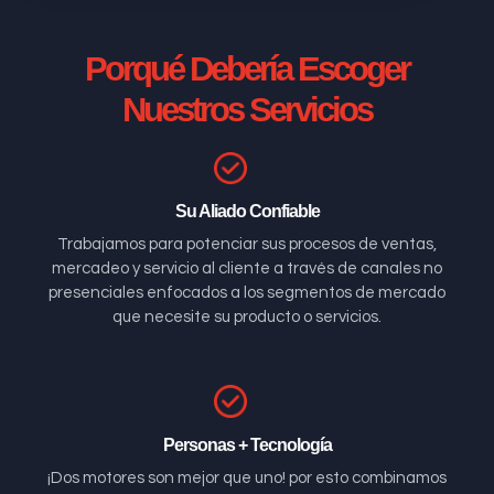
Porqué Debería Escoger
Nuestros Servicios
Su Aliado Confiable
Trabajamos para potenciar sus procesos de ventas,
mercadeo y servicio al cliente a través de canales no
presenciales enfocados a los segmentos de mercado
que necesite su producto o servicios.
Personas + Tecnología
¡Dos motores son mejor que uno! por esto combinamos