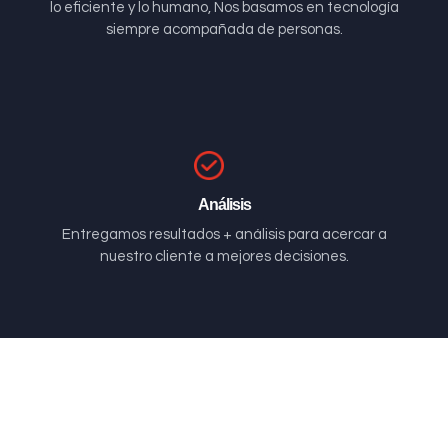
lo eficiente y lo humano, Nos basamos en tecnología
siempre acompañada de personas.
Análisis
Entregamos resultados + análisis para acercar a
nuestro cliente a mejores decisiones.