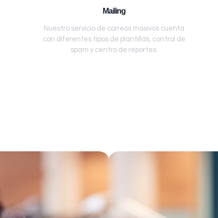
Mailing
Nuestro servicio de correos masivos cuenta
con diferentes tipos de plantillas, control de
spam y centro de reportes.