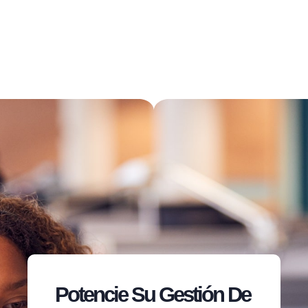
Potencie Su Gestión De