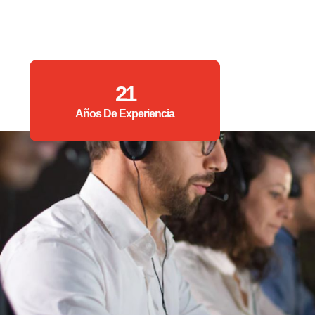
21
Años De Experiencia