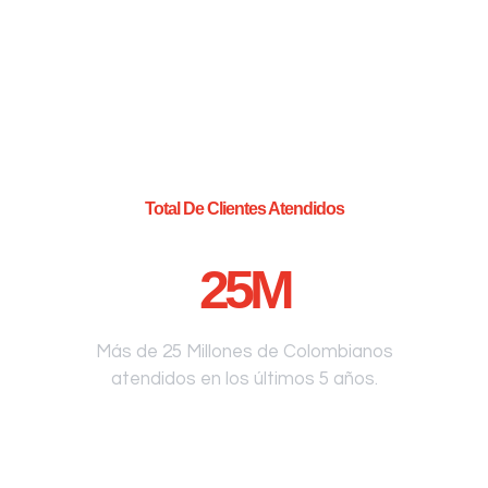
Total De Clientes Atendidos
25
M
Más de 25 Millones de Colombianos
atendidos en los últimos 5 años.