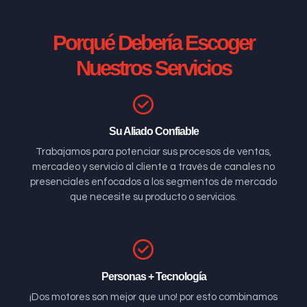
Porqué Debería Escoger
Nuestros Servicios
Su Aliado Confiable
Trabajamos para potenciar sus procesos de ventas,
mercadeo y servicio al cliente a través de canales no
presenciales enfocados a los segmentos de mercado
que necesite su producto o servicios.
Personas + Tecnología
¡Dos motores son mejor que uno! por esto combinamos