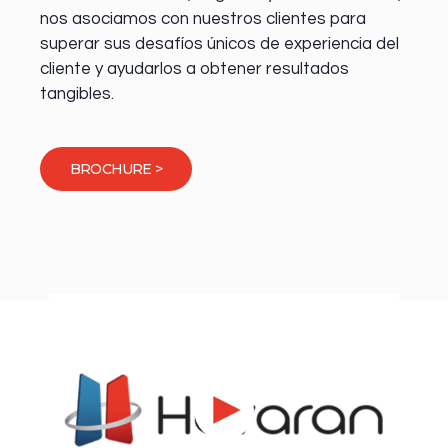
nos asociamos con nuestros clientes para
superar sus desafíos únicos de experiencia del
cliente y ayudarlos a obtener resultados
tangibles.
BROCHURE >