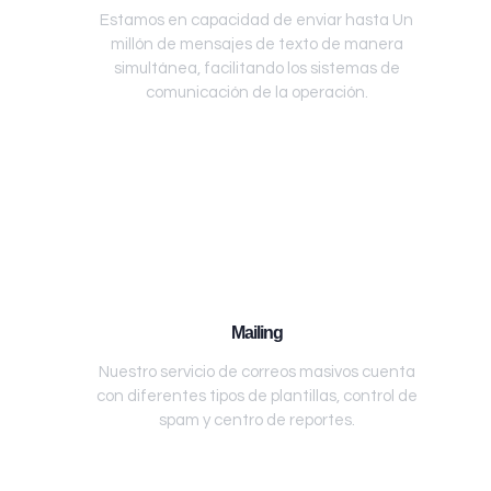
Estamos en capacidad de enviar hasta Un
millón de mensajes de texto de manera
simultánea, facilitando los sistemas de
comunicación de la operación.
Mailing
Nuestro servicio de correos masivos cuenta
con diferentes tipos de plantillas, control de
spam y centro de reportes.