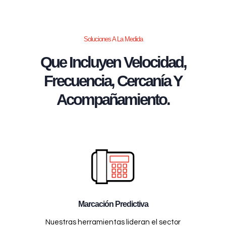
Soluciones A La Medida
Que Incluyen Velocidad,
Frecuencia, Cercanía Y
Acompañamiento.
Marcación Predictiva
Nuestras herramientas lideran el sector