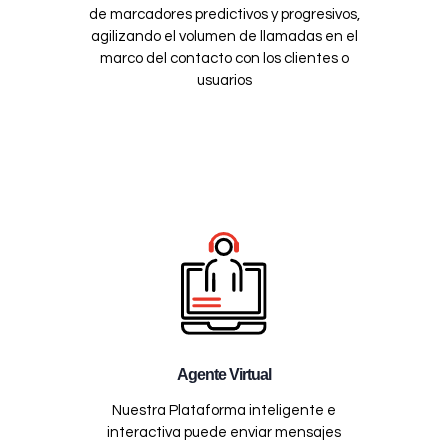
de marcadores predictivos y progresivos,
agilizando el volumen de llamadas en el
marco del contacto con los clientes o
usuarios
Agente Virtual
Nuestra Plataforma inteligente e
interactiva puede enviar mensajes