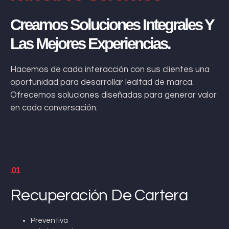
Creamos Soluciones Integrales Y
Las Mejores Experiencias.
Hacemos de cada interacción con sus clientes una
oportunidad para desarrollar lealtad de marca.
Ofrecemos soluciones diseñadas para generar valor
en cada conversación.
.01
Recuperación De Cartera
Preventiva