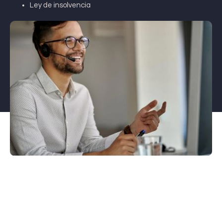
Ley de insolvencia