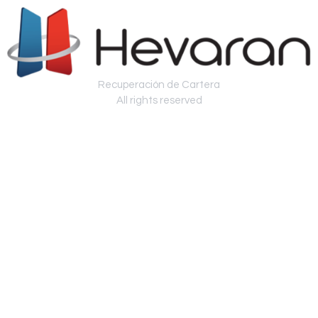
Recuperación de Cartera
All rights reserved