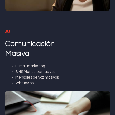
.03
Comunicación
Masiva
E-mail marketing
SMS Mensajes masivos
Mensajes de voz masivos
WhatsApp