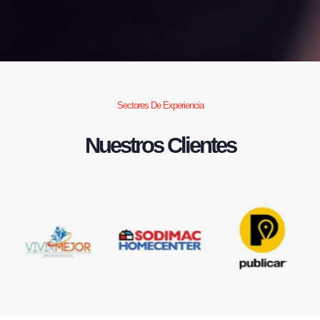
Sectores De Experiencia
Nuestros Clientes