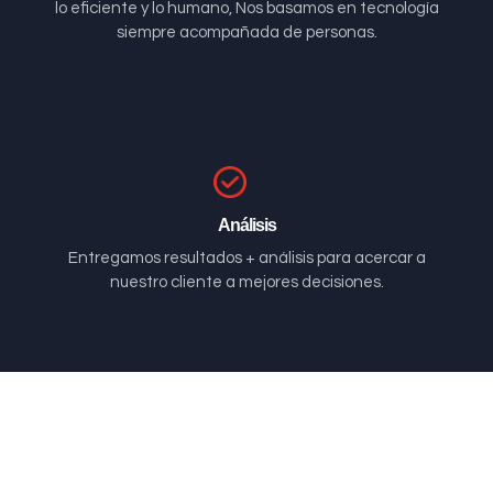
lo eficiente y lo humano, Nos basamos en tecnología
siempre acompañada de personas.
Análisis
Entregamos resultados + análisis para acercar a
nuestro cliente a mejores decisiones.