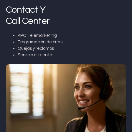
Contact Y
Call Center
KPO Telemarketing
Programación de citas
Quejas y reclamos
Servicio al cliente