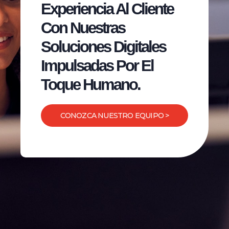
Experiencia Al Cliente
Con Nuestras
Soluciones Digitales
Impulsadas Por El
Toque Humano.
CONOZCA NUESTRO EQUIPO >