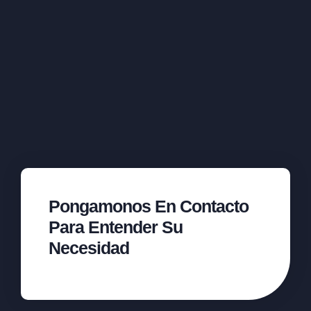
Pongamonos En Contacto
Para Entender Su
Necesidad