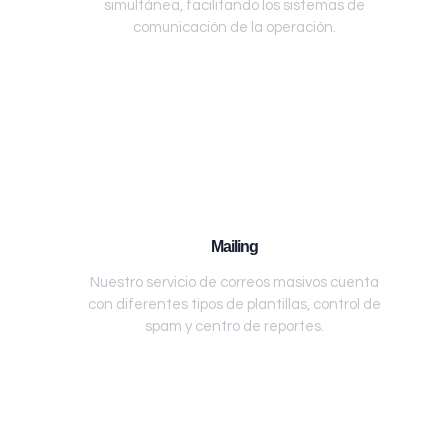
simultánea, facilitando los sistemas de
comunicación de la operación.
Mailing
Nuestro servicio de correos masivos cuenta
con diferentes tipos de plantillas, control de
spam y centro de reportes.