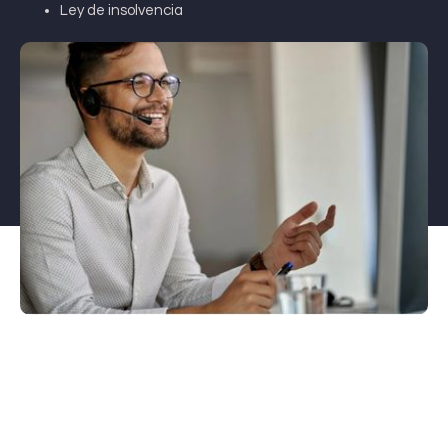
Ley de insolvencia