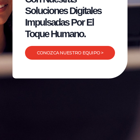
Soluciones Digitales
Impulsadas Por El
Toque Humano.
CONOZCA NUESTRO EQUIPO >