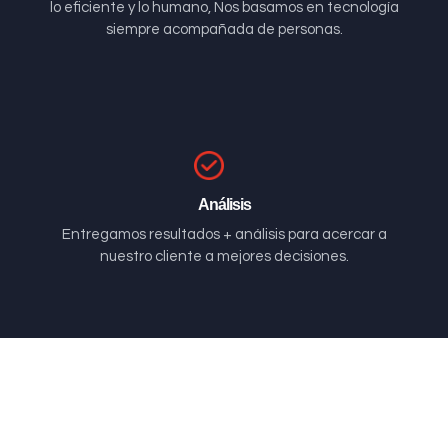
lo eficiente y lo humano, Nos basamos en tecnología
siempre acompañada de personas.
Análisis
Entregamos resultados + análisis para acercar a
nuestro cliente a mejores decisiones.