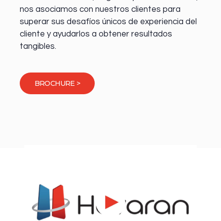
nos asociamos con nuestros clientes para
superar sus desafíos únicos de experiencia del
cliente y ayudarlos a obtener resultados
tangibles.
BROCHURE >