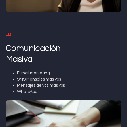
.03
Comunicación
Masiva
E-mail marketing
SMS Mensajes masivos
Mensajes de voz masivos
WhatsApp