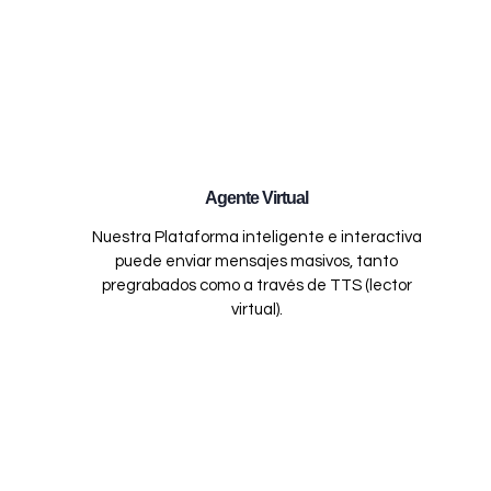
Agente Virtual
Nuestra Plataforma inteligente e interactiva
puede enviar mensajes masivos, tanto
pregrabados como a través de TTS (lector
virtual).