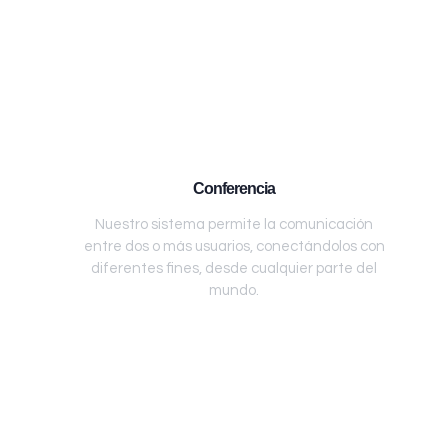
Conferencia
Nuestro sistema permite la comunicación
entre dos o más usuarios, conectándolos con
diferentes fines, desde cualquier parte del
mundo.