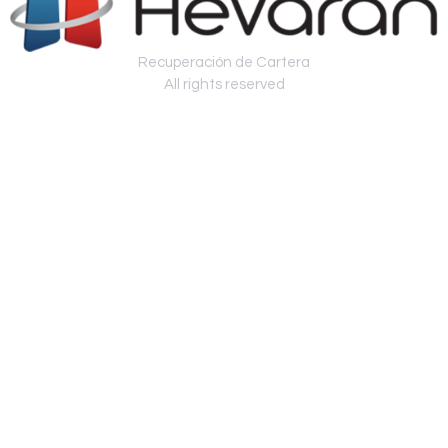
Recuperación de Cartera
All rights reserved