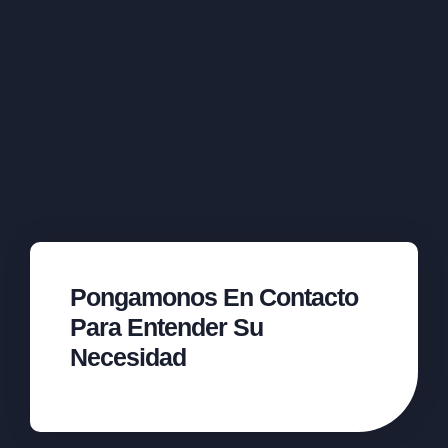
Pongamonos En Contacto
Para Entender Su
Necesidad