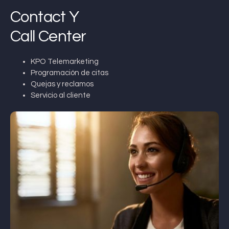
Contact Y
Call Center
KPO Telemarketing
Programación de citas
Quejas y reclamos
Servicio al cliente