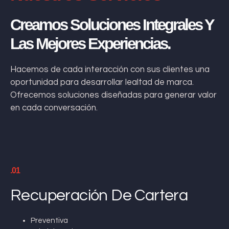
Creamos Soluciones Integrales Y
Las Mejores Experiencias.
Hacemos de cada interacción con sus clientes una
oportunidad para desarrollar lealtad de marca.
Ofrecemos soluciones diseñadas para generar valor
en cada conversación.
.01
Recuperación De Cartera
Preventiva