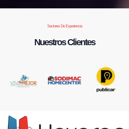
Sectores De Experiencia
Nuestros Clientes