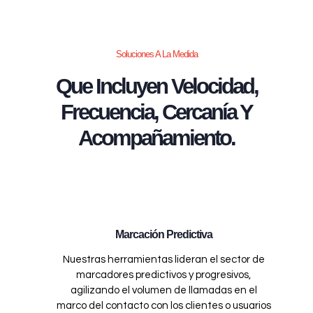
Soluciones A La Medida
Que Incluyen Velocidad,
Frecuencia, Cercanía Y
Acompañamiento.
Marcación Predictiva
Nuestras herramientas lideran el sector de
marcadores predictivos y progresivos,
agilizando el volumen de llamadas en el
marco del contacto con los clientes o usuarios