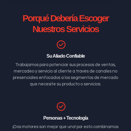
Porqué Debería Escoger
Nuestros Servicios
Su Aliado Confiable
Trabajamos para potenciar sus procesos de ventas,
mercadeo y servicio al cliente a través de canales no
presenciales enfocados a los segmentos de mercado
que necesite su producto o servicios.
Personas + Tecnología
¡Dos motores son mejor que uno! por esto combinamos