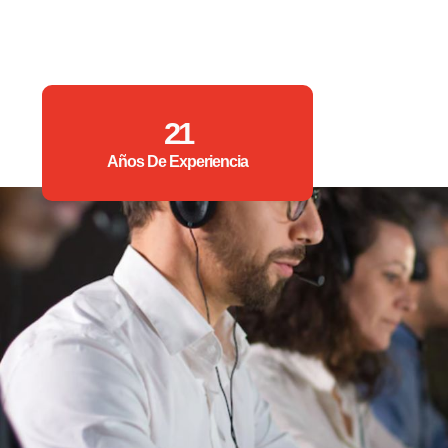
21
Años De Experiencia