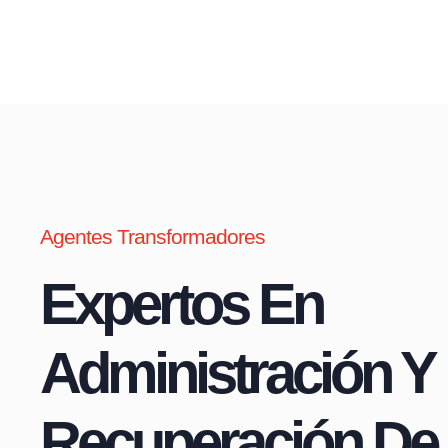
Agentes Transformadores
Expertos En
Administración Y
Recuperación De 