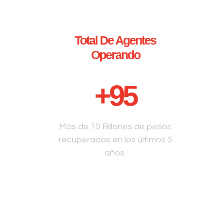
Total De Agentes
Operando
+
95
Más de 10 Billones de pesos
recuperados en los últimos 5
años.