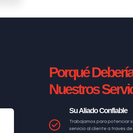
Porqué Deberí
Nuestros Servi
Su Aliado Confiable
Trabajamos para potenciar s
servicio al cliente a través 