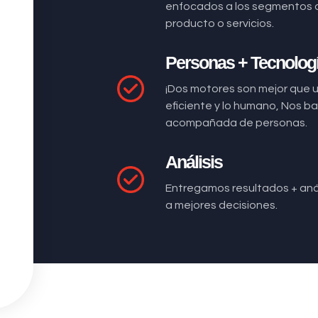
enfocados a los segmentos 
producto o servicios.
Personas + Tecnolog
¡Dos motores son mejor que 
eficiente y lo humano, Nos 
acompañada de personas.
Análisis
Entregamos resultados + anál
a mejores decisiones.