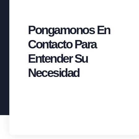
Pongamonos En
Contacto Para
Entender Su
Necesidad