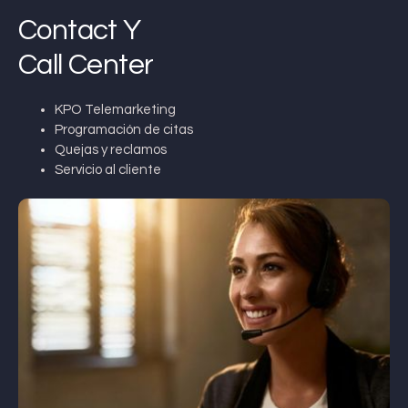
Contact Y
Call Center
KPO Telemarketing
Programación de citas
Quejas y reclamos
Servicio al cliente