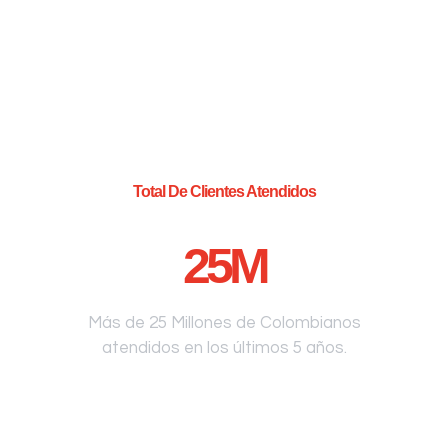
Total De Clientes Atendidos
25
M
Más de 25 Millones de Colombianos
atendidos en los últimos 5 años.