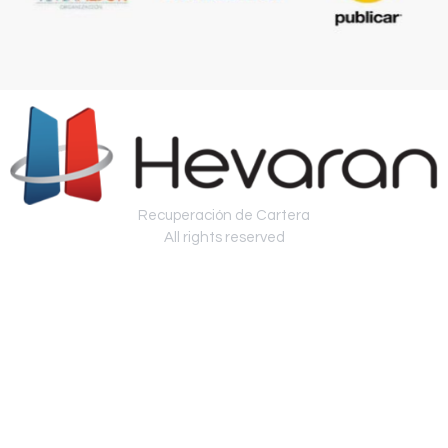
Recuperación de Cartera
All rights reserved