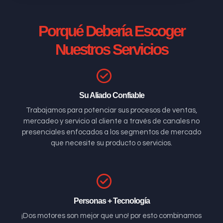
Porqué Debería Escoger
Nuestros Servicios
Su Aliado Confiable
Trabajamos para potenciar sus procesos de ventas,
mercadeo y servicio al cliente a través de canales no
presenciales enfocados a los segmentos de mercado
que necesite su producto o servicios.
Personas + Tecnología
¡Dos motores son mejor que uno! por esto combinamos