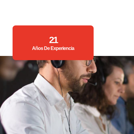
21
Años De Experiencia