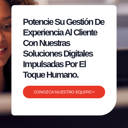
Potencie Su Gestión De
Experiencia Al Cliente
Con Nuestras
Soluciones Digitales
Impulsadas Por El
Toque Humano.
CONOZCA NUESTRO EQUIPO >