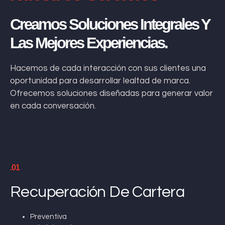
Creamos Soluciones Integrales Y
Las Mejores Experiencias.
Hacemos de cada interacción con sus clientes una
oportunidad para desarrollar lealtad de marca.
Ofrecemos soluciones diseñadas para generar valor
en cada conversación.
.01
Recuperación De Cartera
Preventiva