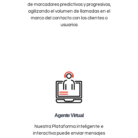
de marcadores predictivos y progresivos,
agilizando el volumen de llamadas en el
marco del contacto con los clientes o
usuarios
Agente Virtual
Nuestra Plataforma inteligente e
interactiva puede enviar mensajes