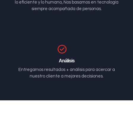
lo eficiente y lo humano, Nos basamos en tecnología
siempre acompañada de personas.
Análisis
Entregamos resultados + análisis para acercar a
nuestro cliente a mejores decisiones.