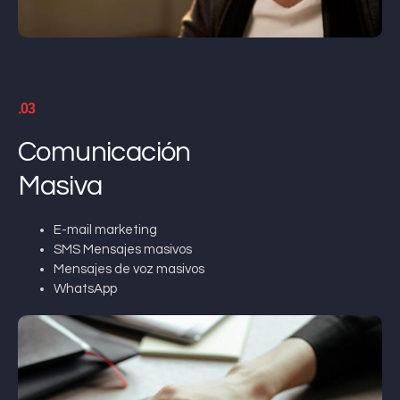
.03
Comunicación
Masiva
E-mail marketing
SMS Mensajes masivos
Mensajes de voz masivos
WhatsApp