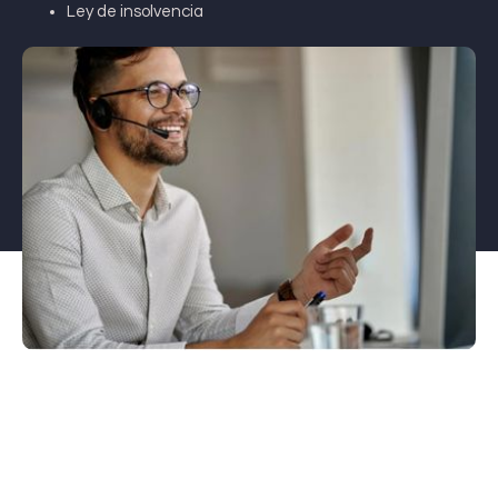
Ley de insolvencia