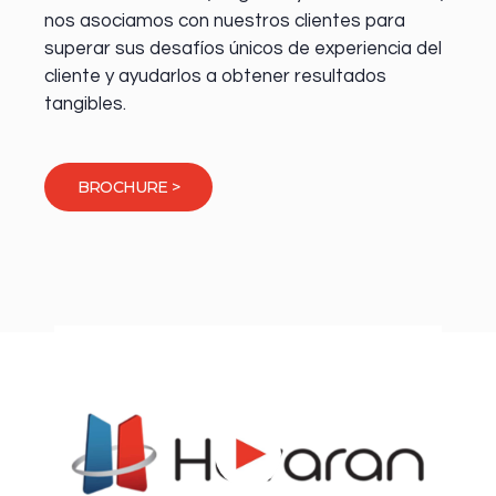
nos asociamos con nuestros clientes para
superar sus desafíos únicos de experiencia del
cliente y ayudarlos a obtener resultados
tangibles.
BROCHURE >