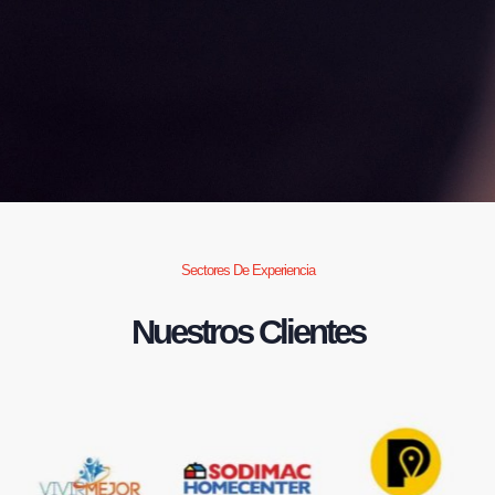
Sectores De Experiencia
Nuestros Clientes