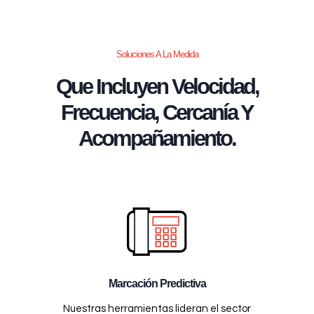
Soluciones A La Medida
Que Incluyen Velocidad,
Frecuencia, Cercanía Y
Acompañamiento.
Marcación Predictiva
Nuestras herramientas lideran el sector