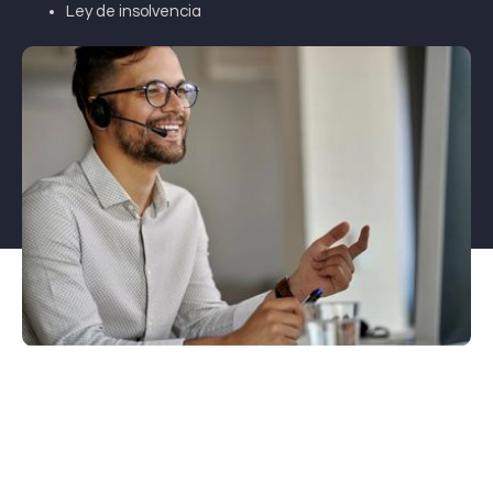
Ley de insolvencia