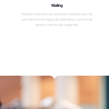
Mailing
Nuestro servicio de correos masivos cuenta
con diferentes tipos de plantillas, control de
spam y centro de reportes.