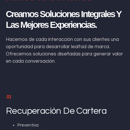
Creamos Soluciones Integrales Y
Las Mejores Experiencias.
Hacemos de cada interacción con sus clientes una
oportunidad para desarrollar lealtad de marca.
Ofrecemos soluciones diseñadas para generar valor
en cada conversación.
.01
Recuperación De Cartera
Preventiva