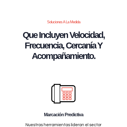
Soluciones A La Medida
Que Incluyen Velocidad,
Frecuencia, Cercanía Y
Acompañamiento.
Marcación Predictiva
Nuestras herramientas lideran el sector