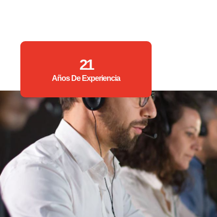
21
Años De Experiencia