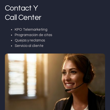
Contact Y
Call Center
KPO Telemarketing
Programación de citas
Quejas y reclamos
Servicio al cliente