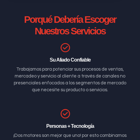
Porqué Debería Escoger
Nuestros Servicios
Su Aliado Confiable
Trabajamos para potenciar sus procesos de ventas,
mercadeo y servicio al cliente a través de canales no
presenciales enfocados a los segmentos de mercado
que necesite su producto o servicios.
Personas + Tecnología
¡Dos motores son mejor que uno! por esto combinamos