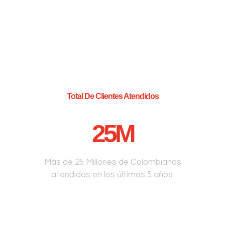
Total De Clientes Atendidos
25
M
Más de 25 Millones de Colombianos
atendidos en los últimos 5 años.