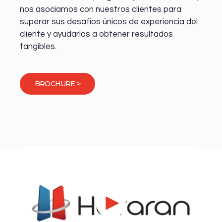
nos asociamos con nuestros clientes para
superar sus desafíos únicos de experiencia del
cliente y ayudarlos a obtener resultados
tangibles.
BROCHURE >