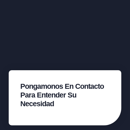
Pongamonos En Contacto
Para Entender Su
Necesidad