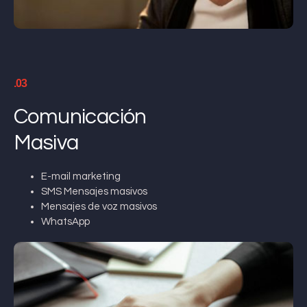
.03
Comunicación
Masiva
E-mail marketing
SMS Mensajes masivos
Mensajes de voz masivos
WhatsApp