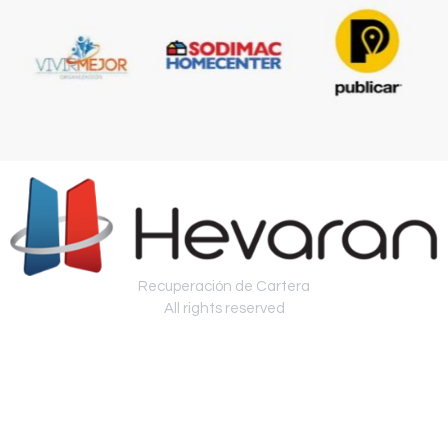
Recuperación de Cartera
All rights reserved