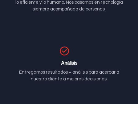
lo eficiente y lo humano, Nos basamos en tecnología
siempre acompañada de personas.
Análisis
Entregamos resultados + análisis para acercar a
nuestro cliente a mejores decisiones.