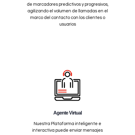
de marcadores predictivos y progresivos,
agilizando el volumen de llamadas en el
marco del contacto con los clientes o
usuarios
Agente Virtual
Nuestra Plataforma inteligente e
interactiva puede enviar mensajes